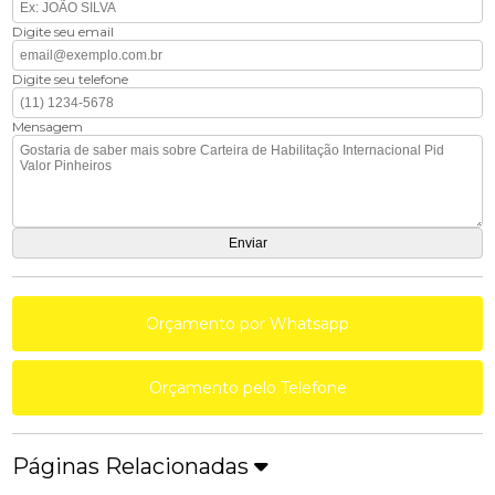
Digite seu email
Digite seu telefone
Mensagem
Orçamento por Whatsapp
Orçamento pelo Telefone
Páginas Relacionadas