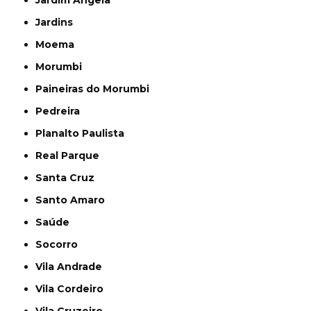
Jardim Ângela
Jardins
Moema
Morumbi
Paineiras do Morumbi
Pedreira
Planalto Paulista
Real Parque
Santa Cruz
Santo Amaro
Saúde
Socorro
Vila Andrade
Vila Cordeiro