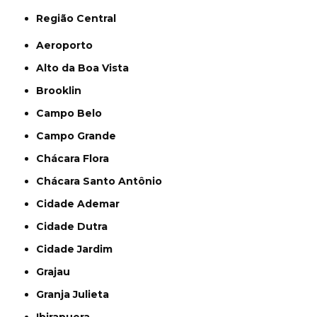
Região Central
Aeroporto
Alto da Boa Vista
Brooklin
Campo Belo
Campo Grande
Chácara Flora
Chácara Santo Antônio
Cidade Ademar
Cidade Dutra
Cidade Jardim
Grajau
Granja Julieta