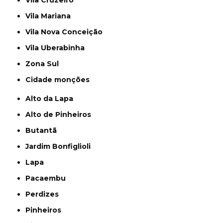
Vila Cruzeiro
Vila Mariana
Vila Nova Conceição
Vila Uberabinha
Zona Sul
cidade monções
Alto da Lapa
Alto de Pinheiros
Butantã
Jardim Bonfiglioli
Lapa
Pacaembu
Perdizes
Pinheiros