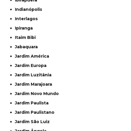
Ibirapuera
Indianópolis
Interlagos
Ipiranga
Itaim Bibi
Jabaquara
Jardim América
Jardim Europa
Jardim Luzitânia
Jardim Marajoara
Jardim Novo Mundo
Jardim Paulista
Jardim Paulistano
Jardim São Luiz