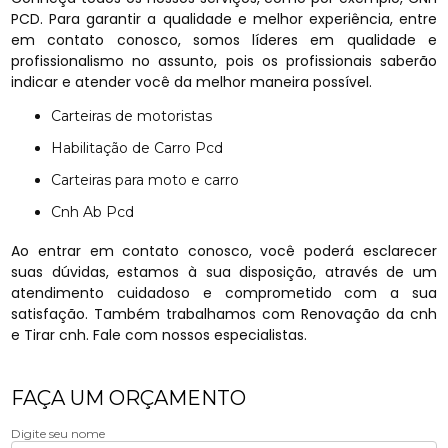
PCD. Para garantir a qualidade e melhor experiência, entre
em contato conosco, somos líderes em qualidade e
profissionalismo no assunto, pois os profissionais saberão
indicar e atender você da melhor maneira possível.
Carteiras de motoristas
Habilitação de Carro Pcd
Carteiras para moto e carro
Cnh Ab Pcd
Ao entrar em contato conosco, você poderá esclarecer
suas dúvidas, estamos à sua disposição, através de um
atendimento cuidadoso e comprometido com a sua
satisfação. Também trabalhamos com Renovação da cnh
e Tirar cnh. Fale com nossos especialistas.
FAÇA UM ORÇAMENTO
Digite seu nome