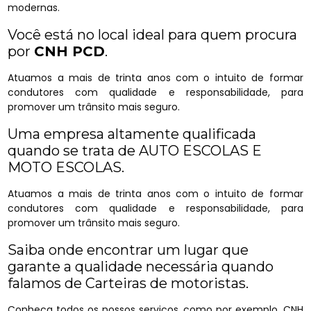
modernas.
Você está no local ideal para quem procura
por
CNH PCD
.
Atuamos a mais de trinta anos com o intuito de formar
condutores com qualidade e responsabilidade, para
promover um trânsito mais seguro.
Uma empresa altamente qualificada
quando se trata de AUTO ESCOLAS E
MOTO ESCOLAS.
Atuamos a mais de trinta anos com o intuito de formar
condutores com qualidade e responsabilidade, para
promover um trânsito mais seguro.
Saiba onde encontrar um lugar que
garante a qualidade necessária quando
falamos de Carteiras de motoristas.
Conheça todos os nossos serviços, como por exemplo, CNH