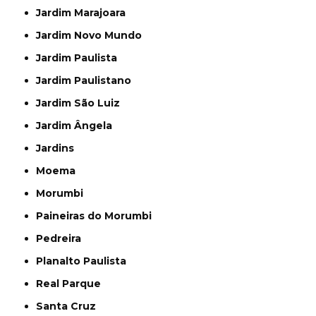
Jardim Marajoara
Jardim Novo Mundo
Jardim Paulista
Jardim Paulistano
Jardim São Luiz
Jardim Ângela
Jardins
Moema
Morumbi
Paineiras do Morumbi
Pedreira
Planalto Paulista
Real Parque
Santa Cruz