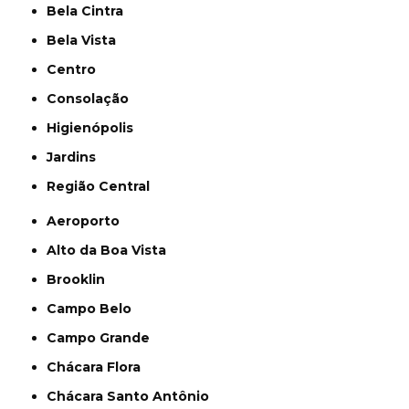
Bela Cintra
Bela Vista
Centro
Consolação
Higienópolis
Jardins
Região Central
Aeroporto
Alto da Boa Vista
Brooklin
Campo Belo
Campo Grande
Chácara Flora
Chácara Santo Antônio