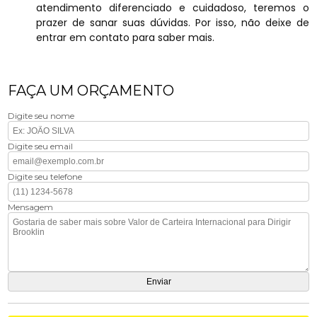
atendimento diferenciado e cuidadoso, teremos o
prazer de sanar suas dúvidas. Por isso, não deixe de
entrar em contato para saber mais.
FAÇA UM ORÇAMENTO
Digite seu nome
Digite seu email
Digite seu telefone
Mensagem