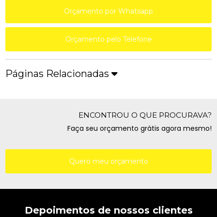
Orçamento por Whatsapp
Orçamento pelo Telefone
Páginas Relacionadas
ENCONTROU O QUE PROCURAVA?
Faça seu orçamento grátis agora mesmo!
Quero meu orçamento
Depoimentos de nossos clientes