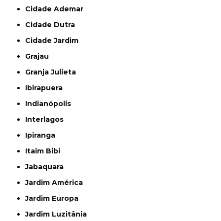
Cidade Ademar
Cidade Dutra
Cidade Jardim
Grajau
Granja Julieta
Ibirapuera
Indianópolis
Interlagos
Ipiranga
Itaim Bibi
Jabaquara
Jardim América
Jardim Europa
Jardim Luzitânia