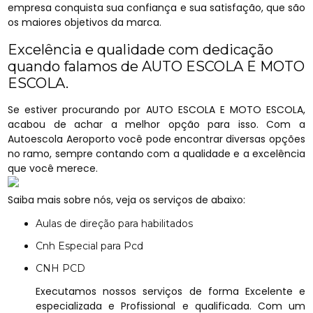
empresa conquista sua confiança e sua satisfação, que são
os maiores objetivos da marca.
Excelência e qualidade com dedicação
quando falamos de AUTO ESCOLA E MOTO
ESCOLA.
Se estiver procurando por AUTO ESCOLA E MOTO ESCOLA,
acabou de achar a melhor opção para isso. Com a
Autoescola Aeroporto você pode encontrar diversas opções
no ramo, sempre contando com a qualidade e a excelência
que você merece.
Saiba mais sobre nós, veja os serviços de abaixo:
Aulas de direção para habilitados
Cnh Especial para Pcd
CNH PCD
Executamos nossos serviços de forma Excelente e
especializada e Profissional e qualificada. Com um