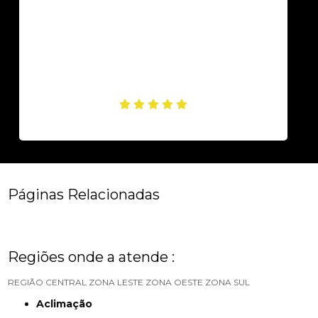
Páginas Relacionadas
Regiões onde a atende :
REGIÃO CENTRAL
ZONA LESTE
ZONA OESTE
ZONA SUL
Aclimação