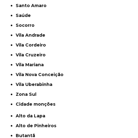
Santo Amaro
Saúde
Socorro
Vila Andrade
Vila Cordeiro
Vila Cruzeiro
Vila Mariana
Vila Nova Conceição
Vila Uberabinha
Zona Sul
cidade monções
Alto da Lapa
Alto de Pinheiros
Butantã