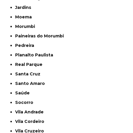
Jardins
Moema
Morumbi
Paineiras do Morumbi
Pedreira
Planalto Paulista
Real Parque
Santa Cruz
Santo Amaro
Saúde
Socorro
Vila Andrade
Vila Cordeiro
Vila Cruzeiro