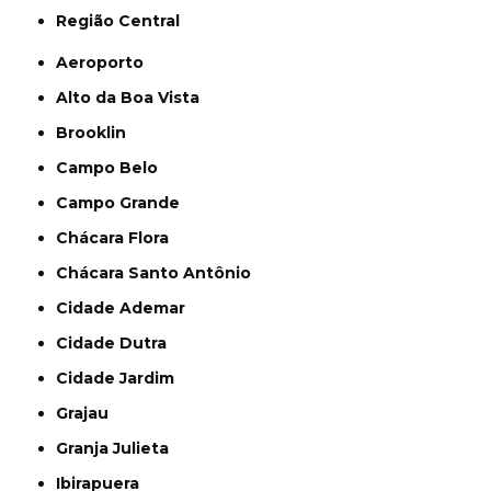
Região Central
Aeroporto
Alto da Boa Vista
Brooklin
Campo Belo
Campo Grande
Chácara Flora
Chácara Santo Antônio
Cidade Ademar
Cidade Dutra
Cidade Jardim
Grajau
Granja Julieta
Ibirapuera