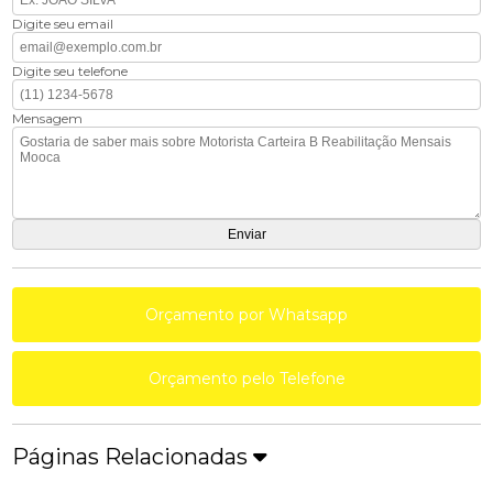
Digite seu email
Digite seu telefone
Mensagem
Orçamento por Whatsapp
Orçamento pelo Telefone
Páginas Relacionadas