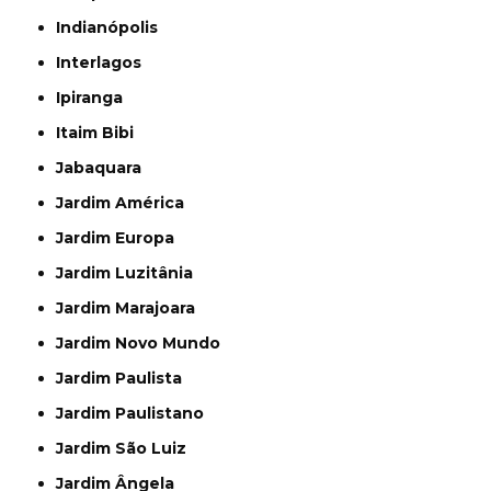
Indianópolis
Interlagos
Ipiranga
Itaim Bibi
Jabaquara
Jardim América
Jardim Europa
Jardim Luzitânia
Jardim Marajoara
Jardim Novo Mundo
Jardim Paulista
Jardim Paulistano
Jardim São Luiz
Jardim Ângela