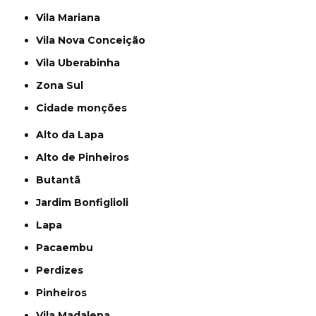
Vila Mariana
Vila Nova Conceição
Vila Uberabinha
Zona Sul
cidade monções
Alto da Lapa
Alto de Pinheiros
Butantã
Jardim Bonfiglioli
Lapa
Pacaembu
Perdizes
Pinheiros
Vila Madalena