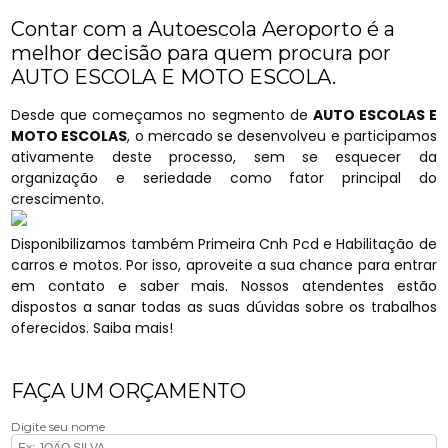
Contar com a Autoescola Aeroporto é a
melhor decisão para quem procura por
AUTO ESCOLA E MOTO ESCOLA.
Desde que começamos no segmento de
AUTO ESCOLAS E
MOTO ESCOLAS
, o mercado se desenvolveu e participamos
ativamente deste processo, sem se esquecer da
organização e seriedade como fator principal do
crescimento.
Disponibilizamos também Primeira Cnh Pcd e Habilitação de
carros e motos. Por isso, aproveite a sua chance para entrar
em contato e saber mais. Nossos atendentes estão
dispostos a sanar todas as suas dúvidas sobre os trabalhos
oferecidos. Saiba mais!
FAÇA UM ORÇAMENTO
Digite seu nome