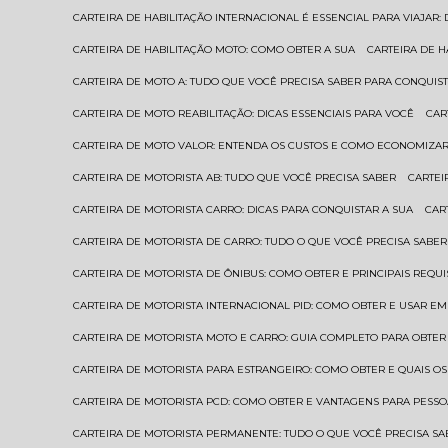
CARTEIRA DE HABILITAÇÃO INTERNACIONAL É ESSENCIAL PARA VIAJAR
CARTEIRA DE HABILITAÇÃO MOTO: COMO OBTER A SUA
CARTEIRA DE 
CARTEIRA DE MOTO A: TUDO QUE VOCÊ PRECISA SABER PARA CONQUIST
CARTEIRA DE MOTO REABILITAÇÃO: DICAS ESSENCIAIS PARA VOCÊ
CA
CARTEIRA DE MOTO VALOR: ENTENDA OS CUSTOS E COMO ECONOMIZAR
CARTEIRA DE MOTORISTA AB: TUDO QUE VOCÊ PRECISA SABER
CARTE
CARTEIRA DE MOTORISTA CARRO: DICAS PARA CONQUISTAR A SUA
CA
CARTEIRA DE MOTORISTA DE CARRO: TUDO O QUE VOCÊ PRECISA SABER
CARTEIRA DE MOTORISTA DE ÔNIBUS: COMO OBTER E PRINCIPAIS REQUI
CARTEIRA DE MOTORISTA INTERNACIONAL PID: COMO OBTER E USAR 
CARTEIRA DE MOTORISTA MOTO E CARRO: GUIA COMPLETO PARA OBTER
CARTEIRA DE MOTORISTA PARA ESTRANGEIRO: COMO OBTER E QUAIS OS
CARTEIRA DE MOTORISTA PCD: COMO OBTER E VANTAGENS PARA PESSO
CARTEIRA DE MOTORISTA PERMANENTE: TUDO O QUE VOCÊ PRECISA SA