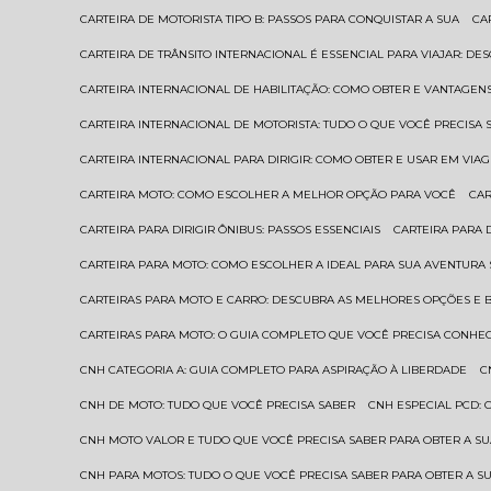
CARTEIRA DE MOTORISTA TIPO B: PASSOS PARA CONQUISTAR A SUA
C
CARTEIRA DE TRÂNSITO INTERNACIONAL É ESSENCIAL PARA VIAJAR: D
CARTEIRA INTERNACIONAL DE HABILITAÇÃO: COMO OBTER E VANTAGEN
CARTEIRA INTERNACIONAL DE MOTORISTA: TUDO O QUE VOCÊ PRECISA 
CARTEIRA INTERNACIONAL PARA DIRIGIR: COMO OBTER E USAR EM VIA
CARTEIRA MOTO: COMO ESCOLHER A MELHOR OPÇÃO PARA VOCÊ
CA
CARTEIRA PARA DIRIGIR ÔNIBUS: PASSOS ESSENCIAIS
CARTEIRA PARA
CARTEIRA PARA MOTO: COMO ESCOLHER A IDEAL PARA SUA AVENTURA
CARTEIRAS PARA MOTO E CARRO: DESCUBRA AS MELHORES OPÇÕES E 
CARTEIRAS PARA MOTO: O GUIA COMPLETO QUE VOCÊ PRECISA CONHE
CNH CATEGORIA A: GUIA COMPLETO PARA ASPIRAÇÃO À LIBERDADE
CNH DE MOTO: TUDO QUE VOCÊ PRECISA SABER
CNH ESPECIAL PCD:
CNH MOTO VALOR E TUDO QUE VOCÊ PRECISA SABER PARA OBTER A S
CNH PARA MOTOS: TUDO O QUE VOCÊ PRECISA SABER PARA OBTER A S