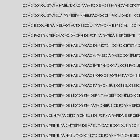
COMO CONQUISTAR A HABILITAÇÃO PARA PCD E ACESSAR NOVAS OPO
COMO CONQUISTAR SUA PRIMEIRA HABILITAÇÃO COM FACILIDADE
C
COMO ESCOLHER A MELHOR AUTO ESCOLA PARA CNH ESPECIAL
COM
COMO FAZER A RENOVAÇÃO DA CNH DE FORMA RÁPIDA E EFICIENTE
COMO OBTER A CARTEIRA DE HABILITAÇÃO DE MOTO
COMO OBTER A 
COMO OBTER A CARTEIRA DE HABILITAÇÃO A: PASSO A PASSO COMPLET
COMO OBTER A CARTEIRA DE HABILITAÇÃO INTERNACIONAL COM FACIL
COMO OBTER A CARTEIRA DE HABILITAÇÃO MOTO DE FORMA RÁPIDA E
COMO OBTER A CARTEIRA DE HABILITAÇÃO PARA ÔNIBUS COM SUCESS
COMO OBTER A CARTEIRA DE MOTORISTA DEFINITIVA SEM COMPLICAÇÕ
COMO OBTER A CARTEIRA DE MOTORISTA PARA ÔNIBUS DE FORMA EFIC
COMO OBTER A CNH PARA DIRIGIR ÔNIBUS DE FORMA RÁPIDA E EFICIE
COMO OBTER A PRIMEIRA CARTEIRA DE HABILITAÇÃO E CONDUZIR CO
COMO OBTER A PRIMEIRA HABILITAÇÃO MOTO DE FORMA RÁPIDA E SE