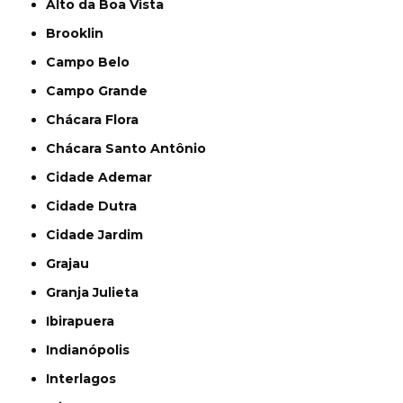
Alto da Boa Vista
Brooklin
Campo Belo
Campo Grande
Chácara Flora
Chácara Santo Antônio
Cidade Ademar
Cidade Dutra
Cidade Jardim
Grajau
Granja Julieta
Ibirapuera
Indianópolis
Interlagos