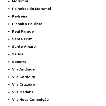
Morumbi
Paineiras do Morumbi
Pedreira
Planalto Paulista
Real Parque
Santa Cruz
Santo Amaro
Saúde
Socorro
Vila Andrade
Vila Cordeiro
Vila Cruzeiro
Vila Mariana
Vila Nova Conceição