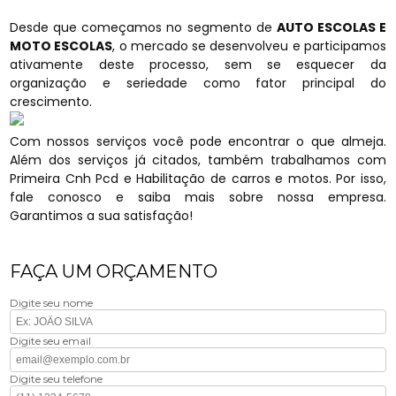
Desde que começamos no segmento de
AUTO ESCOLAS E
MOTO ESCOLAS
, o mercado se desenvolveu e participamos
ativamente deste processo, sem se esquecer da
organização e seriedade como fator principal do
crescimento.
Com nossos serviços você pode encontrar o que almeja.
Além dos serviços já citados, também trabalhamos com
Primeira Cnh Pcd e Habilitação de carros e motos. Por isso,
fale conosco e saiba mais sobre nossa empresa.
Garantimos a sua satisfação!
FAÇA UM ORÇAMENTO
Digite seu nome
Digite seu email
Digite seu telefone