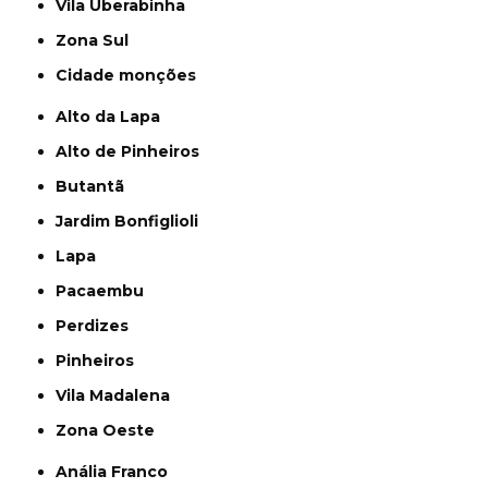
Vila Uberabinha
Zona Sul
cidade monções
Alto da Lapa
Alto de Pinheiros
Butantã
Jardim Bonfiglioli
Lapa
Pacaembu
Perdizes
Pinheiros
Vila Madalena
Zona Oeste
Anália Franco