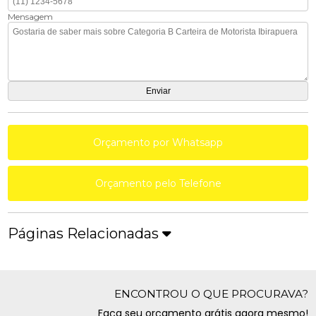
Mensagem
Orçamento por Whatsapp
Orçamento pelo Telefone
Páginas Relacionadas
ENCONTROU O QUE PROCURAVA?
Faça seu orçamento grátis agora mesmo!