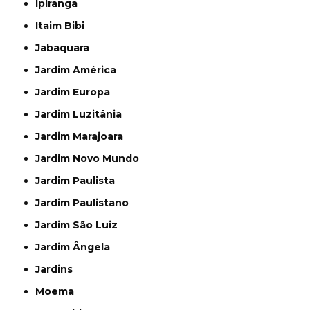
Ipiranga
Itaim Bibi
Jabaquara
Jardim América
Jardim Europa
Jardim Luzitânia
Jardim Marajoara
Jardim Novo Mundo
Jardim Paulista
Jardim Paulistano
Jardim São Luiz
Jardim Ângela
Jardins
Moema