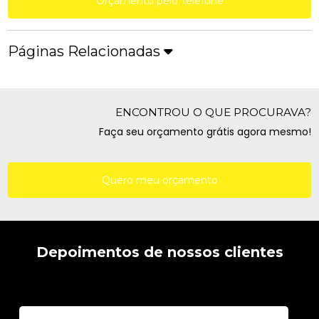
Orçamento pelo Telefone
Páginas Relacionadas
ENCONTROU O QUE PROCURAVA?
Faça seu orçamento grátis agora mesmo!
Quero meu orçamento
Depoimentos de nossos clientes