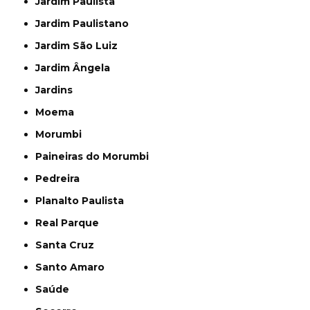
Jardim Paulista
Jardim Paulistano
Jardim São Luiz
Jardim Ângela
Jardins
Moema
Morumbi
Paineiras do Morumbi
Pedreira
Planalto Paulista
Real Parque
Santa Cruz
Santo Amaro
Saúde