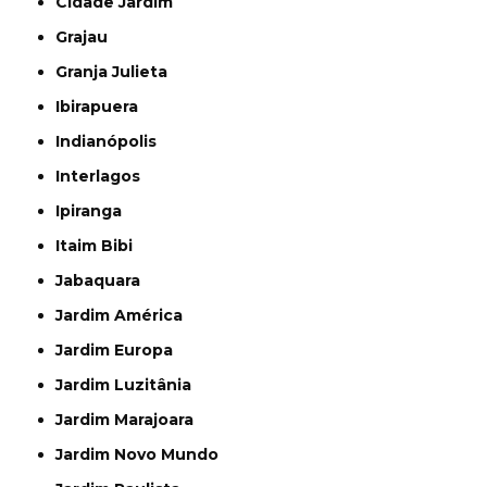
Cidade Jardim
Grajau
Granja Julieta
Ibirapuera
Indianópolis
Interlagos
Ipiranga
Itaim Bibi
Jabaquara
Jardim América
Jardim Europa
Jardim Luzitânia
Jardim Marajoara
Jardim Novo Mundo