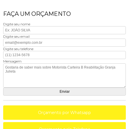
FAÇA UM ORÇAMENTO
Digite seu nome
Digite seu email
Digite seu telefone
Mensagem
Orçamento por Whatsapp