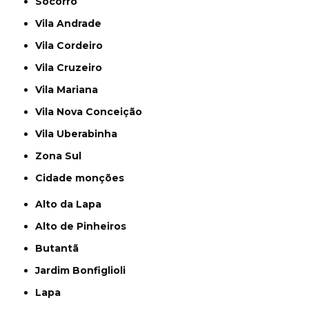
Socorro
Vila Andrade
Vila Cordeiro
Vila Cruzeiro
Vila Mariana
Vila Nova Conceição
Vila Uberabinha
Zona Sul
cidade monções
Alto da Lapa
Alto de Pinheiros
Butantã
Jardim Bonfiglioli
Lapa