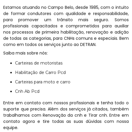
Estamos atuando no Campo Belo, desde 1985, com o intuito
de formar condutores com qualidade e responsabilidade,
para promover um trânsito mais seguro. Somos
profissionais capacitados e comprometidos para auxiliar
nos processos de primeira habilitação, renovação e adição
de todas as categorias, para CNHs comuns e especiais. Bem
como em todos os serviços junto ao DETRAN.
Saiba mais sobre nós:
Carteiras de motoristas
Habilitação de Carro Pcd
Carteiras para moto e carro
Cnh Ab Pcd
Entre em contato com nossos profissionais e tenha todo o
suporte que precisa. Além dos serviços já citados, também
trabalhamos com Renovação da cnh e Tirar cnh. Entre em
contato agora e tire todas as suas dúvidas com nossa
equipe.