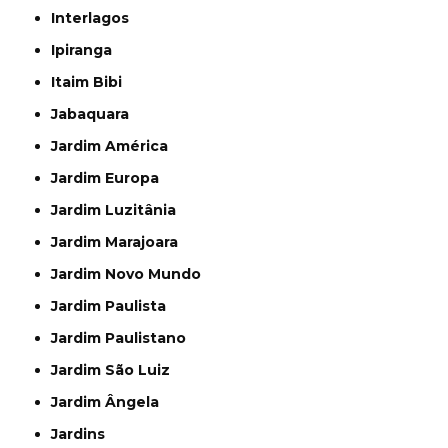
Interlagos
Ipiranga
Itaim Bibi
Jabaquara
Jardim América
Jardim Europa
Jardim Luzitânia
Jardim Marajoara
Jardim Novo Mundo
Jardim Paulista
Jardim Paulistano
Jardim São Luiz
Jardim Ângela
Jardins