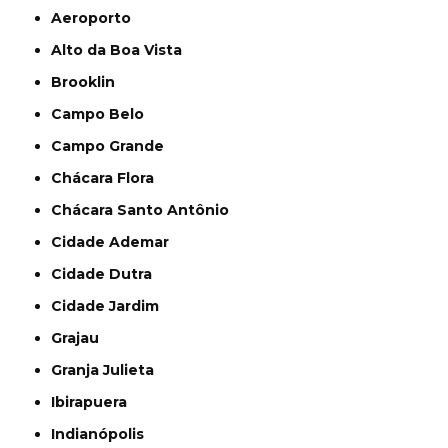
Aeroporto
Alto da Boa Vista
Brooklin
Campo Belo
Campo Grande
Chácara Flora
Chácara Santo Antônio
Cidade Ademar
Cidade Dutra
Cidade Jardim
Grajau
Granja Julieta
Ibirapuera
Indianópolis