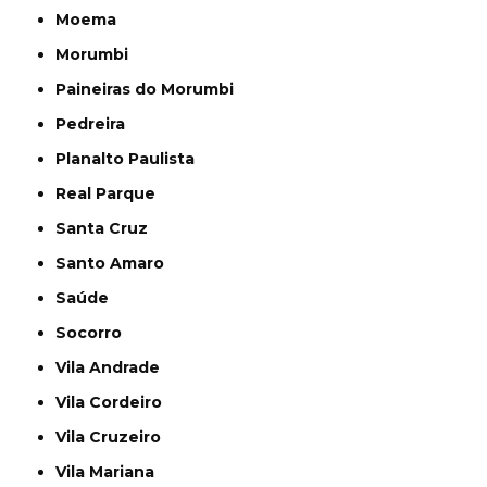
Moema
Morumbi
Paineiras do Morumbi
Pedreira
Planalto Paulista
Real Parque
Santa Cruz
Santo Amaro
Saúde
Socorro
Vila Andrade
Vila Cordeiro
Vila Cruzeiro
Vila Mariana