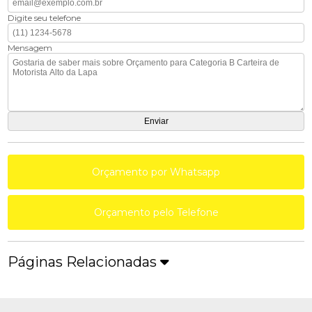
Digite seu telefone
Mensagem
Orçamento por Whatsapp
Orçamento pelo Telefone
Páginas Relacionadas