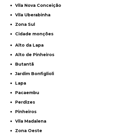
Vila Nova Conceição
Vila Uberabinha
Zona Sul
cidade monções
Alto da Lapa
Alto de Pinheiros
Butantã
Jardim Bonfiglioli
Lapa
Pacaembu
Perdizes
Pinheiros
Vila Madalena
Zona Oeste