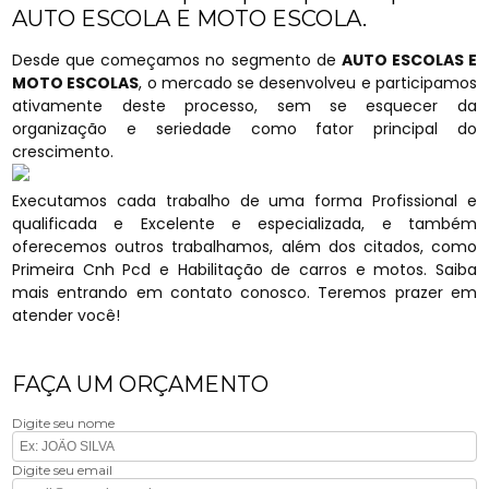
AUTO ESCOLA E MOTO ESCOLA.
Desde que começamos no segmento de
AUTO ESCOLAS E
MOTO ESCOLAS
, o mercado se desenvolveu e participamos
ativamente deste processo, sem se esquecer da
organização e seriedade como fator principal do
crescimento.
Executamos cada trabalho de uma forma Profissional e
qualificada e Excelente e especializada, e também
oferecemos outros trabalhamos, além dos citados, como
Primeira Cnh Pcd e Habilitação de carros e motos. Saiba
mais entrando em contato conosco. Teremos prazer em
atender você!
FAÇA UM ORÇAMENTO
Digite seu nome
Digite seu email