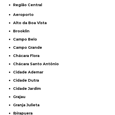
Região Central
Aeroporto
Alto da Boa Vista
Brooklin
Campo Belo
Campo Grande
Chácara Flora
Chácara Santo Antônio
Cidade Ademar
Cidade Dutra
Cidade Jardim
Grajau
Granja Julieta
Ibirapuera