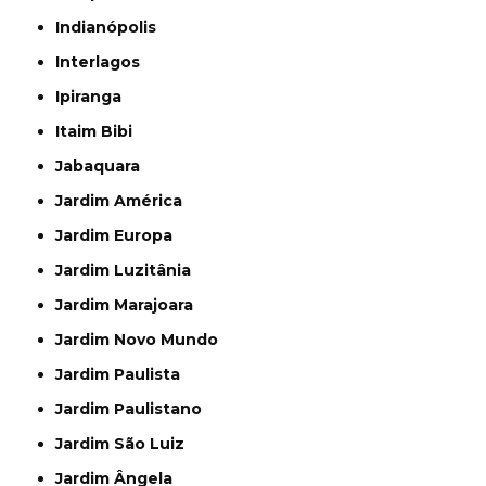
Indianópolis
Interlagos
Ipiranga
Itaim Bibi
Jabaquara
Jardim América
Jardim Europa
Jardim Luzitânia
Jardim Marajoara
Jardim Novo Mundo
Jardim Paulista
Jardim Paulistano
Jardim São Luiz
Jardim Ângela