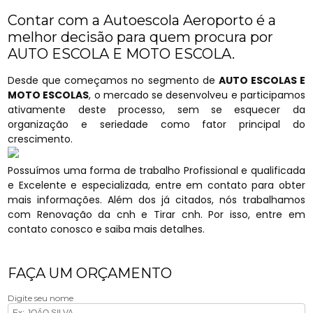
Contar com a Autoescola Aeroporto é a
melhor decisão para quem procura por
AUTO ESCOLA E MOTO ESCOLA.
Desde que começamos no segmento de
AUTO ESCOLAS E
MOTO ESCOLAS
, o mercado se desenvolveu e participamos
ativamente deste processo, sem se esquecer da
organização e seriedade como fator principal do
crescimento.
Possuímos uma forma de trabalho Profissional e qualificada
e Excelente e especializada, entre em contato para obter
mais informações. Além dos já citados, nós trabalhamos
com Renovação da cnh e Tirar cnh. Por isso, entre em
contato conosco e saiba mais detalhes.
FAÇA UM ORÇAMENTO
Digite seu nome