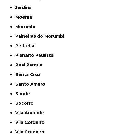
Jardins
Moema
Morumbi
Paineiras do Morumbi
Pedreira
Planalto Paulista
Real Parque
Santa Cruz
Santo Amaro
Saúde
Socorro
Vila Andrade
Vila Cordeiro
Vila Cruzeiro