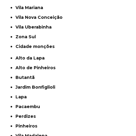
Vila Mariana
Vila Nova Conceição
Vila Uberabinha
Zona Sul
cidade monções
Alto da Lapa
Alto de Pinheiros
Butantã
Jardim Bonfiglioli
Lapa
Pacaembu
Perdizes
Pinheiros
Vila Madalena