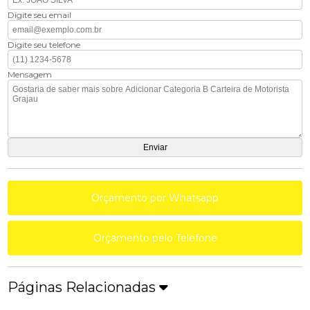
Digite seu email
Digite seu telefone
Mensagem
Orçamento por Whatsapp
Orçamento pelo Telefone
Páginas Relacionadas