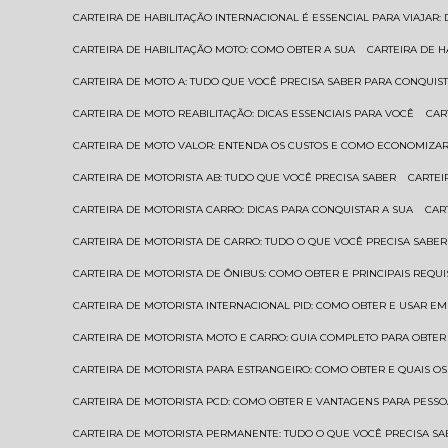
CARTEIRA DE HABILITAÇÃO INTERNACIONAL É ESSENCIAL PARA VIAJAR
CARTEIRA DE HABILITAÇÃO MOTO: COMO OBTER A SUA
CARTEIRA DE 
CARTEIRA DE MOTO A: TUDO QUE VOCÊ PRECISA SABER PARA CONQUIST
CARTEIRA DE MOTO REABILITAÇÃO: DICAS ESSENCIAIS PARA VOCÊ
CA
CARTEIRA DE MOTO VALOR: ENTENDA OS CUSTOS E COMO ECONOMIZAR
CARTEIRA DE MOTORISTA AB: TUDO QUE VOCÊ PRECISA SABER
CARTE
CARTEIRA DE MOTORISTA CARRO: DICAS PARA CONQUISTAR A SUA
CA
CARTEIRA DE MOTORISTA DE CARRO: TUDO O QUE VOCÊ PRECISA SABER
CARTEIRA DE MOTORISTA DE ÔNIBUS: COMO OBTER E PRINCIPAIS REQUI
CARTEIRA DE MOTORISTA INTERNACIONAL PID: COMO OBTER E USAR 
CARTEIRA DE MOTORISTA MOTO E CARRO: GUIA COMPLETO PARA OBTER
CARTEIRA DE MOTORISTA PARA ESTRANGEIRO: COMO OBTER E QUAIS OS
CARTEIRA DE MOTORISTA PCD: COMO OBTER E VANTAGENS PARA PESSO
CARTEIRA DE MOTORISTA PERMANENTE: TUDO O QUE VOCÊ PRECISA SA