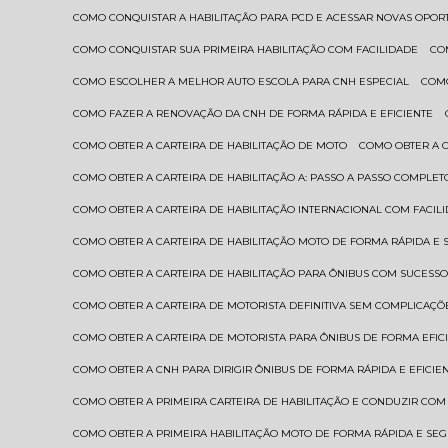
COMO CONQUISTAR A HABILITAÇÃO PARA PCD E ACESSAR NOVAS OPO
COMO CONQUISTAR SUA PRIMEIRA HABILITAÇÃO COM FACILIDADE
C
COMO ESCOLHER A MELHOR AUTO ESCOLA PARA CNH ESPECIAL
COM
COMO FAZER A RENOVAÇÃO DA CNH DE FORMA RÁPIDA E EFICIENTE
COMO OBTER A CARTEIRA DE HABILITAÇÃO DE MOTO
COMO OBTER A 
COMO OBTER A CARTEIRA DE HABILITAÇÃO A: PASSO A PASSO COMPLET
COMO OBTER A CARTEIRA DE HABILITAÇÃO INTERNACIONAL COM FACIL
COMO OBTER A CARTEIRA DE HABILITAÇÃO MOTO DE FORMA RÁPIDA E
COMO OBTER A CARTEIRA DE HABILITAÇÃO PARA ÔNIBUS COM SUCESS
COMO OBTER A CARTEIRA DE MOTORISTA DEFINITIVA SEM COMPLICAÇÕ
COMO OBTER A CARTEIRA DE MOTORISTA PARA ÔNIBUS DE FORMA EFIC
COMO OBTER A CNH PARA DIRIGIR ÔNIBUS DE FORMA RÁPIDA E EFICIE
COMO OBTER A PRIMEIRA CARTEIRA DE HABILITAÇÃO E CONDUZIR CO
COMO OBTER A PRIMEIRA HABILITAÇÃO MOTO DE FORMA RÁPIDA E SE