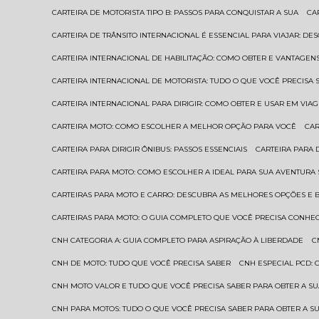
CARTEIRA DE MOTORISTA TIPO B: PASSOS PARA CONQUISTAR A SUA
C
CARTEIRA DE TRÂNSITO INTERNACIONAL É ESSENCIAL PARA VIAJAR: D
CARTEIRA INTERNACIONAL DE HABILITAÇÃO: COMO OBTER E VANTAGEN
CARTEIRA INTERNACIONAL DE MOTORISTA: TUDO O QUE VOCÊ PRECISA 
CARTEIRA INTERNACIONAL PARA DIRIGIR: COMO OBTER E USAR EM VIA
CARTEIRA MOTO: COMO ESCOLHER A MELHOR OPÇÃO PARA VOCÊ
CA
CARTEIRA PARA DIRIGIR ÔNIBUS: PASSOS ESSENCIAIS
CARTEIRA PARA
CARTEIRA PARA MOTO: COMO ESCOLHER A IDEAL PARA SUA AVENTURA
CARTEIRAS PARA MOTO E CARRO: DESCUBRA AS MELHORES OPÇÕES E 
CARTEIRAS PARA MOTO: O GUIA COMPLETO QUE VOCÊ PRECISA CONHE
CNH CATEGORIA A: GUIA COMPLETO PARA ASPIRAÇÃO À LIBERDADE
CNH DE MOTO: TUDO QUE VOCÊ PRECISA SABER
CNH ESPECIAL PCD:
CNH MOTO VALOR E TUDO QUE VOCÊ PRECISA SABER PARA OBTER A S
CNH PARA MOTOS: TUDO O QUE VOCÊ PRECISA SABER PARA OBTER A S