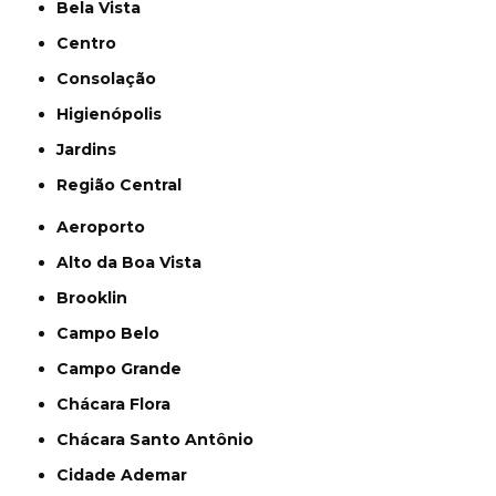
Bela Vista
Centro
Consolação
Higienópolis
Jardins
Região Central
Aeroporto
Alto da Boa Vista
Brooklin
Campo Belo
Campo Grande
Chácara Flora
Chácara Santo Antônio
Cidade Ademar