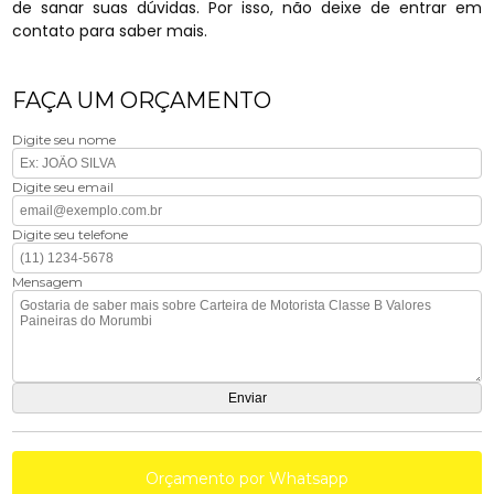
de sanar suas dúvidas. Por isso, não deixe de entrar em
contato para saber mais.
FAÇA UM ORÇAMENTO
Digite seu nome
Digite seu email
Digite seu telefone
Mensagem
Orçamento por Whatsapp