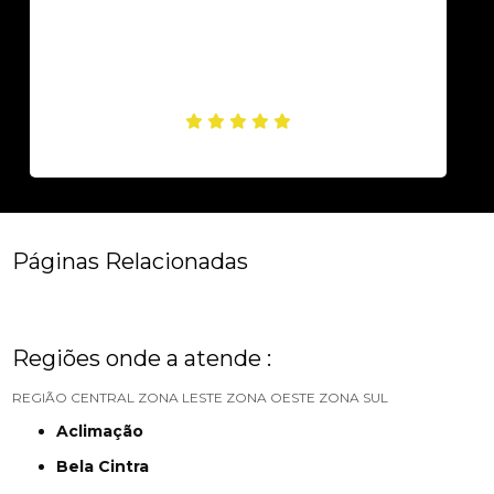
Páginas Relacionadas
Regiões onde a atende :
REGIÃO CENTRAL
ZONA LESTE
ZONA OESTE
ZONA SUL
Aclimação
Bela Cintra