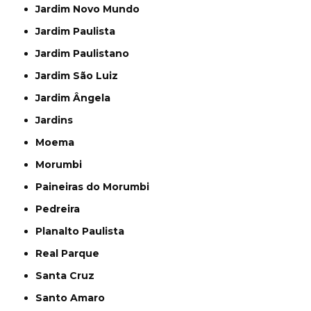
Jardim Novo Mundo
Jardim Paulista
Jardim Paulistano
Jardim São Luiz
Jardim Ângela
Jardins
Moema
Morumbi
Paineiras do Morumbi
Pedreira
Planalto Paulista
Real Parque
Santa Cruz
Santo Amaro