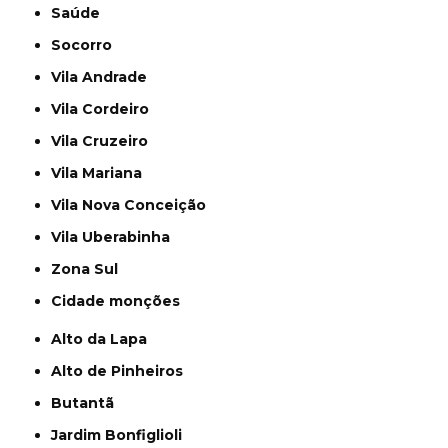
Saúde
Socorro
Vila Andrade
Vila Cordeiro
Vila Cruzeiro
Vila Mariana
Vila Nova Conceição
Vila Uberabinha
Zona Sul
cidade monções
Alto da Lapa
Alto de Pinheiros
Butantã
Jardim Bonfiglioli