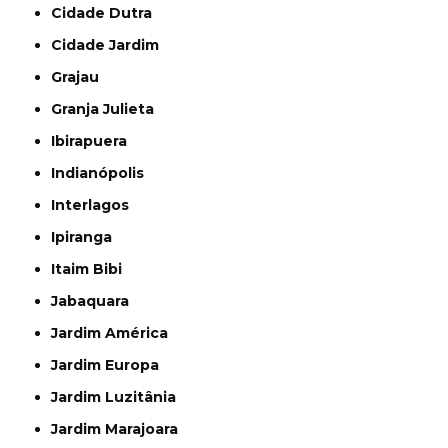
Cidade Dutra
Cidade Jardim
Grajau
Granja Julieta
Ibirapuera
Indianópolis
Interlagos
Ipiranga
Itaim Bibi
Jabaquara
Jardim América
Jardim Europa
Jardim Luzitânia
Jardim Marajoara