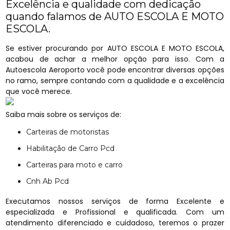
Excelência e qualidade com dedicação
quando falamos de AUTO ESCOLA E MOTO
ESCOLA.
Se estiver procurando por AUTO ESCOLA E MOTO ESCOLA,
acabou de achar a melhor opção para isso. Com a
Autoescola Aeroporto você pode encontrar diversas opções
no ramo, sempre contando com a qualidade e a excelência
que você merece.
Saiba mais sobre os serviços de:
Carteiras de motoristas
Habilitação de Carro Pcd
Carteiras para moto e carro
Cnh Ab Pcd
Executamos nossos serviços de forma Excelente e
especializada e Profissional e qualificada. Com um
atendimento diferenciado e cuidadoso, teremos o prazer