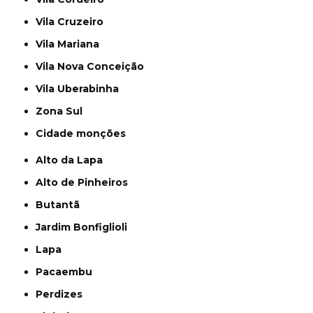
Vila Cruzeiro
Vila Mariana
Vila Nova Conceição
Vila Uberabinha
Zona Sul
cidade monções
Alto da Lapa
Alto de Pinheiros
Butantã
Jardim Bonfiglioli
Lapa
Pacaembu
Perdizes