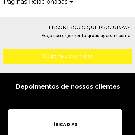
Páginas Relacionadas
ENCONTROU O QUE PROCURAVA?
Faça seu orçamento grátis agora mesmo!
Quero meu orçamento
Depoimentos de nossos clientes
ÉRICA DIAS