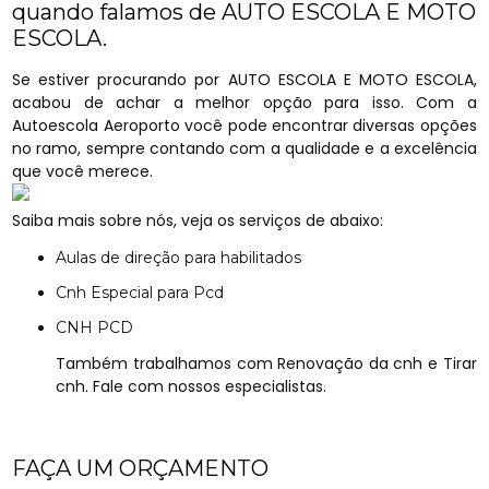
quando falamos de AUTO ESCOLA E MOTO
ESCOLA.
Se estiver procurando por AUTO ESCOLA E MOTO ESCOLA,
acabou de achar a melhor opção para isso. Com a
Autoescola Aeroporto você pode encontrar diversas opções
no ramo, sempre contando com a qualidade e a excelência
que você merece.
Saiba mais sobre nós, veja os serviços de abaixo:
Aulas de direção para habilitados
Cnh Especial para Pcd
CNH PCD
Também trabalhamos com Renovação da cnh e Tirar
cnh. Fale com nossos especialistas.
FAÇA UM ORÇAMENTO