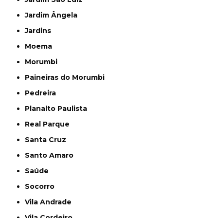
Jardim Ângela
Jardins
Moema
Morumbi
Paineiras do Morumbi
Pedreira
Planalto Paulista
Real Parque
Santa Cruz
Santo Amaro
Saúde
Socorro
Vila Andrade
Vila Cordeiro