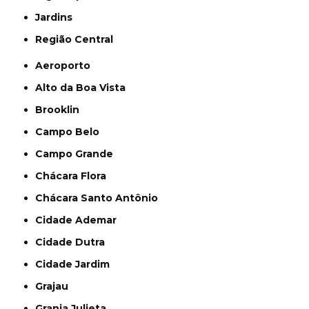
Jardins
Região Central
Aeroporto
Alto da Boa Vista
Brooklin
Campo Belo
Campo Grande
Chácara Flora
Chácara Santo Antônio
Cidade Ademar
Cidade Dutra
Cidade Jardim
Grajau
Granja Julieta