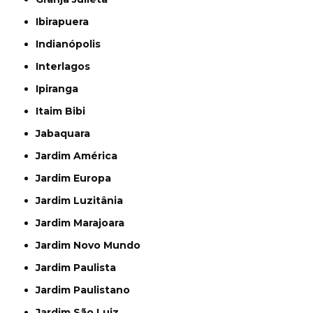
Ibirapuera
Indianópolis
Interlagos
Ipiranga
Itaim Bibi
Jabaquara
Jardim América
Jardim Europa
Jardim Luzitânia
Jardim Marajoara
Jardim Novo Mundo
Jardim Paulista
Jardim Paulistano
Jardim São Luiz