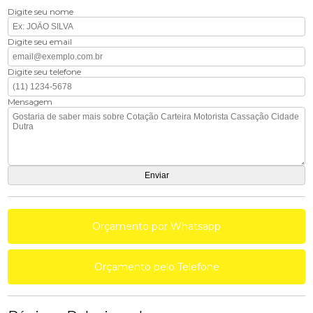
Digite seu nome
Digite seu email
Digite seu telefone
Mensagem
Orçamento por Whatsapp
Orçamento pelo Telefone