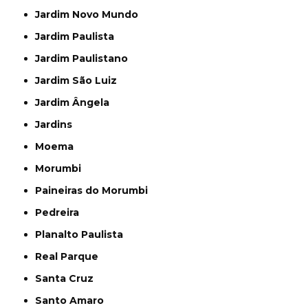
Jardim Novo Mundo
Jardim Paulista
Jardim Paulistano
Jardim São Luiz
Jardim Ângela
Jardins
Moema
Morumbi
Paineiras do Morumbi
Pedreira
Planalto Paulista
Real Parque
Santa Cruz
Santo Amaro