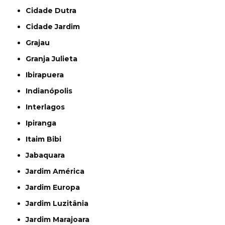
Cidade Dutra
Cidade Jardim
Grajau
Granja Julieta
Ibirapuera
Indianópolis
Interlagos
Ipiranga
Itaim Bibi
Jabaquara
Jardim América
Jardim Europa
Jardim Luzitânia
Jardim Marajoara