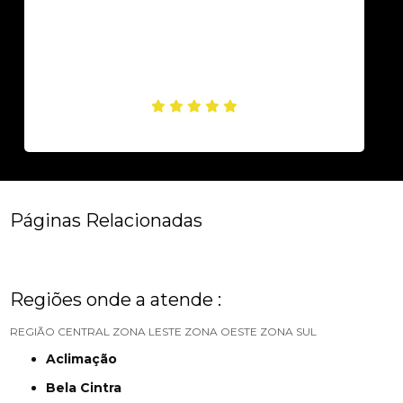
Páginas Relacionadas
Regiões onde a atende :
REGIÃO CENTRAL
ZONA LESTE
ZONA OESTE
ZONA SUL
Aclimação
Bela Cintra