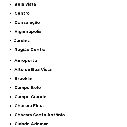
Bela Vista
Centro
Consolação
Higienópolis
Jardins
Região Central
Aeroporto
Alto da Boa Vista
Brooklin
Campo Belo
Campo Grande
Chácara Flora
Chácara Santo Antônio
Cidade Ademar