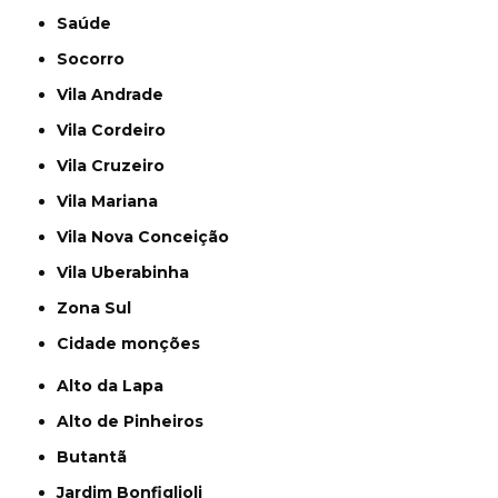
Saúde
Socorro
Vila Andrade
Vila Cordeiro
Vila Cruzeiro
Vila Mariana
Vila Nova Conceição
Vila Uberabinha
Zona Sul
cidade monções
Alto da Lapa
Alto de Pinheiros
Butantã
Jardim Bonfiglioli