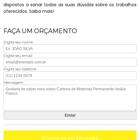
dispostos a sanar todas as suas dúvidas sobre os trabalhos
oferecidos. Saiba mais!
FAÇA UM ORÇAMENTO
Digite seu nome
Digite seu email
Digite seu telefone
Mensagem
Orçamento por Whatsapp