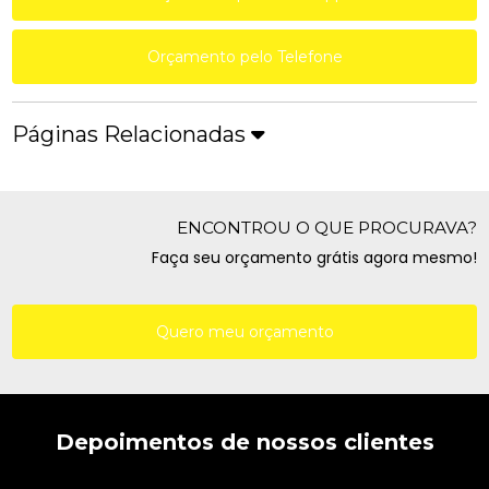
Orçamento pelo Telefone
Páginas Relacionadas
ENCONTROU O QUE PROCURAVA?
Faça seu orçamento grátis agora mesmo!
Quero meu orçamento
Depoimentos de nossos clientes