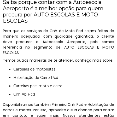
Saiba porque contar com a Autoescola
Aeroporto é a melhor opção para quem
procura por AUTO ESCOLAS E MOTO
ESCOLAS
Para que os serviços de Cnh de Moto Pcd sejam feitos de
maneira adequada, com qualidade garantida, o cliente
deve procurar a Autoescola Aeroporto, pois somos
referência no segmento de AUTO ESCOLAS E MOTO
ESCOLAS.
Temos outras maneiras de te atender, conheça mais sobre:
Carteiras de motoristas
Habilitação de Carro Pcd
Carteiras para moto e carro
Cnh Ab Pcd
Disponibilizamos também Primeira Cnh Pcd e Habilitação de
carros e motos. Por isso, aproveite a sua chance para entrar
em contato e saber mais. Nossos atendentes estão