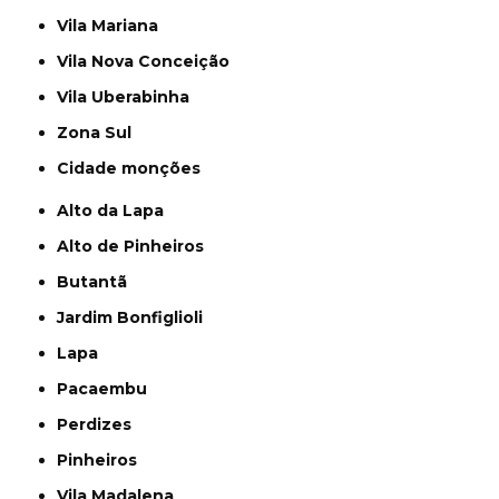
Vila Mariana
Vila Nova Conceição
Vila Uberabinha
Zona Sul
cidade monções
Alto da Lapa
Alto de Pinheiros
Butantã
Jardim Bonfiglioli
Lapa
Pacaembu
Perdizes
Pinheiros
Vila Madalena