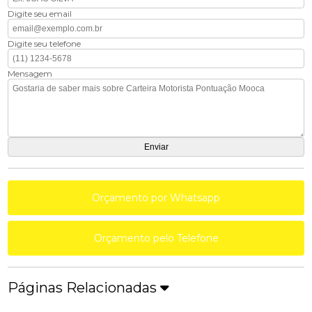
Digite seu email
Digite seu telefone
Mensagem
Orçamento por Whatsapp
Orçamento pelo Telefone
Páginas Relacionadas