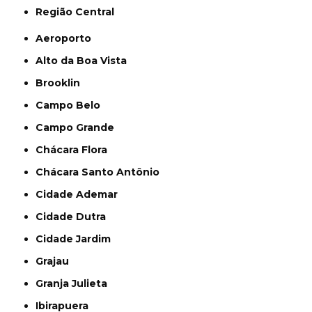
Região Central
Aeroporto
Alto da Boa Vista
Brooklin
Campo Belo
Campo Grande
Chácara Flora
Chácara Santo Antônio
Cidade Ademar
Cidade Dutra
Cidade Jardim
Grajau
Granja Julieta
Ibirapuera