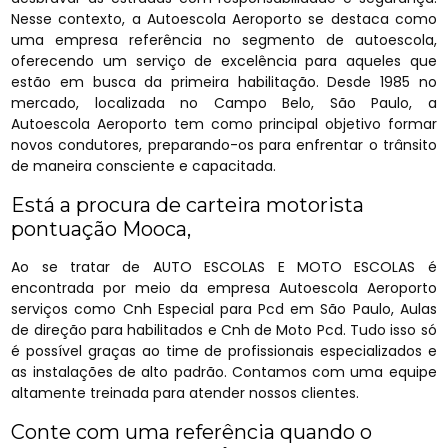
Nesse contexto, a Autoescola Aeroporto se destaca como
uma empresa referência no segmento de autoescola,
oferecendo um serviço de excelência para aqueles que
estão em busca da primeira habilitação. Desde 1985 no
mercado, localizada no Campo Belo, São Paulo, a
Autoescola Aeroporto tem como principal objetivo formar
novos condutores, preparando-os para enfrentar o trânsito
de maneira consciente e capacitada.
Está a procura de carteira motorista
pontuação Mooca,
Ao se tratar de AUTO ESCOLAS E MOTO ESCOLAS é
encontrada por meio da empresa Autoescola Aeroporto
serviços como Cnh Especial para Pcd em São Paulo, Aulas
de direção para habilitados e Cnh de Moto Pcd. Tudo isso só
é possível graças ao time de profissionais especializados e
as instalações de alto padrão. Contamos com uma equipe
altamente treinada para atender nossos clientes.
Conte com uma referência quando o