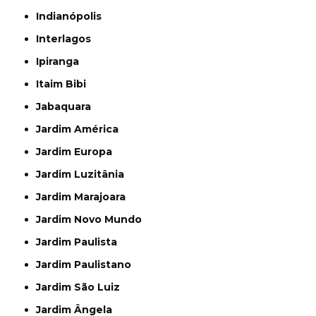
Indianópolis
Interlagos
Ipiranga
Itaim Bibi
Jabaquara
Jardim América
Jardim Europa
Jardim Luzitânia
Jardim Marajoara
Jardim Novo Mundo
Jardim Paulista
Jardim Paulistano
Jardim São Luiz
Jardim Ângela