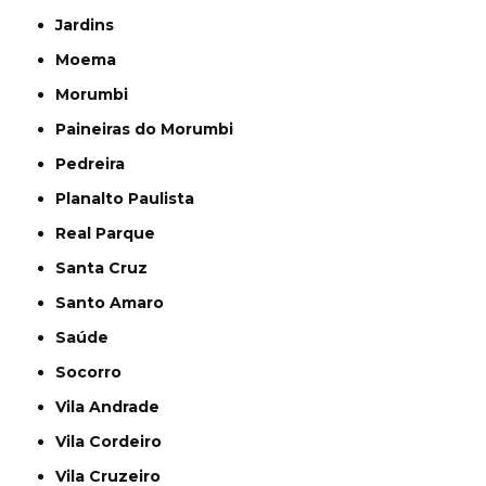
Jardins
Moema
Morumbi
Paineiras do Morumbi
Pedreira
Planalto Paulista
Real Parque
Santa Cruz
Santo Amaro
Saúde
Socorro
Vila Andrade
Vila Cordeiro
Vila Cruzeiro