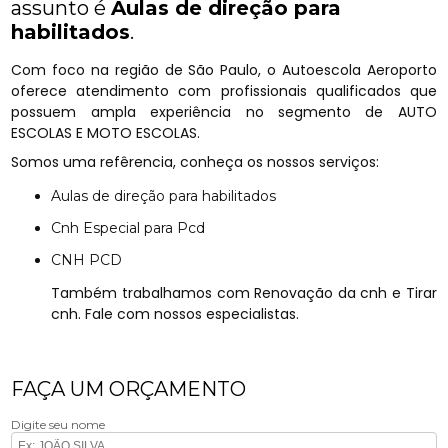
assunto é
Aulas de direção para
habilitados
.
Com foco na região de São Paulo, o Autoescola Aeroporto
oferece atendimento com profissionais qualificados que
possuem ampla experiência no segmento de AUTO
ESCOLAS E MOTO ESCOLAS.
Somos uma refêrencia, conheça os nossos serviços:
Aulas de direção para habilitados
Cnh Especial para Pcd
CNH PCD
Também trabalhamos com Renovação da cnh e Tirar
cnh. Fale com nossos especialistas.
FAÇA UM ORÇAMENTO
Digite seu nome