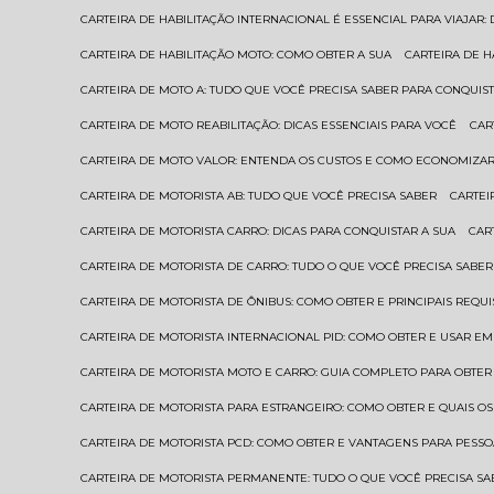
CARTEIRA DE HABILITAÇÃO INTERNACIONAL É ESSENCIAL PARA VIAJAR
CARTEIRA DE HABILITAÇÃO MOTO: COMO OBTER A SUA
CARTEIRA DE 
CARTEIRA DE MOTO A: TUDO QUE VOCÊ PRECISA SABER PARA CONQUIST
CARTEIRA DE MOTO REABILITAÇÃO: DICAS ESSENCIAIS PARA VOCÊ
CA
CARTEIRA DE MOTO VALOR: ENTENDA OS CUSTOS E COMO ECONOMIZAR
CARTEIRA DE MOTORISTA AB: TUDO QUE VOCÊ PRECISA SABER
CARTE
CARTEIRA DE MOTORISTA CARRO: DICAS PARA CONQUISTAR A SUA
CA
CARTEIRA DE MOTORISTA DE CARRO: TUDO O QUE VOCÊ PRECISA SABER
CARTEIRA DE MOTORISTA DE ÔNIBUS: COMO OBTER E PRINCIPAIS REQUI
CARTEIRA DE MOTORISTA INTERNACIONAL PID: COMO OBTER E USAR 
CARTEIRA DE MOTORISTA MOTO E CARRO: GUIA COMPLETO PARA OBTER
CARTEIRA DE MOTORISTA PARA ESTRANGEIRO: COMO OBTER E QUAIS OS
CARTEIRA DE MOTORISTA PCD: COMO OBTER E VANTAGENS PARA PESSO
CARTEIRA DE MOTORISTA PERMANENTE: TUDO O QUE VOCÊ PRECISA SA