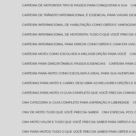
CARTEIRA DE MOTORISTA TIPO B: PASSOS PARA CONQUISTAR A SUA
C
CARTEIRA DE TRÂNSITO INTERNACIONAL É ESSENCIAL PARA VIAJAR: D
CARTEIRA INTERNACIONAL DE HABILITAÇÃO: COMO OBTER E VANTAGEN
CARTEIRA INTERNACIONAL DE MOTORISTA: TUDO O QUE VOCÊ PRECISA 
CARTEIRA INTERNACIONAL PARA DIRIGIR: COMO OBTER E USAR EM VIA
CARTEIRA MOTO: COMO ESCOLHER A MELHOR OPÇÃO PARA VOCÊ
CA
CARTEIRA PARA DIRIGIR ÔNIBUS: PASSOS ESSENCIAIS
CARTEIRA PARA
CARTEIRA PARA MOTO: COMO ESCOLHER A IDEAL PARA SUA AVENTURA
CARTEIRAS PARA MOTO E CARRO: DESCUBRA AS MELHORES OPÇÕES E 
CARTEIRAS PARA MOTO: O GUIA COMPLETO QUE VOCÊ PRECISA CONHE
CNH CATEGORIA A: GUIA COMPLETO PARA ASPIRAÇÃO À LIBERDADE
CNH DE MOTO: TUDO QUE VOCÊ PRECISA SABER
CNH ESPECIAL PCD:
CNH MOTO VALOR E TUDO QUE VOCÊ PRECISA SABER PARA OBTER A S
CNH PARA MOTOS: TUDO O QUE VOCÊ PRECISA SABER PARA OBTER A S