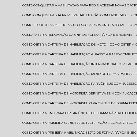
COMO CONQUISTAR A HABILITAÇÃO PARA PCD E ACESSAR NOVAS OPO
COMO CONQUISTAR SUA PRIMEIRA HABILITAÇÃO COM FACILIDADE
C
COMO ESCOLHER A MELHOR AUTO ESCOLA PARA CNH ESPECIAL
COM
COMO FAZER A RENOVAÇÃO DA CNH DE FORMA RÁPIDA E EFICIENTE
COMO OBTER A CARTEIRA DE HABILITAÇÃO DE MOTO
COMO OBTER A 
COMO OBTER A CARTEIRA DE HABILITAÇÃO A: PASSO A PASSO COMPLET
COMO OBTER A CARTEIRA DE HABILITAÇÃO INTERNACIONAL COM FACIL
COMO OBTER A CARTEIRA DE HABILITAÇÃO MOTO DE FORMA RÁPIDA E
COMO OBTER A CARTEIRA DE HABILITAÇÃO PARA ÔNIBUS COM SUCESS
COMO OBTER A CARTEIRA DE MOTORISTA DEFINITIVA SEM COMPLICAÇÕ
COMO OBTER A CARTEIRA DE MOTORISTA PARA ÔNIBUS DE FORMA EFIC
COMO OBTER A CNH PARA DIRIGIR ÔNIBUS DE FORMA RÁPIDA E EFICIE
COMO OBTER A PRIMEIRA CARTEIRA DE HABILITAÇÃO E CONDUZIR CO
COMO OBTER A PRIMEIRA HABILITAÇÃO MOTO DE FORMA RÁPIDA E SE