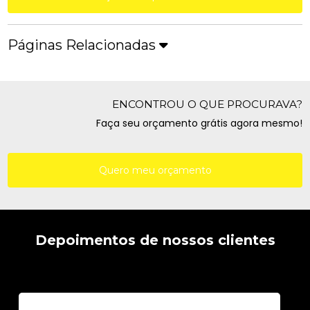
Páginas Relacionadas
ENCONTROU O QUE PROCURAVA?
Faça seu orçamento grátis agora mesmo!
Quero meu orçamento
Depoimentos de nossos clientes