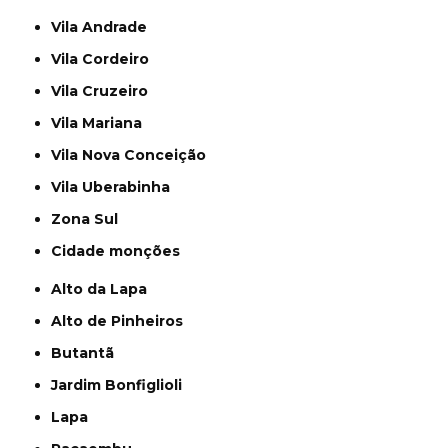
Vila Andrade
Vila Cordeiro
Vila Cruzeiro
Vila Mariana
Vila Nova Conceição
Vila Uberabinha
Zona Sul
cidade monções
Alto da Lapa
Alto de Pinheiros
Butantã
Jardim Bonfiglioli
Lapa