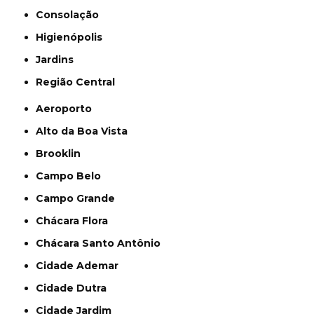
Consolação
Higienópolis
Jardins
Região Central
Aeroporto
Alto da Boa Vista
Brooklin
Campo Belo
Campo Grande
Chácara Flora
Chácara Santo Antônio
Cidade Ademar
Cidade Dutra
Cidade Jardim