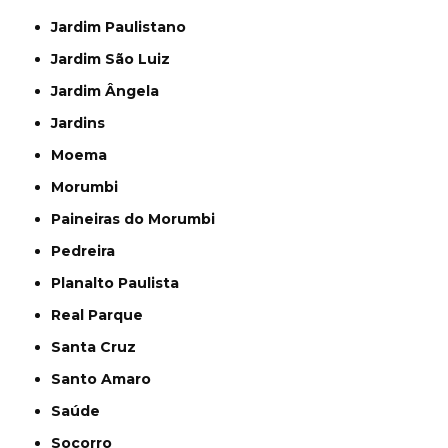
Jardim Paulistano
Jardim São Luiz
Jardim Ângela
Jardins
Moema
Morumbi
Paineiras do Morumbi
Pedreira
Planalto Paulista
Real Parque
Santa Cruz
Santo Amaro
Saúde
Socorro