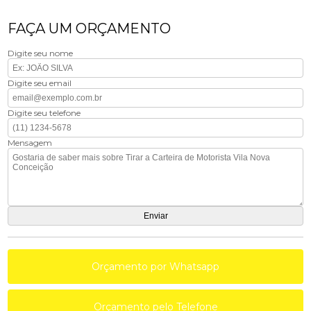
FAÇA UM ORÇAMENTO
Digite seu nome
Digite seu email
Digite seu telefone
Mensagem
Orçamento por Whatsapp
Orçamento pelo Telefone