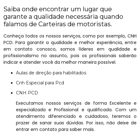
Saiba onde encontrar um lugar que
garante a qualidade necessária quando
falamos de Carteiras de motoristas.
Conheça todos os nossos serviços, como por exemplo, CNH
PCD. Para garantir a qualidade e melhor experiência, entre
em contato conosco, somos líderes em qualidade e
profissionalismo no assunto, pois os profissionais saberão
indicar e atender você da melhor maneira possível.
Aulas de direção para habilitados
Cnh Especial para Pcd
CNH PCD
Executamos nossos serviços de forma Excelente e
especializada e Profissional e qualificada. Com um
atendimento diferenciado e cuidadoso, teremos o
prazer de sanar suas dúvidas. Por isso, não deixe de
entrar em contato para saber mais.