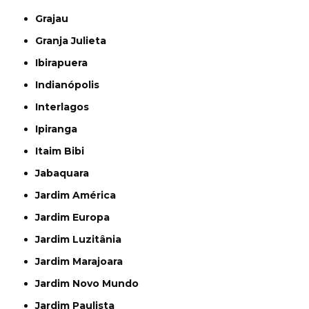
Grajau
Granja Julieta
Ibirapuera
Indianópolis
Interlagos
Ipiranga
Itaim Bibi
Jabaquara
Jardim América
Jardim Europa
Jardim Luzitânia
Jardim Marajoara
Jardim Novo Mundo
Jardim Paulista