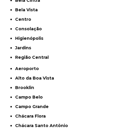
Bela Cintra
Bela Vista
Centro
Consolação
Higienópolis
Jardins
Região Central
Aeroporto
Alto da Boa Vista
Brooklin
Campo Belo
Campo Grande
Chácara Flora
Chácara Santo Antônio