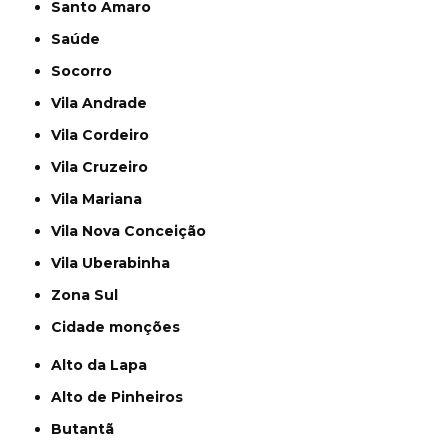
Santo Amaro
Saúde
Socorro
Vila Andrade
Vila Cordeiro
Vila Cruzeiro
Vila Mariana
Vila Nova Conceição
Vila Uberabinha
Zona Sul
cidade monções
Alto da Lapa
Alto de Pinheiros
Butantã