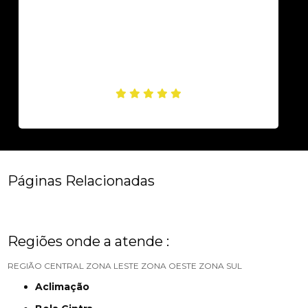
Páginas Relacionadas
Regiões onde a atende :
REGIÃO CENTRAL
ZONA LESTE
ZONA OESTE
ZONA SUL
Aclimação