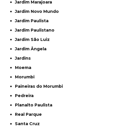
Jardim Marajoara
Jardim Novo Mundo
Jardim Paulista
Jardim Paulistano
Jardim São Luiz
Jardim Ângela
Jardins
Moema
Morumbi
Paineiras do Morumbi
Pedreira
Planalto Paulista
Real Parque
Santa Cruz