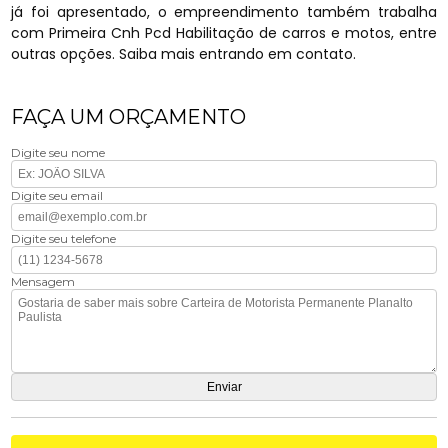
já foi apresentado, o empreendimento também trabalha
com Primeira Cnh Pcd Habilitação de carros e motos, entre
outras opções. Saiba mais entrando em contato.
FAÇA UM ORÇAMENTO
Digite seu nome
Digite seu email
Digite seu telefone
Mensagem