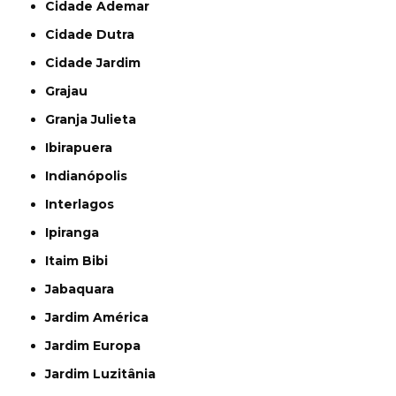
Cidade Ademar
Cidade Dutra
Cidade Jardim
Grajau
Granja Julieta
Ibirapuera
Indianópolis
Interlagos
Ipiranga
Itaim Bibi
Jabaquara
Jardim América
Jardim Europa
Jardim Luzitânia