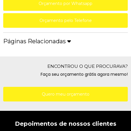
Orçamento por Whatsapp
Orçamento pelo Telefone
Páginas Relacionadas
ENCONTROU O QUE PROCURAVA?
Faça seu orçamento grátis agora mesmo!
Quero meu orçamento
Depoimentos de nossos clientes