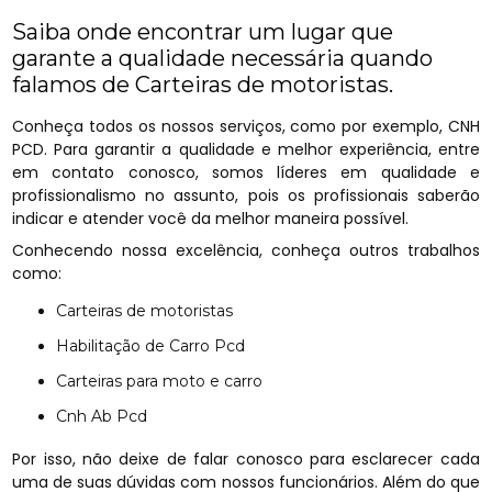
Saiba onde encontrar um lugar que
garante a qualidade necessária quando
falamos de Carteiras de motoristas.
Conheça todos os nossos serviços, como por exemplo, CNH
PCD. Para garantir a qualidade e melhor experiência, entre
em contato conosco, somos líderes em qualidade e
profissionalismo no assunto, pois os profissionais saberão
indicar e atender você da melhor maneira possível.
Conhecendo nossa excelência, conheça outros trabalhos
como:
Carteiras de motoristas
Habilitação de Carro Pcd
Carteiras para moto e carro
Cnh Ab Pcd
Por isso, não deixe de falar conosco para esclarecer cada
uma de suas dúvidas com nossos funcionários. Além do que