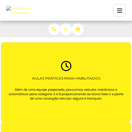
AULAS PRÁTICAS PARA HABILITADOS
Além de uma equipe preparada, possuímos veículos mecânicos e
automáticos para categoria A e B proporcionando ao aluno todo o suporte
de uma condução veicular segura e tranquila.