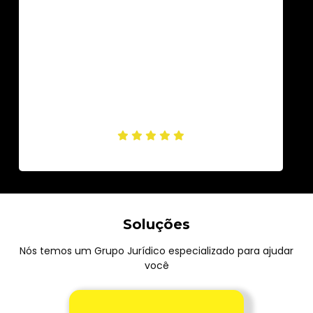
Soluções
Nós temos um Grupo Jurídico especializado para ajudar
você