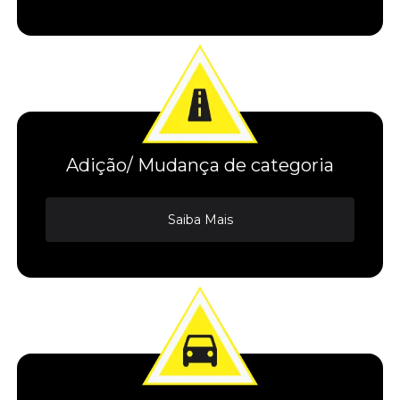
Adição/ Mudança de categoria
Saiba Mais