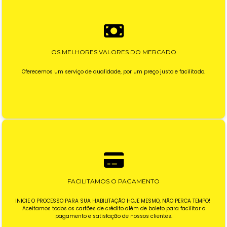
OS MELHORES VALORES DO MERCADO
Oferecemos um serviço de qualidade, por um preço justo e facilitado.
FACILITAMOS O PAGAMENTO
INICIE O PROCESSO PARA SUA HABILITAÇÃO HOJE MESMO, NÃO PERCA TEMPO!
Aceitamos todos os cartões de crédito além de boleto para facilitar o
pagamento e satisfação de nossos clientes.