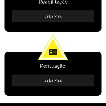
Reabilitação
Saiba Mais
Pontuação
Saiba Mais