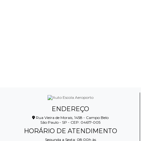
ENDEREÇO
Rua Vieira de Morais, 1458 - Campo Belo
São Paulo - SP - CEP: 04617-005
HORÁRIO DE ATENDIMENTO
Segunda a Sexta: 08:00h às