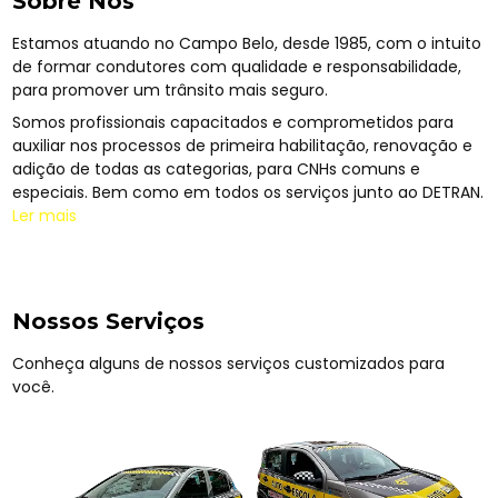
Sobre Nós
Estamos atuando no Campo Belo, desde 1985, com o intuito
de formar condutores com qualidade e responsabilidade,
para promover um trânsito mais seguro.
Somos profissionais capacitados e comprometidos para
auxiliar nos processos de primeira habilitação, renovação e
adição de todas as categorias, para CNHs comuns e
especiais. Bem como em todos os serviços junto ao DETRAN.
Ler mais
Nossos Serviços
Conheça alguns de nossos serviços customizados para
você.