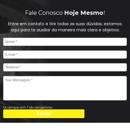
Fale Conosco
Hoje Mesmo
!
Entre em contato e tire todas as suas dúvidas, estamos
aqui para te auxiliar da maneira mais clara e objetiva.
Os campos com * são obrigatórios