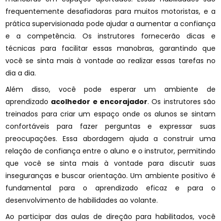
frequentemente desafiadoras para muitos motoristas, e a
prática supervisionada pode ajudar a aumentar a confiança
e a competência. Os instrutores fornecerão dicas e
técnicas para facilitar essas manobras, garantindo que
você se sinta mais à vontade ao realizar essas tarefas no
dia a dia.
Além disso, você pode esperar um ambiente de
aprendizado
acolhedor e encorajador
. Os instrutores são
treinados para criar um espaço onde os alunos se sintam
confortáveis para fazer perguntas e expressar suas
preocupações. Essa abordagem ajuda a construir uma
relação de confiança entre o aluno e o instrutor, permitindo
que você se sinta mais à vontade para discutir suas
inseguranças e buscar orientação. Um ambiente positivo é
fundamental para o aprendizado eficaz e para o
desenvolvimento de habilidades ao volante.
Ao participar das aulas de direção para habilitados, você