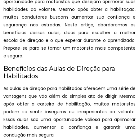
oportunidade para motoristas que desejam aprimorar suas
habilidades ao volante. Mesmo após obter a habilitação,
muitos condutores buscam aumentar sua confiança e
segurança nas estradas. Neste artigo, abordaremos os
benefícios dessas aulas, dicas para escolher a melhor
escola de direção e o que esperar durante o aprendizado.
Prepare-se para se tornar um motorista mais competente
e seguro.
Benefícios das Aulas de Direção para
Habilitados
As aulas de direção para habilitados oferecem uma série de
vantagens que vão além do simples ato de dirigir. Mesmo
após obter a carteira de habilitação, muitos motoristas
podem se sentir inseguros ou inexperientes ao volante.
Essas aulas são uma oportunidade valiosa para aprimorar
habilidades, aumentar a confiança e garantir uma
condução mais segura.