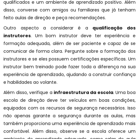
qualificados e um ambiente de aprendizado positivo. Além
disso, converse com amigos ou familiares que já tenham
feito aulas de direção e peça recomendações.
Outro aspecto a considerar é a
qualificação dos
instrutores
. Um bom instrutor deve ter experiência e
formação adequada, além de ser paciente e capaz de se
comunicar de forma clara. Pergunte sobre a formação dos
instrutores e se eles possuem certificações específicas. Um
instrutor bem treinado pode fazer toda a diferença na sua
experiência de aprendizado, ajudando a construir confiança
e habilidades ao volante.
Além disso, verifique a
infraestrutura da escola
. Uma boa
escola de direção deve ter veículos em boas condições,
equipados com os recursos de segurança necessários. Isso
não apenas garante a segurança durante as aulas, mas
também proporciona uma experiência de aprendizado mais
confortável. Além disso, observe se a escola oferece um