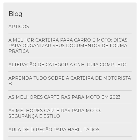
Blog
ARTIGOS
A MELHOR CARTEIRA PARA CARRO E MOTO: DICAS
PARA ORGANIZAR SEUS DOCUMENTOS DE FORMA
PRÁTICA
ALTERAÇÃO DE CATEGORIA CNH: GUIA COMPLETO
APRENDA TUDO SOBRE A CARTEIRA DE MOTORISTA
B
AS MELHORES CARTEIRAS PARA MOTO EM 2023
AS MELHORES CARTEIRAS PARA MOTO:
SEGURANÇA E ESTILO
AULA DE DIREÇÃO PARA HABILITADOS