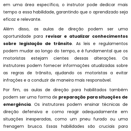
em uma área específica, o instrutor pode dedicar mais
tempo a essa habilidade, garantindo que o aprendizado seja
eficaz e relevante.
Além disso, as aulas de direção podem ser uma
oportunidade para
revisar e atualizar conhecimentos
sobre legislação de trânsito
. As leis e regulamentos
podem mudar ao longo do tempo, e é fundamental que os
motoristas estejam cientes dessas alterações. Os
instrutores podem fornecer informações atualizadas sobre
as regras de trânsito, ajudando os motoristas a evitar
infrações e a conduzir de maneira mais responsável.
Por fim, as aulas de direção para habilitados também
podem ser uma forma de
preparação para situações de
emergência
. Os instrutores podem ensinar técnicas de
direção defensiva e como reagir adequadamente em
situações inesperadas, como um pneu furado ou uma
frenagem brusca. Essas habilidades são cruciais para