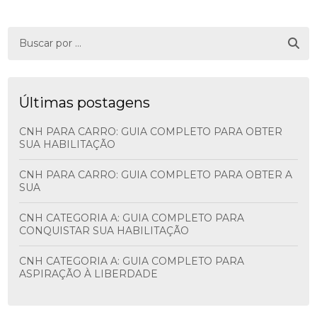
Últimas postagens
CNH PARA CARRO: GUIA COMPLETO PARA OBTER
SUA HABILITAÇÃO
CNH PARA CARRO: GUIA COMPLETO PARA OBTER A
SUA
CNH CATEGORIA A: GUIA COMPLETO PARA
CONQUISTAR SUA HABILITAÇÃO
CNH CATEGORIA A: GUIA COMPLETO PARA
ASPIRAÇÃO À LIBERDADE