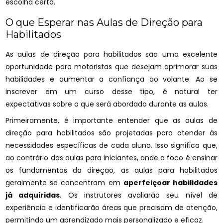
escolha certa.
O que Esperar nas Aulas de Direção para
Habilitados
As aulas de direção para habilitados são uma excelente
oportunidade para motoristas que desejam aprimorar suas
habilidades e aumentar a confiança ao volante. Ao se
inscrever em um curso desse tipo, é natural ter
expectativas sobre o que será abordado durante as aulas.
Primeiramente, é importante entender que as aulas de
direção para habilitados são projetadas para atender às
necessidades específicas de cada aluno. Isso significa que,
ao contrário das aulas para iniciantes, onde o foco é ensinar
os fundamentos da direção, as aulas para habilitados
geralmente se concentram em
aperfeiçoar habilidades
já adquiridas
. Os instrutores avaliarão seu nível de
experiência e identificarão áreas que precisam de atenção,
permitindo um aprendizado mais personalizado e eficaz.