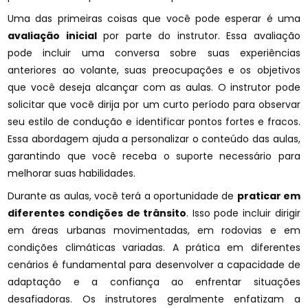
Uma das primeiras coisas que você pode esperar é uma
avaliação inicial
por parte do instrutor. Essa avaliação
pode incluir uma conversa sobre suas experiências
anteriores ao volante, suas preocupações e os objetivos
que você deseja alcançar com as aulas. O instrutor pode
solicitar que você dirija por um curto período para observar
seu estilo de condução e identificar pontos fortes e fracos.
Essa abordagem ajuda a personalizar o conteúdo das aulas,
garantindo que você receba o suporte necessário para
melhorar suas habilidades.
Durante as aulas, você terá a oportunidade de
praticar em
diferentes condições de trânsito
. Isso pode incluir dirigir
em áreas urbanas movimentadas, em rodovias e em
condições climáticas variadas. A prática em diferentes
cenários é fundamental para desenvolver a capacidade de
adaptação e a confiança ao enfrentar situações
desafiadoras. Os instrutores geralmente enfatizam a