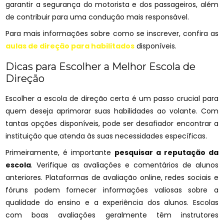
garantir a segurança do motorista e dos passageiros, além
de contribuir para uma condução mais responsável.
Para mais informações sobre como se inscrever, confira as
aulas de direção para habilitados
disponíveis.
Dicas para Escolher a Melhor Escola de
Direção
Escolher a escola de direção certa é um passo crucial para
quem deseja aprimorar suas habilidades ao volante. Com
tantas opções disponíveis, pode ser desafiador encontrar a
instituição que atenda às suas necessidades específicas.
Primeiramente, é importante
pesquisar a reputação da
escola
. Verifique as avaliações e comentários de alunos
anteriores. Plataformas de avaliação online, redes sociais e
fóruns podem fornecer informações valiosas sobre a
qualidade do ensino e a experiência dos alunos. Escolas
com boas avaliações geralmente têm instrutores