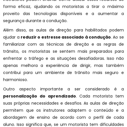
forma eficaz, ajudando os motoristas a tirar o máximo
proveito das tecnologias disponíveis e a aumentar a
segurança durante a condução.
Além disso, as aulas de direção para habilitados podem
ajudar a
reduzir o estresse associado à condução
. Ao se
familiarizar com as técnicas de direção e as regras de
trânsito, os motoristas se sentem mais preparados para
enfrentar o tráfego e as situações desafiadoras. Isso não
apenas melhora a experiência de dirigir, mas também
contribui para um ambiente de trânsito mais seguro e
harmonioso.
Outro aspecto importante a ser considerado é a
personalização do aprendizado
. Cada motorista tem
suas próprias necessidades e desafios. As aulas de direção
permitem que os instrutores adaptem o conteúdo e a
abordagem de ensino de acordo com o perfil de cada
aluno. Isso significa que, se um motorista tem dificuldades