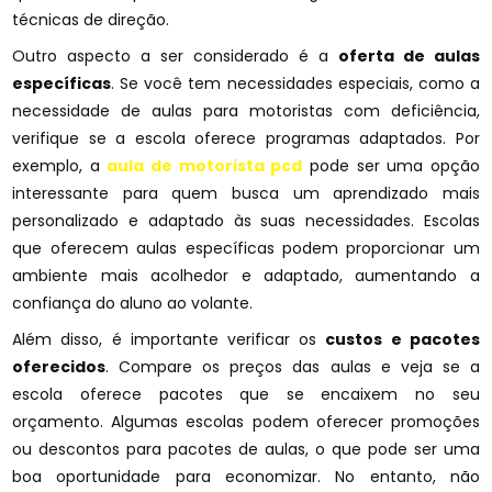
técnicas de direção.
Outro aspecto a ser considerado é a
oferta de aulas
específicas
. Se você tem necessidades especiais, como a
necessidade de aulas para motoristas com deficiência,
verifique se a escola oferece programas adaptados. Por
exemplo, a
aula de motorista pcd
pode ser uma opção
interessante para quem busca um aprendizado mais
personalizado e adaptado às suas necessidades. Escolas
que oferecem aulas específicas podem proporcionar um
ambiente mais acolhedor e adaptado, aumentando a
confiança do aluno ao volante.
Além disso, é importante verificar os
custos e pacotes
oferecidos
. Compare os preços das aulas e veja se a
escola oferece pacotes que se encaixem no seu
orçamento. Algumas escolas podem oferecer promoções
ou descontos para pacotes de aulas, o que pode ser uma
boa oportunidade para economizar. No entanto, não