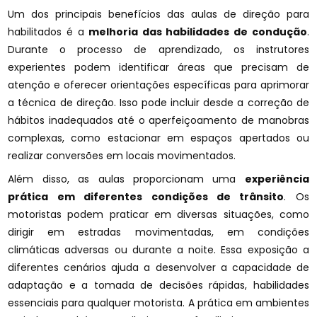
Um dos principais benefícios das aulas de direção para
habilitados é a
melhoria das habilidades de condução
.
Durante o processo de aprendizado, os instrutores
experientes podem identificar áreas que precisam de
atenção e oferecer orientações específicas para aprimorar
a técnica de direção. Isso pode incluir desde a correção de
hábitos inadequados até o aperfeiçoamento de manobras
complexas, como estacionar em espaços apertados ou
realizar conversões em locais movimentados.
Além disso, as aulas proporcionam uma
experiência
prática em diferentes condições de trânsito
. Os
motoristas podem praticar em diversas situações, como
dirigir em estradas movimentadas, em condições
climáticas adversas ou durante a noite. Essa exposição a
diferentes cenários ajuda a desenvolver a capacidade de
adaptação e a tomada de decisões rápidas, habilidades
essenciais para qualquer motorista. A prática em ambientes