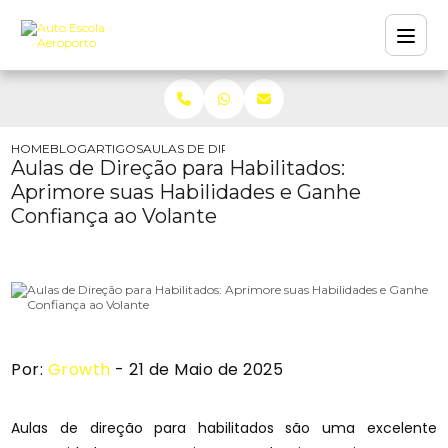
HOME
BLOG
ARTIGOS
AULAS DE DIREÇÃO PARA HABILITADOS: APRIM
Aulas de Direção para Habilitados:
Aprimore suas Habilidades e Ganhe
Confiança ao Volante
Por:
Growth
- 21 de Maio de 2025
Aulas de direção para habilitados são uma excelente