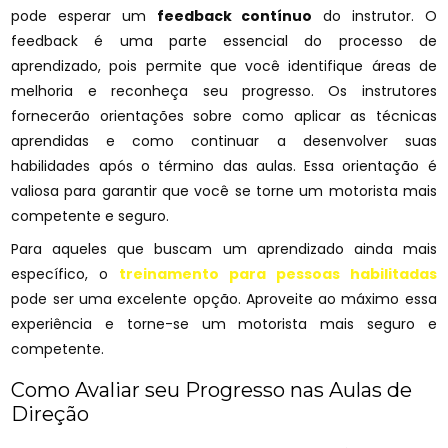
pode esperar um
feedback contínuo
do instrutor. O
feedback é uma parte essencial do processo de
aprendizado, pois permite que você identifique áreas de
melhoria e reconheça seu progresso. Os instrutores
fornecerão orientações sobre como aplicar as técnicas
aprendidas e como continuar a desenvolver suas
habilidades após o término das aulas. Essa orientação é
valiosa para garantir que você se torne um motorista mais
competente e seguro.
Para aqueles que buscam um aprendizado ainda mais
específico, o
treinamento para pessoas habilitadas
pode ser uma excelente opção. Aproveite ao máximo essa
experiência e torne-se um motorista mais seguro e
competente.
Como Avaliar seu Progresso nas Aulas de
Direção