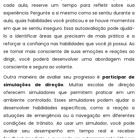
cada aula, reserve um tempo para refletir sobre sua
experiência. Pergunte a si mesmo como se sentiu durante a
aula, quais habilidades você praticou e se houve momentos
em que se sentiu inseguro. Essa autoavaliação pode ajudá-
lo a identificar áreas que precisam de mais prática e a
reforçar a confiança nas habilidades que você já possui. Ao
se tornar mais consciente de suas emoções e reações ao
dirigir, você poderá desenvolver uma abordagem mais
consciente e segura ao volante.
Outra maneira de avaliar seu progresso é
participar de
simulações de direção
. Muitas escolas de direção
oferecem simuladores que permitem praticar em um
ambiente controlado. Esses simuladores podem ajudar a
desenvolver habilidades específicas, como a reação a
situações de emergência ou a navegação em diferentes
condições de trânsito. Ao usar um simulador, você pode
avaliar seu desempenho em tempo real e receber