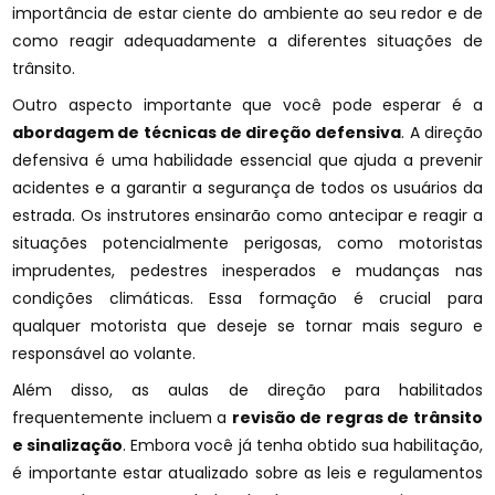
importância de estar ciente do ambiente ao seu redor e de
como reagir adequadamente a diferentes situações de
trânsito.
Outro aspecto importante que você pode esperar é a
abordagem de técnicas de direção defensiva
. A direção
defensiva é uma habilidade essencial que ajuda a prevenir
acidentes e a garantir a segurança de todos os usuários da
estrada. Os instrutores ensinarão como antecipar e reagir a
situações potencialmente perigosas, como motoristas
imprudentes, pedestres inesperados e mudanças nas
condições climáticas. Essa formação é crucial para
qualquer motorista que deseje se tornar mais seguro e
responsável ao volante.
Além disso, as aulas de direção para habilitados
frequentemente incluem a
revisão de regras de trânsito
e sinalização
. Embora você já tenha obtido sua habilitação,
é importante estar atualizado sobre as leis e regulamentos