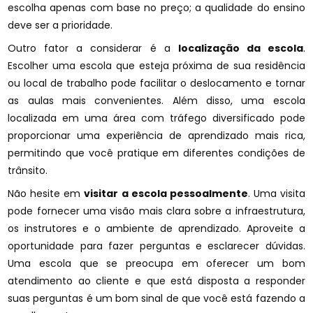
escolha apenas com base no preço; a qualidade do ensino
deve ser a prioridade.
Outro fator a considerar é a
localização da escola
.
Escolher uma escola que esteja próxima de sua residência
ou local de trabalho pode facilitar o deslocamento e tornar
as aulas mais convenientes. Além disso, uma escola
localizada em uma área com tráfego diversificado pode
proporcionar uma experiência de aprendizado mais rica,
permitindo que você pratique em diferentes condições de
trânsito.
Não hesite em
visitar a escola pessoalmente
. Uma visita
pode fornecer uma visão mais clara sobre a infraestrutura,
os instrutores e o ambiente de aprendizado. Aproveite a
oportunidade para fazer perguntas e esclarecer dúvidas.
Uma escola que se preocupa em oferecer um bom
atendimento ao cliente e que está disposta a responder
suas perguntas é um bom sinal de que você está fazendo a