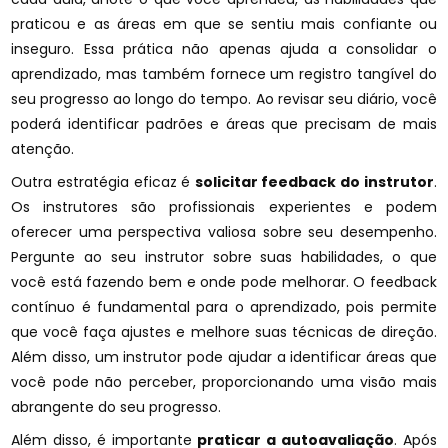
praticou e as áreas em que se sentiu mais confiante ou
inseguro. Essa prática não apenas ajuda a consolidar o
aprendizado, mas também fornece um registro tangível do
seu progresso ao longo do tempo. Ao revisar seu diário, você
poderá identificar padrões e áreas que precisam de mais
atenção.
Outra estratégia eficaz é
solicitar feedback do instrutor
.
Os instrutores são profissionais experientes e podem
oferecer uma perspectiva valiosa sobre seu desempenho.
Pergunte ao seu instrutor sobre suas habilidades, o que
você está fazendo bem e onde pode melhorar. O feedback
contínuo é fundamental para o aprendizado, pois permite
que você faça ajustes e melhore suas técnicas de direção.
Além disso, um instrutor pode ajudar a identificar áreas que
você pode não perceber, proporcionando uma visão mais
abrangente do seu progresso.
Além disso, é importante
praticar a autoavaliação
. Após