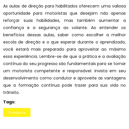
As aulas de direção para habilitados oferecem uma valiosa
oportunidade para motoristas que desejam não apenas
reforçar suas habilidades, mas também aumentar a
confiança e a segurança ao volante. Ao entender os
benefícios dessas aulas, saber como escolher a melhor
escola de direção e o que esperar durante o aprendizado,
você estará mais preparado para aproveitar ao máximo
essa experiência. Lembre-se de que a prática e a avaliação
contínua do seu progresso são fundamentais para se tornar
um motorista competente e responsável. Invista em seu
desenvolvimento como condutor e aproveite as vantagens
que a formação contínua pode trazer para sua vida no
trânsito.
Tags:
Transporte