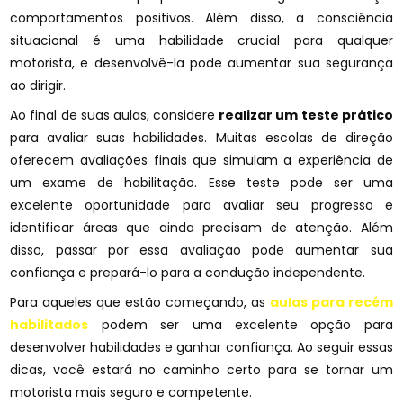
comportamentos positivos. Além disso, a consciência
situacional é uma habilidade crucial para qualquer
motorista, e desenvolvê-la pode aumentar sua segurança
ao dirigir.
Ao final de suas aulas, considere
realizar um teste prático
para avaliar suas habilidades. Muitas escolas de direção
oferecem avaliações finais que simulam a experiência de
um exame de habilitação. Esse teste pode ser uma
excelente oportunidade para avaliar seu progresso e
identificar áreas que ainda precisam de atenção. Além
disso, passar por essa avaliação pode aumentar sua
confiança e prepará-lo para a condução independente.
Para aqueles que estão começando, as
aulas para recém
habilitados
podem ser uma excelente opção para
desenvolver habilidades e ganhar confiança. Ao seguir essas
dicas, você estará no caminho certo para se tornar um
motorista mais seguro e competente.