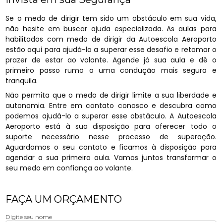
Se o medo de dirigir tem sido um obstáculo em sua vida,
não hesite em buscar ajuda especializada. As aulas para
habilitados com medo de dirigir da Autoescola Aeroporto
estão aqui para ajudá-lo a superar esse desafio e retomar o
prazer de estar ao volante. Agende já sua aula e dê o
primeiro passo rumo a uma condução mais segura e
tranquila.
Não permita que o medo de dirigir limite a sua liberdade e
autonomia. Entre em contato conosco e descubra como
podemos ajudá-lo a superar esse obstáculo. A Autoescola
Aeroporto está à sua disposição para oferecer todo o
suporte necessário nesse processo de superação.
Aguardamos o seu contato e ficamos à disposição para
agendar a sua primeira aula. Vamos juntos transformar o
seu medo em confiança ao volante.
FAÇA UM ORÇAMENTO
Digite seu nome