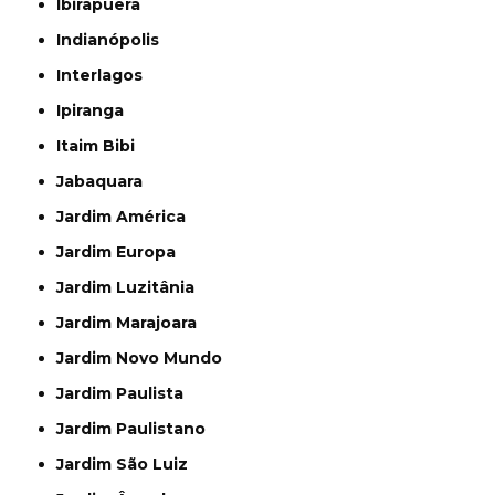
Ibirapuera
Indianópolis
Interlagos
Ipiranga
Itaim Bibi
Jabaquara
Jardim América
Jardim Europa
Jardim Luzitânia
Jardim Marajoara
Jardim Novo Mundo
Jardim Paulista
Jardim Paulistano
Jardim São Luiz