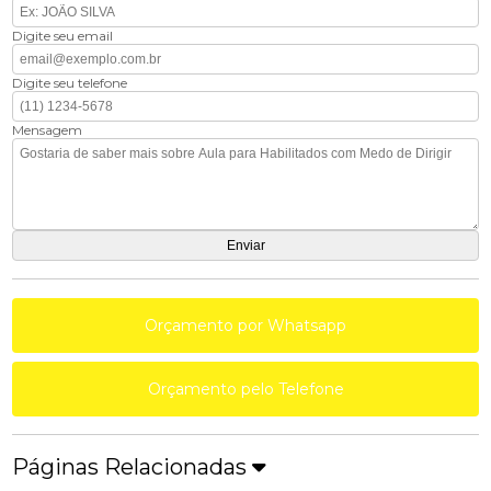
Digite seu email
Digite seu telefone
Mensagem
Orçamento por Whatsapp
Orçamento pelo Telefone
Páginas Relacionadas