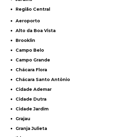
Região Central
Aeroporto
Alto da Boa Vista
Brooklin
Campo Belo
Campo Grande
Chácara Flora
Chácara Santo Antônio
Cidade Ademar
Cidade Dutra
Cidade Jardim
Grajau
Granja Julieta