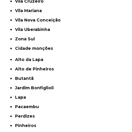
Vila Cruzeiro
Vila Mariana
Vila Nova Conceição
Vila Uberabinha
Zona Sul
cidade monções
Alto da Lapa
Alto de Pinheiros
Butantã
Jardim Bonfiglioli
Lapa
Pacaembu
Perdizes
Pinheiros