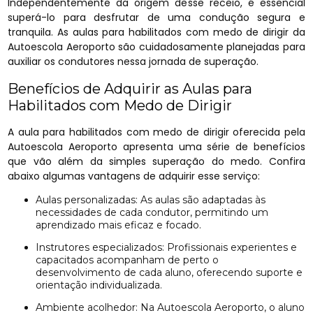
Independentemente da origem desse receio, é essencial
superá-lo para desfrutar de uma condução segura e
tranquila. As aulas para habilitados com medo de dirigir da
Autoescola Aeroporto são cuidadosamente planejadas para
auxiliar os condutores nessa jornada de superação.
Benefícios de Adquirir as Aulas para
Habilitados com Medo de Dirigir
A aula para habilitados com medo de dirigir oferecida pela
Autoescola Aeroporto apresenta uma série de benefícios
que vão além da simples superação do medo. Confira
abaixo algumas vantagens de adquirir esse serviço:
Aulas personalizadas: As aulas são adaptadas às
necessidades de cada condutor, permitindo um
aprendizado mais eficaz e focado.
Instrutores especializados: Profissionais experientes e
capacitados acompanham de perto o
desenvolvimento de cada aluno, oferecendo suporte e
orientação individualizada.
Ambiente acolhedor: Na Autoescola Aeroporto, o aluno