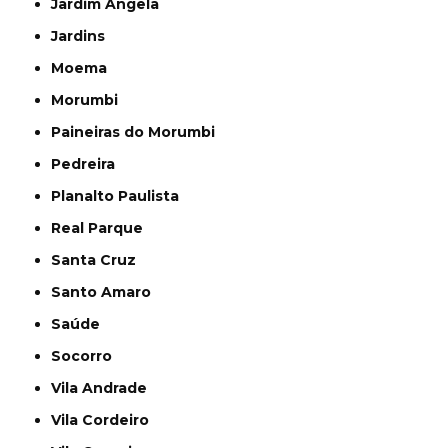
Jardim Ângela
Jardins
Moema
Morumbi
Paineiras do Morumbi
Pedreira
Planalto Paulista
Real Parque
Santa Cruz
Santo Amaro
Saúde
Socorro
Vila Andrade
Vila Cordeiro