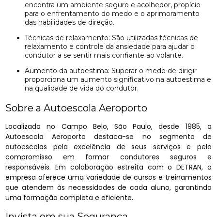
encontra um ambiente seguro e acolhedor, propício
para o enfrentamento do medo e o aprimoramento
das habilidades de direção.
Técnicas de relaxamento: São utilizadas técnicas de
relaxamento e controle da ansiedade para ajudar o
condutor a se sentir mais confiante ao volante.
Aumento da autoestima: Superar o medo de dirigir
proporciona um aumento significativo na autoestima e
na qualidade de vida do condutor.
Sobre a Autoescola Aeroporto
Localizada no Campo Belo, São Paulo, desde 1985, a
Autoescola Aeroporto destaca-se no segmento de
autoescolas pela excelência de seus serviços e pelo
compromisso em formar condutores seguros e
responsáveis. Em colaboração estreita com o DETRAN, a
empresa oferece uma variedade de cursos e treinamentos
que atendem às necessidades de cada aluno, garantindo
uma formação completa e eficiente.
Invista em sua Segurança