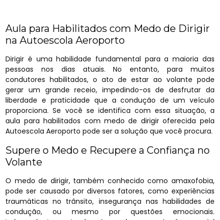
Aula para Habilitados com Medo de Dirigir
na Autoescola Aeroporto
Dirigir é uma habilidade fundamental para a maioria das
pessoas nos dias atuais. No entanto, para muitos
condutores habilitados, o ato de estar ao volante pode
gerar um grande receio, impedindo-os de desfrutar da
liberdade e praticidade que a condução de um veículo
proporciona. Se você se identifica com essa situação, a
aula para habilitados com medo de dirigir oferecida pela
Autoescola Aeroporto pode ser a solução que você procura.
Supere o Medo e Recupere a Confiança no
Volante
O medo de dirigir, também conhecido como amaxofobia,
pode ser causado por diversos fatores, como experiências
traumáticas no trânsito, insegurança nas habilidades de
condução, ou mesmo por questões emocionais.