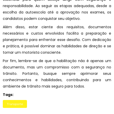
responsabilidade. Ao seguir as etapas adequadas, desde a
escolha da autoescola até a aprovação nos exames, os
candidatos podem conquistar seu objetivo.
Além disso, estar ciente dos requisitos, documentos
necessários e custos envolvidos facilita a preparação e
planejamento para enfrentar esse desafio. Com dedicação
e prática, é possível dominar as habilidades de direção e se
tornar um motorista consciente.
Por fim, lembre-se de que a habilitação não é apenas um
documento, mas um compromisso com a segurança no
trânsito. Portanto, busque sempre aprimorar seus
conhecimentos e habilidades, contribuindo para um
ambiente de trânsito mais seguro para todos.
Tags:
Transporte