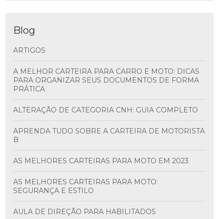
Blog
ARTIGOS
A MELHOR CARTEIRA PARA CARRO E MOTO: DICAS
PARA ORGANIZAR SEUS DOCUMENTOS DE FORMA
PRÁTICA
ALTERAÇÃO DE CATEGORIA CNH: GUIA COMPLETO
APRENDA TUDO SOBRE A CARTEIRA DE MOTORISTA
B
AS MELHORES CARTEIRAS PARA MOTO EM 2023
AS MELHORES CARTEIRAS PARA MOTO:
SEGURANÇA E ESTILO
AULA DE DIREÇÃO PARA HABILITADOS