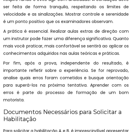
ser feita de forma tranquila, respeitando os limites de
velocidade e as sinalizações. Mostrar controle e serenidade
é um ponto positivo que os examinadores observam.
A prática é essencial. Realizar aulas extras de direção com
um instrutor pode fazer uma diferença significativa. Quanto
mais você praticar, mais confortável se sentirá ao aplicar os
conhecimentos adquiridos nas aulas teóricas e práticas.
Por fim, após a prova, independente do resultado, é
importante refletir sobre a experiência. Se for reprovado,
analise quais erros foram cometidos e busque orientação
para superá-los na próxima tentativa. Aprender com os
erros é parte do processo de formação de um bom
motorista.
Documentos Necessários para Solicitar a
Habilitação
Para solicitar a habilitação A e B, é imprescindível apresentar