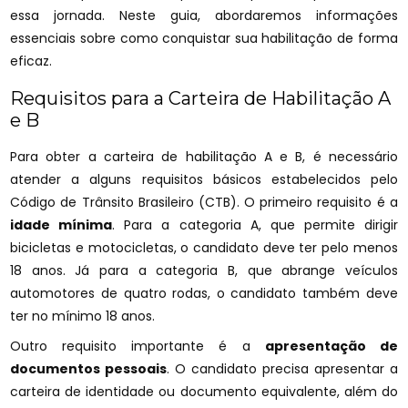
essa jornada. Neste guia, abordaremos informações
essenciais sobre como conquistar sua habilitação de forma
eficaz.
Requisitos para a Carteira de Habilitação A
e B
Para obter a carteira de habilitação A e B, é necessário
atender a alguns requisitos básicos estabelecidos pelo
Código de Trânsito Brasileiro (CTB). O primeiro requisito é a
idade mínima
. Para a categoria A, que permite dirigir
bicicletas e motocicletas, o candidato deve ter pelo menos
18 anos. Já para a categoria B, que abrange veículos
automotores de quatro rodas, o candidato também deve
ter no mínimo 18 anos.
Outro requisito importante é a
apresentação de
documentos pessoais
. O candidato precisa apresentar a
carteira de identidade ou documento equivalente, além do