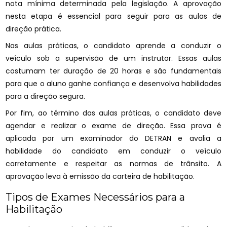
nota mínima determinada pela legislação. A aprovação
nesta etapa é essencial para seguir para as aulas de
direção prática.
Nas aulas práticas, o candidato aprende a conduzir o
veículo sob a supervisão de um instrutor. Essas aulas
costumam ter duração de 20 horas e são fundamentais
para que o aluno ganhe confiança e desenvolva habilidades
para a direção segura.
Por fim, ao término das aulas práticas, o candidato deve
agendar e realizar o exame de direção. Essa prova é
aplicada por um examinador do DETRAN e avalia a
habilidade do candidato em conduzir o veículo
corretamente e respeitar as normas de trânsito. A
aprovação leva à emissão da carteira de habilitação.
Tipos de Exames Necessários para a
Habilitação