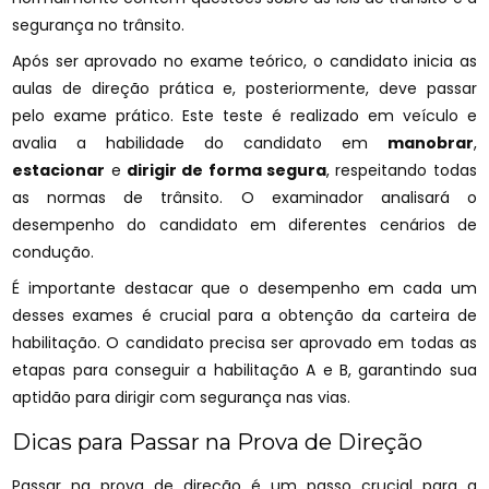
segurança no trânsito.
Após ser aprovado no exame teórico, o candidato inicia as
aulas de direção prática e, posteriormente, deve passar
pelo exame prático. Este teste é realizado em veículo e
avalia a habilidade do candidato em
manobrar
,
estacionar
e
dirigir de forma segura
, respeitando todas
as normas de trânsito. O examinador analisará o
desempenho do candidato em diferentes cenários de
condução.
É importante destacar que o desempenho em cada um
desses exames é crucial para a obtenção da carteira de
habilitação. O candidato precisa ser aprovado em todas as
etapas para conseguir a habilitação A e B, garantindo sua
aptidão para dirigir com segurança nas vias.
Dicas para Passar na Prova de Direção
Passar na prova de direção é um passo crucial para a