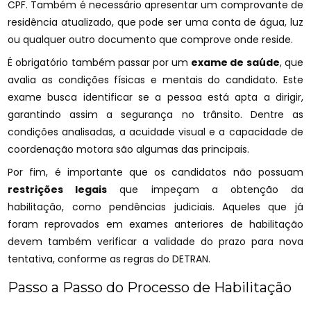
CPF. Também é necessário apresentar um comprovante de
residência atualizado, que pode ser uma conta de água, luz
ou qualquer outro documento que comprove onde reside.
É obrigatório também passar por um
exame de saúde
, que
avalia as condições físicas e mentais do candidato. Este
exame busca identificar se a pessoa está apta a dirigir,
garantindo assim a segurança no trânsito. Dentre as
condições analisadas, a acuidade visual e a capacidade de
coordenação motora são algumas das principais.
Por fim, é importante que os candidatos não possuam
restrições legais
que impeçam a obtenção da
habilitação, como pendências judiciais. Aqueles que já
foram reprovados em exames anteriores de habilitação
devem também verificar a validade do prazo para nova
tentativa, conforme as regras do DETRAN.
Passo a Passo do Processo de Habilitação