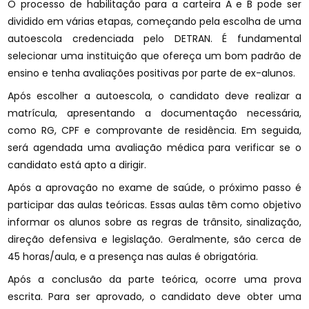
O processo de habilitação para a carteira A e B pode ser
dividido em várias etapas, começando pela escolha de uma
autoescola credenciada pelo DETRAN. É fundamental
selecionar uma instituição que ofereça um bom padrão de
ensino e tenha avaliações positivas por parte de ex-alunos.
Após escolher a autoescola, o candidato deve realizar a
matrícula, apresentando a documentação necessária,
como RG, CPF e comprovante de residência. Em seguida,
será agendada uma avaliação médica para verificar se o
candidato está apto a dirigir.
Após a aprovação no exame de saúde, o próximo passo é
participar das aulas teóricas. Essas aulas têm como objetivo
informar os alunos sobre as regras de trânsito, sinalização,
direção defensiva e legislação. Geralmente, são cerca de
45 horas/aula, e a presença nas aulas é obrigatória.
Após a conclusão da parte teórica, ocorre uma prova
escrita. Para ser aprovado, o candidato deve obter uma