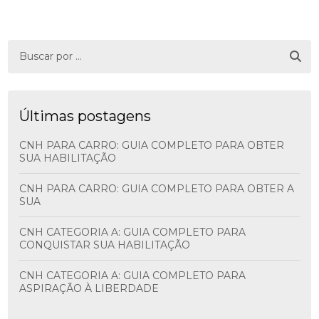
Últimas postagens
CNH PARA CARRO: GUIA COMPLETO PARA OBTER
SUA HABILITAÇÃO
CNH PARA CARRO: GUIA COMPLETO PARA OBTER A
SUA
CNH CATEGORIA A: GUIA COMPLETO PARA
CONQUISTAR SUA HABILITAÇÃO
CNH CATEGORIA A: GUIA COMPLETO PARA
ASPIRAÇÃO À LIBERDADE