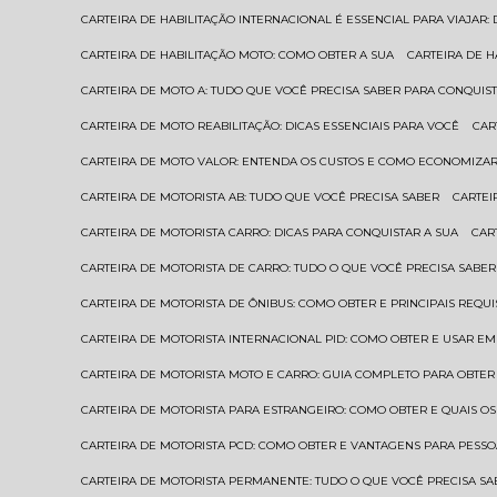
CARTEIRA DE HABILITAÇÃO INTERNACIONAL É ESSENCIAL PARA VIAJAR
CARTEIRA DE HABILITAÇÃO MOTO: COMO OBTER A SUA
CARTEIRA DE 
CARTEIRA DE MOTO A: TUDO QUE VOCÊ PRECISA SABER PARA CONQUIST
CARTEIRA DE MOTO REABILITAÇÃO: DICAS ESSENCIAIS PARA VOCÊ
CA
CARTEIRA DE MOTO VALOR: ENTENDA OS CUSTOS E COMO ECONOMIZAR
CARTEIRA DE MOTORISTA AB: TUDO QUE VOCÊ PRECISA SABER
CARTE
CARTEIRA DE MOTORISTA CARRO: DICAS PARA CONQUISTAR A SUA
CA
CARTEIRA DE MOTORISTA DE CARRO: TUDO O QUE VOCÊ PRECISA SABER
CARTEIRA DE MOTORISTA DE ÔNIBUS: COMO OBTER E PRINCIPAIS REQUI
CARTEIRA DE MOTORISTA INTERNACIONAL PID: COMO OBTER E USAR 
CARTEIRA DE MOTORISTA MOTO E CARRO: GUIA COMPLETO PARA OBTER
CARTEIRA DE MOTORISTA PARA ESTRANGEIRO: COMO OBTER E QUAIS OS
CARTEIRA DE MOTORISTA PCD: COMO OBTER E VANTAGENS PARA PESSO
CARTEIRA DE MOTORISTA PERMANENTE: TUDO O QUE VOCÊ PRECISA SA