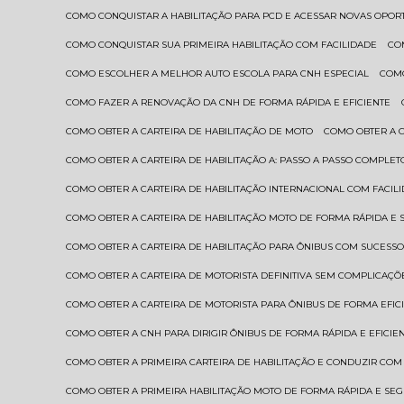
COMO CONQUISTAR A HABILITAÇÃO PARA PCD E ACESSAR NOVAS OPO
COMO CONQUISTAR SUA PRIMEIRA HABILITAÇÃO COM FACILIDADE
C
COMO ESCOLHER A MELHOR AUTO ESCOLA PARA CNH ESPECIAL
COM
COMO FAZER A RENOVAÇÃO DA CNH DE FORMA RÁPIDA E EFICIENTE
COMO OBTER A CARTEIRA DE HABILITAÇÃO DE MOTO
COMO OBTER A 
COMO OBTER A CARTEIRA DE HABILITAÇÃO A: PASSO A PASSO COMPLET
COMO OBTER A CARTEIRA DE HABILITAÇÃO INTERNACIONAL COM FACIL
COMO OBTER A CARTEIRA DE HABILITAÇÃO MOTO DE FORMA RÁPIDA E
COMO OBTER A CARTEIRA DE HABILITAÇÃO PARA ÔNIBUS COM SUCESS
COMO OBTER A CARTEIRA DE MOTORISTA DEFINITIVA SEM COMPLICAÇÕ
COMO OBTER A CARTEIRA DE MOTORISTA PARA ÔNIBUS DE FORMA EFIC
COMO OBTER A CNH PARA DIRIGIR ÔNIBUS DE FORMA RÁPIDA E EFICIE
COMO OBTER A PRIMEIRA CARTEIRA DE HABILITAÇÃO E CONDUZIR CO
COMO OBTER A PRIMEIRA HABILITAÇÃO MOTO DE FORMA RÁPIDA E SE