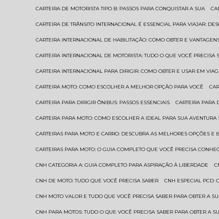
CARTEIRA DE MOTORISTA TIPO B: PASSOS PARA CONQUISTAR A SUA
C
CARTEIRA DE TRÂNSITO INTERNACIONAL É ESSENCIAL PARA VIAJAR: D
CARTEIRA INTERNACIONAL DE HABILITAÇÃO: COMO OBTER E VANTAGEN
CARTEIRA INTERNACIONAL DE MOTORISTA: TUDO O QUE VOCÊ PRECISA 
CARTEIRA INTERNACIONAL PARA DIRIGIR: COMO OBTER E USAR EM VIA
CARTEIRA MOTO: COMO ESCOLHER A MELHOR OPÇÃO PARA VOCÊ
CA
CARTEIRA PARA DIRIGIR ÔNIBUS: PASSOS ESSENCIAIS
CARTEIRA PARA
CARTEIRA PARA MOTO: COMO ESCOLHER A IDEAL PARA SUA AVENTURA
CARTEIRAS PARA MOTO E CARRO: DESCUBRA AS MELHORES OPÇÕES E 
CARTEIRAS PARA MOTO: O GUIA COMPLETO QUE VOCÊ PRECISA CONHE
CNH CATEGORIA A: GUIA COMPLETO PARA ASPIRAÇÃO À LIBERDADE
CNH DE MOTO: TUDO QUE VOCÊ PRECISA SABER
CNH ESPECIAL PCD:
CNH MOTO VALOR E TUDO QUE VOCÊ PRECISA SABER PARA OBTER A S
CNH PARA MOTOS: TUDO O QUE VOCÊ PRECISA SABER PARA OBTER A S