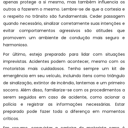
apenas protege a si mesmo, mas também influencia os
outros a fazerem o mesmo. Lembre-se de que a cortesia e
o respeito no trânsito são fundamentais. Ceder passagem
quando necessário, sinalizar corretamente suas intenções e
evitar comportamentos agressivos são atitudes que
promovem um ambiente de condução mais seguro e
harmonioso.
Por último, esteja preparado para lidar com situações
imprevistas. Acidentes podem acontecer, mesmo com os
motoristas mais cuidadosos. Tenha sempre um kit de
emergência em seu veículo, incluindo itens como triângulo
de sinalização, extintor de incêndio, lanternas e um primeiro
socorro. Além disso, familiarize-se com os procedimentos a
serem seguidos em caso de acidente, como acionar a
polícia e registrar as informações necessárias. Estar
preparado pode fazer toda a diferença em momentos
críticos.