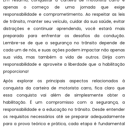
Em resumo, conquistar a carteira de motorista carro é
apenas o começo de uma jornada que exige
responsabilidade e comprometimento. Ao respeitar as leis
de trânsito, manter seu veículo, cuidar da sua saúde, evitar
distrações e continuar aprendendo, você estará mais
preparado para enfrentar os desafios da condução.
Lembre-se de que a segurança no trânsito depende de
cada um de nós, e suas ações podem impactar não apenas
sua vida, mas também a vida de outros. Dirija com
responsabilidade e aproveite a liberdade que a habilitação
proporciona!
Após explorar os principais aspectos relacionados à
conquista da carteira de motorista carro, fica claro que
essa conquista vai além de simplesmente obter a
habilitação. É um compromisso com a segurança, a
responsabilidade e a educação no trânsito. Desde entender
os requisitos necessários até se preparar adequadamente
para a prova teórica e prática, cada etapa é fundamental