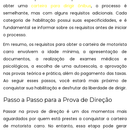
obter uma
carteira para dirigir ônibus
, o processo é
semelhante, mas com alguns requisitos adicionais. Cada
categoria de habilitação possui suas especificidades, e é
fundamental se informar sobre os requisitos antes de iniciar
o processo.
Em resumo, os requisitos para obter a carteira de motorista
carro envolvem a idade mínima, a apresentação de
documentos, a realização de exames médicos e
psicológicos, a escolha de uma autoescola, a aprovação
nas provas teórica e prática, além do pagamento das taxas.
Ao seguir esses passos, você estará mais próximo de
conquistar sua habilitação e desfrutar da liberdade de dirigir.
Passo a Passo para a Prova de Direção
Passar na prova de direção é um dos momentos mais
aguardados por quem está prestes a conquistar a carteira
de motorista carro. No entanto, essa etapa pode gerar