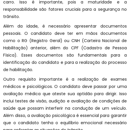
carro. Isso é importante, pois a maturidade e a
responsabilidade são fatores cruciais para a segurança no
trânsito.
Além da idade, é necessário apresentar documentos
pessoais. O candidato deve ter em mãos documentos
como o RG (Registro Geral) ou CNH (Carteira Nacional de
Habilitação) anterior, além do CPF (Cadastro de Pessoa
Física). Esses documentos são fundamentais para a
identificação do candidato e para a realização do processo
de habilitação.
Outro requisito importante é a realização de exames
médicos e psicológicos. O candidato deve passar por uma
avaliação médica que ateste sua aptidão para dirigir. Isso
inclui testes de visão, audição e avaliação de condições de
saúde que possam interferir na condução de um veículo.
Além disso, a avaliação psicológica é essencial para garantir
que o candidato tenha o equilíbrio emocional necessário