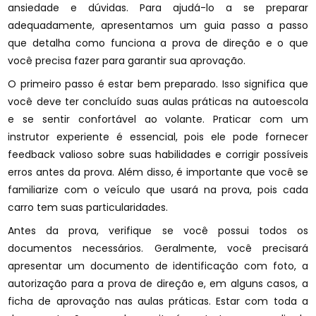
ansiedade e dúvidas. Para ajudá-lo a se preparar
adequadamente, apresentamos um guia passo a passo
que detalha como funciona a prova de direção e o que
você precisa fazer para garantir sua aprovação.
O primeiro passo é estar bem preparado. Isso significa que
você deve ter concluído suas aulas práticas na autoescola
e se sentir confortável ao volante. Praticar com um
instrutor experiente é essencial, pois ele pode fornecer
feedback valioso sobre suas habilidades e corrigir possíveis
erros antes da prova. Além disso, é importante que você se
familiarize com o veículo que usará na prova, pois cada
carro tem suas particularidades.
Antes da prova, verifique se você possui todos os
documentos necessários. Geralmente, você precisará
apresentar um documento de identificação com foto, a
autorização para a prova de direção e, em alguns casos, a
ficha de aprovação nas aulas práticas. Estar com toda a