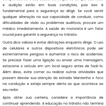
e audição estão em boas condições, pois isso é
fundamental para a segurança ao dirigir. Se você sentir
qualquer alteração na sua capacidade de conduzir, como
dificuldades de visão ou problemas auditivos, procure um
médico imediatamente. A saúde do motorista é um fator
crucial para garantir a segurança no trânsito.
Outra dica valiosa é evitar distrações enquanto dirige. O uso
de celulares e outros dispositivos eletrônicos pode ser
extremamente perigoso e aumentar o risco de acidentes.
Se precisar fazer uma ligação ou enviar uma mensagem,
estacione o veículo em um local seguro antes de fazê-lo.
Além disso, evite comer ou realizar outras atividades que
possam desviar sua atenção da estrada. Mantenha o foco
na condução e esteja sempre alerta ao que acontece ao
seu redor.
Após obter sua carteira, considere a importância de
continuar aprendendo. A educação no trânsito não termina