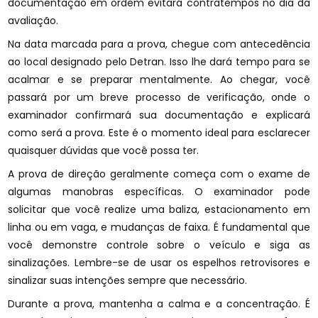
documentação em ordem evitará contratempos no dia da
avaliação.
Na data marcada para a prova, chegue com antecedência
ao local designado pelo Detran. Isso lhe dará tempo para se
acalmar e se preparar mentalmente. Ao chegar, você
passará por um breve processo de verificação, onde o
examinador confirmará sua documentação e explicará
como será a prova. Este é o momento ideal para esclarecer
quaisquer dúvidas que você possa ter.
A prova de direção geralmente começa com o exame de
algumas manobras específicas. O examinador pode
solicitar que você realize uma baliza, estacionamento em
linha ou em vaga, e mudanças de faixa. É fundamental que
você demonstre controle sobre o veículo e siga as
sinalizações. Lembre-se de usar os espelhos retrovisores e
sinalizar suas intenções sempre que necessário.
Durante a prova, mantenha a calma e a concentração. É