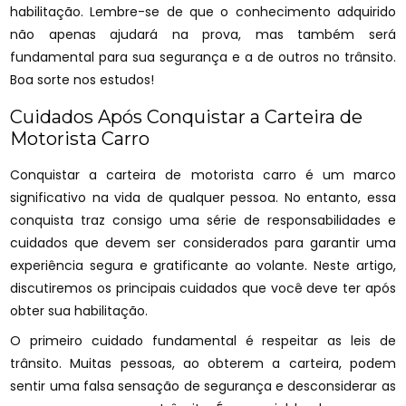
habilitação. Lembre-se de que o conhecimento adquirido
não apenas ajudará na prova, mas também será
fundamental para sua segurança e a de outros no trânsito.
Boa sorte nos estudos!
Cuidados Após Conquistar a Carteira de
Motorista Carro
Conquistar a carteira de motorista carro é um marco
significativo na vida de qualquer pessoa. No entanto, essa
conquista traz consigo uma série de responsabilidades e
cuidados que devem ser considerados para garantir uma
experiência segura e gratificante ao volante. Neste artigo,
discutiremos os principais cuidados que você deve ter após
obter sua habilitação.
O primeiro cuidado fundamental é respeitar as leis de
trânsito. Muitas pessoas, ao obterem a carteira, podem
sentir uma falsa sensação de segurança e desconsiderar as