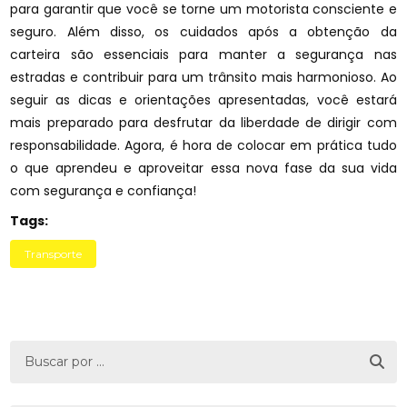
para garantir que você se torne um motorista consciente e
seguro. Além disso, os cuidados após a obtenção da
carteira são essenciais para manter a segurança nas
estradas e contribuir para um trânsito mais harmonioso. Ao
seguir as dicas e orientações apresentadas, você estará
mais preparado para desfrutar da liberdade de dirigir com
responsabilidade. Agora, é hora de colocar em prática tudo
o que aprendeu e aproveitar essa nova fase da sua vida
com segurança e confiança!
Tags:
Transporte