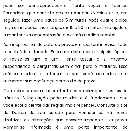
pode ser contraproducente. Tente seguir a técnica
Pomodoro, que consiste em estudar por 25 minutos e, em
seguida, fazer uma pausa de 5 minutos. Após quatro ciclos,
faça uma pausa mais longa, de 15 a 30 minutos. Isso ajudará
a manter sua concentração e evitará a fadiga mental.
Ao se aproximar da data da prova, é importante revisar todo
o conteúdo estudado. Faça uma lista dos principais tópicos
e revise-os um a um. Tente testar a si mesmo,
respondendo a perguntas sem olhar para o material. Essa
prática ajudará a reforçar o que você aprendeu e a
aumentar sua confiança para o dia da prova.
Outra dica valiosa é ficar atento às atualizações nas leis de
trânsito. A legislação pode mudar, e é fundamental que
você esteja ciente das regras mais recentes. Consulte o site
do Detran do seu estado para verificar se há novas
diretrizes ou alterações que possam impactar sua prova.
Manter-se informado é uma parte importante da