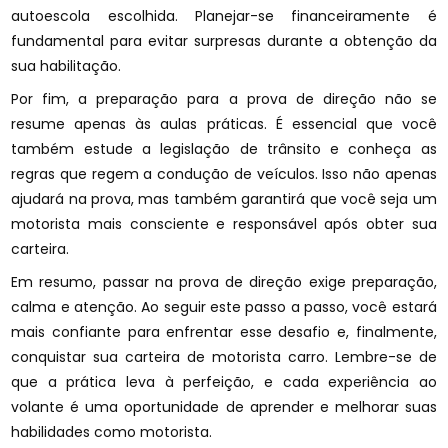
autoescola escolhida. Planejar-se financeiramente é
fundamental para evitar surpresas durante a obtenção da
sua habilitação.
Por fim, a preparação para a prova de direção não se
resume apenas às aulas práticas. É essencial que você
também estude a legislação de trânsito e conheça as
regras que regem a condução de veículos. Isso não apenas
ajudará na prova, mas também garantirá que você seja um
motorista mais consciente e responsável após obter sua
carteira.
Em resumo, passar na prova de direção exige preparação,
calma e atenção. Ao seguir este passo a passo, você estará
mais confiante para enfrentar esse desafio e, finalmente,
conquistar sua carteira de motorista carro. Lembre-se de
que a prática leva à perfeição, e cada experiência ao
volante é uma oportunidade de aprender e melhorar suas
habilidades como motorista.