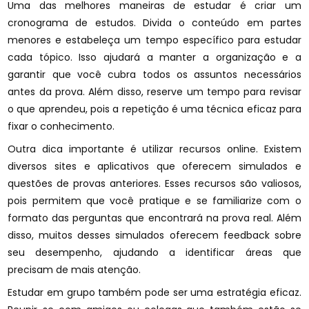
Uma das melhores maneiras de estudar é criar um
cronograma de estudos. Divida o conteúdo em partes
menores e estabeleça um tempo específico para estudar
cada tópico. Isso ajudará a manter a organização e a
garantir que você cubra todos os assuntos necessários
antes da prova. Além disso, reserve um tempo para revisar
o que aprendeu, pois a repetição é uma técnica eficaz para
fixar o conhecimento.
Outra dica importante é utilizar recursos online. Existem
diversos sites e aplicativos que oferecem simulados e
questões de provas anteriores. Esses recursos são valiosos,
pois permitem que você pratique e se familiarize com o
formato das perguntas que encontrará na prova real. Além
disso, muitos desses simulados oferecem feedback sobre
seu desempenho, ajudando a identificar áreas que
precisam de mais atenção.
Estudar em grupo também pode ser uma estratégia eficaz.