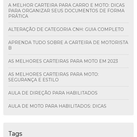
A MELHOR CARTEIRA PARA CARRO E MOTO: DICAS
PARA ORGANIZAR SEUS DOCUMENTOS DE FORMA
PRÁTICA
ALTERAÇÃO DE CATEGORIA CNH: GUIA COMPLETO
APRENDA TUDO SOBRE A CARTEIRA DE MOTORISTA
B
AS MELHORES CARTEIRAS PARA MOTO EM 2023
AS MELHORES CARTEIRAS PARA MOTO:
SEGURANÇA E ESTILO
AULA DE DIREÇÃO PARA HABILITADOS
AULA DE MOTO PARA HABILITADOS: DICAS
ESSENCIAIS
AULA DE MOTO PARA HABILITADOS: DICAS
IMPORTANTES
Tags