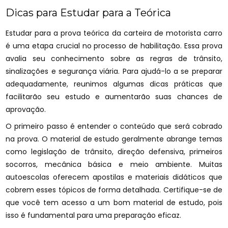
Dicas para Estudar para a Teórica
Estudar para a prova teórica da carteira de motorista carro
é uma etapa crucial no processo de habilitação. Essa prova
avalia seu conhecimento sobre as regras de trânsito,
sinalizações e segurança viária. Para ajudá-lo a se preparar
adequadamente, reunimos algumas dicas práticas que
facilitarão seu estudo e aumentarão suas chances de
aprovação.
O primeiro passo é entender o conteúdo que será cobrado
na prova. O material de estudo geralmente abrange temas
como legislação de trânsito, direção defensiva, primeiros
socorros, mecânica básica e meio ambiente. Muitas
autoescolas oferecem apostilas e materiais didáticos que
cobrem esses tópicos de forma detalhada. Certifique-se de
que você tem acesso a um bom material de estudo, pois
isso é fundamental para uma preparação eficaz.