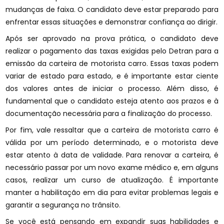
mudanças de faixa. O candidato deve estar preparado para
enfrentar essas situações e demonstrar confiança ao dirigir.
Após ser aprovado na prova prática, o candidato deve
realizar o pagamento das taxas exigidas pelo Detran para a
emissão da carteira de motorista carro. Essas taxas podem
variar de estado para estado, e é importante estar ciente
dos valores antes de iniciar o processo. Além disso, é
fundamental que o candidato esteja atento aos prazos e à
documentação necessária para a finalização do processo.
Por fim, vale ressaltar que a carteira de motorista carro é
válida por um período determinado, e o motorista deve
estar atento à data de validade. Para renovar a carteira, é
necessário passar por um novo exame médico e, em alguns
casos, realizar um curso de atualização. É importante
manter a habilitação em dia para evitar problemas legais e
garantir a segurança no trânsito.
Se você está pensando em expandir suas habilidades e