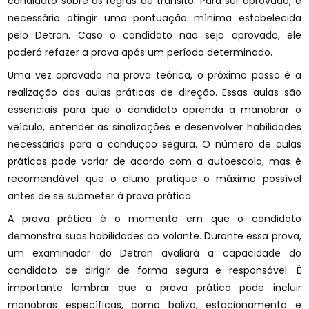
candidato sobre as regras de trânsito. Para ser aprovado, é
necessário atingir uma pontuação mínima estabelecida
pelo Detran. Caso o candidato não seja aprovado, ele
poderá refazer a prova após um período determinado.
Uma vez aprovado na prova teórica, o próximo passo é a
realização das aulas práticas de direção. Essas aulas são
essenciais para que o candidato aprenda a manobrar o
veículo, entender as sinalizações e desenvolver habilidades
necessárias para a condução segura. O número de aulas
práticas pode variar de acordo com a autoescola, mas é
recomendável que o aluno pratique o máximo possível
antes de se submeter à prova prática.
A prova prática é o momento em que o candidato
demonstra suas habilidades ao volante. Durante essa prova,
um examinador do Detran avaliará a capacidade do
candidato de dirigir de forma segura e responsável. É
importante lembrar que a prova prática pode incluir
manobras específicas, como baliza, estacionamento e