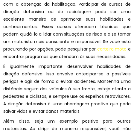
com a obtenção da habilitação. Participar de cursos de
direção defensiva ou de reciclagem pode ser uma
excelente maneira de aprimorar suas habilidades e
conhecimentos. Esses cursos oferecem técnicas que
podem ajudá-lo a lidar com situações de risco e a se tornar
um motorista mais consciente e responsável. Se você está
procurando por opções, pode pesquisar por
carteira moto
e
encontrar programas que atendam às suas necessidades.
É igualmente importante desenvolver habilidades de
direção defensiva. Isso envolve antecipar-se a possíveis
perigos e agir de forma a evitar acidentes. Mantenha uma
distância segura dos veículos à sua frente, esteja atento a
pedestres e ciclistas, e sempre use os espelhos retrovisores.
A direção defensiva é uma abordagem proativa que pode
salvar vidas e evitar danos materiais.
Além disso, seja um exemplo positivo para outros
motoristas. Ao dirigir de maneira responsável, você não