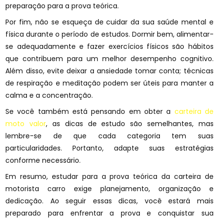
preparação para a prova teórica.
Por fim, não se esqueça de cuidar da sua saúde mental e
física durante o período de estudos. Dormir bem, alimentar-
se adequadamente e fazer exercícios físicos são hábitos
que contribuem para um melhor desempenho cognitivo.
Além disso, evite deixar a ansiedade tomar conta; técnicas
de respiração e meditação podem ser úteis para manter a
calma e a concentração.
Se você também está pensando em obter a
carteira de
moto valor
, as dicas de estudo são semelhantes, mas
lembre-se de que cada categoria tem suas
particularidades. Portanto, adapte suas estratégias
conforme necessário.
Em resumo, estudar para a prova teórica da carteira de
motorista carro exige planejamento, organização e
dedicação. Ao seguir essas dicas, você estará mais
preparado para enfrentar a prova e conquistar sua