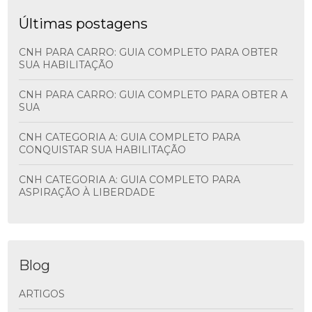
Últimas postagens
CNH PARA CARRO: GUIA COMPLETO PARA OBTER
SUA HABILITAÇÃO
CNH PARA CARRO: GUIA COMPLETO PARA OBTER A
SUA
CNH CATEGORIA A: GUIA COMPLETO PARA
CONQUISTAR SUA HABILITAÇÃO
CNH CATEGORIA A: GUIA COMPLETO PARA
ASPIRAÇÃO À LIBERDADE
Blog
ARTIGOS