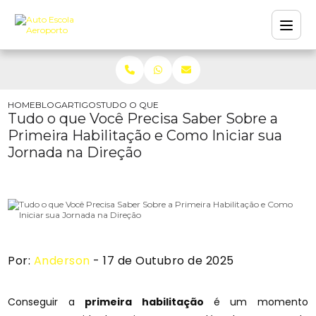
HOME
BLOG
ARTIGOS
TUDO O QUE VOCÊ PRECISA SABER SOBRE A PR
Tudo o que Você Precisa Saber Sobre a
Primeira Habilitação e Como Iniciar sua
Jornada na Direção
Por:
Anderson
- 17 de Outubro de 2025
Conseguir a
primeira habilitação
é um momento