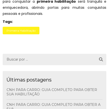
para conquistar a
primeira habilitação
será tranquila e
enriquecedora, abrindo portas para muitas conquistas
pessoais e profissionais.
Tags:
Primeira Habilitação
Últimas postagens
CNH PARA CARRO: GUIA COMPLETO PARA OBTER
SUA HABILITAÇÃO
CNH PARA CARRO: GUIA COMPLETO PARA OBTER A