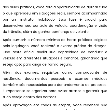
Nas aulas práticas, você terá a oportunidade de aplicar tudo
o que aprendeu em situações reais, sempre acompanhado
por um instrutor habilitado. Essa fase é crucial para
desenvolver seu controle do veículo, coordenação e visão
de trânsito, além de ganhar confiança ao volante.
Após cumprir o número mínimo de horas práticas exigidas
pela legislação, você realizará o exame prático de direção.
Esse teste oficial avalia sua capacidade de conduzir o
veículo em diferentes situações e cenários, garantindo que
esteja apto para dirigir de forma segura.
Além dos exames, requisitos como comprovante de
residência, documentos pessoais e exames médicos
também são necessários para dar andamento ao processo.
É importante se organizar para evitar atrasos e garantir que
tudo esteja dentro das normas.
Após aprovação em todas as etapas, você receberá sua