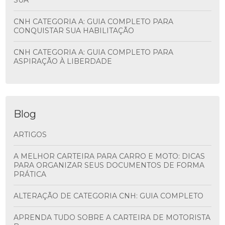
SUA
CNH CATEGORIA A: GUIA COMPLETO PARA
CONQUISTAR SUA HABILITAÇÃO
CNH CATEGORIA A: GUIA COMPLETO PARA
ASPIRAÇÃO À LIBERDADE
Blog
ARTIGOS
A MELHOR CARTEIRA PARA CARRO E MOTO: DICAS
PARA ORGANIZAR SEUS DOCUMENTOS DE FORMA
PRÁTICA
ALTERAÇÃO DE CATEGORIA CNH: GUIA COMPLETO
APRENDA TUDO SOBRE A CARTEIRA DE MOTORISTA