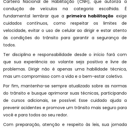
Carteira Nacional de Habilitação (CNH), que autoriza a
condução de veículos na categoria escolhida. É
fundamental lembrar que a
primeira habilitação
exige
cuidados contínuos, como respeitar os limites de
velocidade, evitar o uso de celular ao dirigir e estar atento
às condições do trânsito para garantir a segurança de
todos.
Ter disciplina e responsabilidade desde o início fará com
que sua experiência ao volante seja positiva e livre de
problemas. Dirigir não é apenas uma habilidade técnica,
mas um compromisso com a vida e o bem-estar coletivo.
Por fim, mantenha-se sempre atualizado sobre as normas
do trânsito e busque aprimorar suas técnicas, participando
de cursos adicionais, se possível. Esse cuidado ajuda a
prevenir acidentes e promove um trânsito mais seguro para
você e para todos ao seu redor.
Com preparação, atenção e respeito às leis, sua jornada