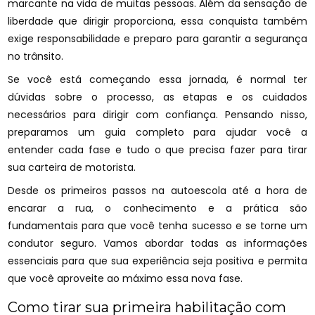
marcante na vida de muitas pessoas. Além da sensação de
liberdade que dirigir proporciona, essa conquista também
exige responsabilidade e preparo para garantir a segurança
no trânsito.
Se você está começando essa jornada, é normal ter
dúvidas sobre o processo, as etapas e os cuidados
necessários para dirigir com confiança. Pensando nisso,
preparamos um guia completo para ajudar você a
entender cada fase e tudo o que precisa fazer para tirar
sua carteira de motorista.
Desde os primeiros passos na autoescola até a hora de
encarar a rua, o conhecimento e a prática são
fundamentais para que você tenha sucesso e se torne um
condutor seguro. Vamos abordar todas as informações
essenciais para que sua experiência seja positiva e permita
que você aproveite ao máximo essa nova fase.
Como tirar sua primeira habilitação com