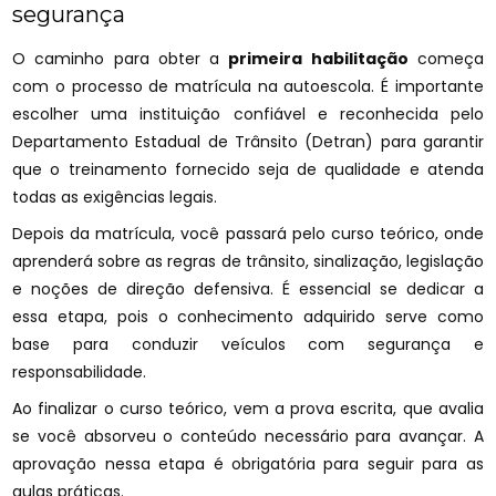
segurança
O caminho para obter a
primeira habilitação
começa
com o processo de matrícula na autoescola. É importante
escolher uma instituição confiável e reconhecida pelo
Departamento Estadual de Trânsito (Detran) para garantir
que o treinamento fornecido seja de qualidade e atenda
todas as exigências legais.
Depois da matrícula, você passará pelo curso teórico, onde
aprenderá sobre as regras de trânsito, sinalização, legislação
e noções de direção defensiva. É essencial se dedicar a
essa etapa, pois o conhecimento adquirido serve como
base para conduzir veículos com segurança e
responsabilidade.
Ao finalizar o curso teórico, vem a prova escrita, que avalia
se você absorveu o conteúdo necessário para avançar. A
aprovação nessa etapa é obrigatória para seguir para as
aulas práticas.