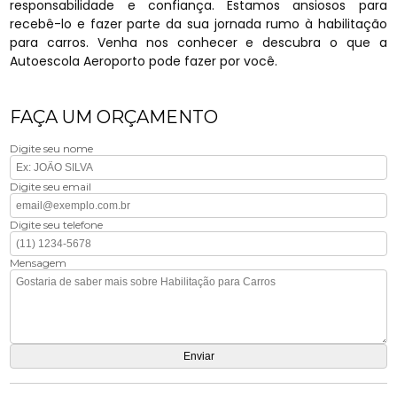
responsabilidade e confiança. Estamos ansiosos para
recebê-lo e fazer parte da sua jornada rumo à habilitação
para carros. Venha nos conhecer e descubra o que a
Autoescola Aeroporto pode fazer por você.
FAÇA UM ORÇAMENTO
Digite seu nome
Digite seu email
Digite seu telefone
Mensagem