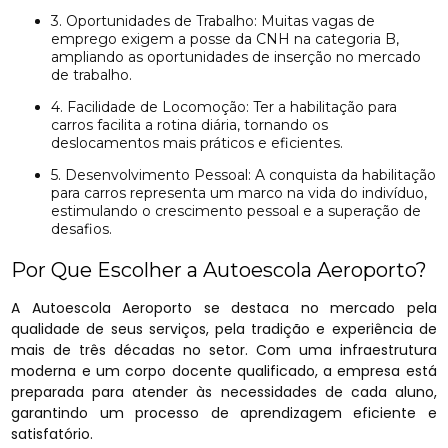
3. Oportunidades de Trabalho: Muitas vagas de
emprego exigem a posse da CNH na categoria B,
ampliando as oportunidades de inserção no mercado
de trabalho.
4. Facilidade de Locomoção: Ter a habilitação para
carros facilita a rotina diária, tornando os
deslocamentos mais práticos e eficientes.
5. Desenvolvimento Pessoal: A conquista da habilitação
para carros representa um marco na vida do indivíduo,
estimulando o crescimento pessoal e a superação de
desafios.
Por Que Escolher a Autoescola Aeroporto?
A Autoescola Aeroporto se destaca no mercado pela
qualidade de seus serviços, pela tradição e experiência de
mais de três décadas no setor. Com uma infraestrutura
moderna e um corpo docente qualificado, a empresa está
preparada para atender às necessidades de cada aluno,
garantindo um processo de aprendizagem eficiente e
satisfatório.