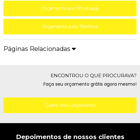
Orçamento por Whatsapp
Orçamento pelo Telefone
Páginas Relacionadas
ENCONTROU O QUE PROCURAVA?
Faça seu orçamento grátis agora mesmo!
Quero meu orçamento
Depoimentos de nossos clientes