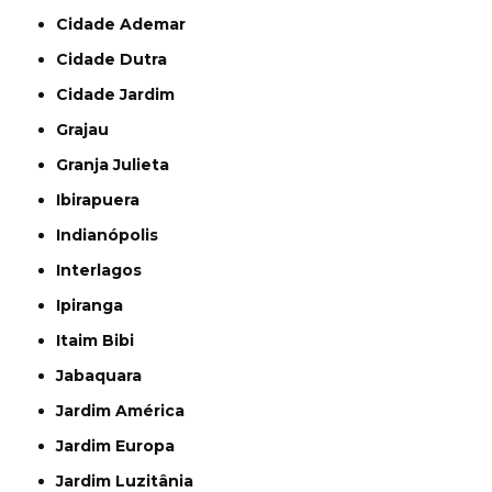
Cidade Ademar
Cidade Dutra
Cidade Jardim
Grajau
Granja Julieta
Ibirapuera
Indianópolis
Interlagos
Ipiranga
Itaim Bibi
Jabaquara
Jardim América
Jardim Europa
Jardim Luzitânia