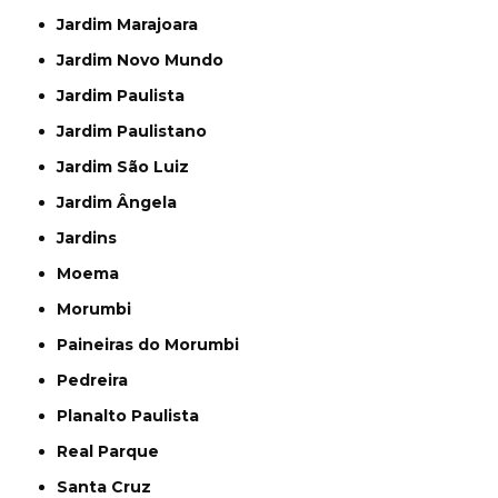
Jardim Marajoara
Jardim Novo Mundo
Jardim Paulista
Jardim Paulistano
Jardim São Luiz
Jardim Ângela
Jardins
Moema
Morumbi
Paineiras do Morumbi
Pedreira
Planalto Paulista
Real Parque
Santa Cruz