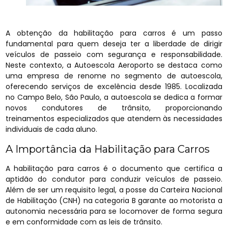
A obtenção da habilitação para carros é um passo
fundamental para quem deseja ter a liberdade de dirigir
veículos de passeio com segurança e responsabilidade.
Neste contexto, a Autoescola Aeroporto se destaca como
uma empresa de renome no segmento de autoescola,
oferecendo serviços de excelência desde 1985. Localizada
no Campo Belo, São Paulo, a autoescola se dedica a formar
novos condutores de trânsito, proporcionando
treinamentos especializados que atendem às necessidades
individuais de cada aluno.
A Importância da Habilitação para Carros
A habilitação para carros é o documento que certifica a
aptidão do condutor para conduzir veículos de passeio.
Além de ser um requisito legal, a posse da Carteira Nacional
de Habilitação (CNH) na categoria B garante ao motorista a
autonomia necessária para se locomover de forma segura
e em conformidade com as leis de trânsito.