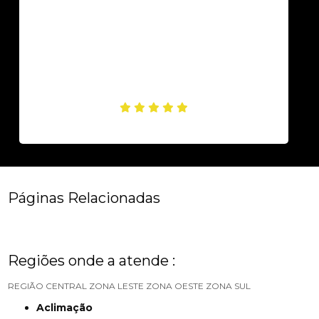
Páginas Relacionadas
Regiões onde a atende :
REGIÃO CENTRAL
ZONA LESTE
ZONA OESTE
ZONA SUL
Aclimação