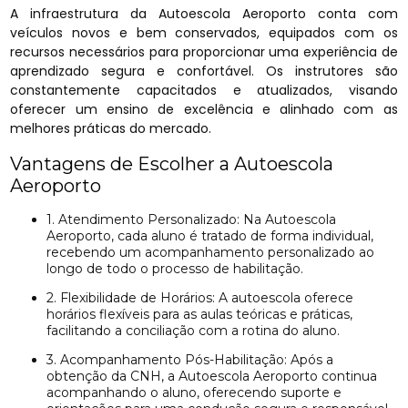
A infraestrutura da Autoescola Aeroporto conta com
veículos novos e bem conservados, equipados com os
recursos necessários para proporcionar uma experiência de
aprendizado segura e confortável. Os instrutores são
constantemente capacitados e atualizados, visando
oferecer um ensino de excelência e alinhado com as
melhores práticas do mercado.
Vantagens de Escolher a Autoescola
Aeroporto
1. Atendimento Personalizado: Na Autoescola
Aeroporto, cada aluno é tratado de forma individual,
recebendo um acompanhamento personalizado ao
longo de todo o processo de habilitação.
2. Flexibilidade de Horários: A autoescola oferece
horários flexíveis para as aulas teóricas e práticas,
facilitando a conciliação com a rotina do aluno.
3. Acompanhamento Pós-Habilitação: Após a
obtenção da CNH, a Autoescola Aeroporto continua
acompanhando o aluno, oferecendo suporte e