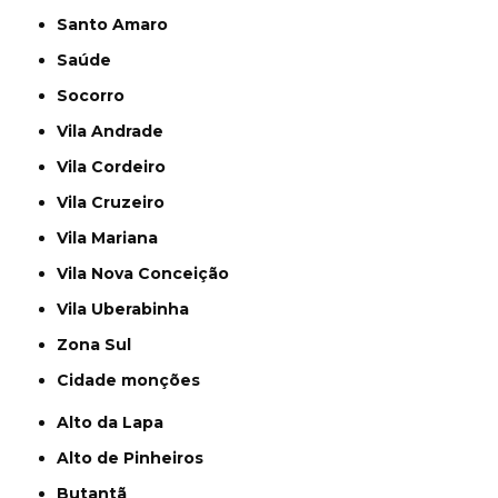
Santo Amaro
Saúde
Socorro
Vila Andrade
Vila Cordeiro
Vila Cruzeiro
Vila Mariana
Vila Nova Conceição
Vila Uberabinha
Zona Sul
cidade monções
Alto da Lapa
Alto de Pinheiros
Butantã