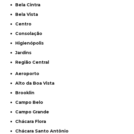
Bela Cintra
Bela Vista
Centro
Consolação
Higienópolis
Jardins
Região Central
Aeroporto
Alto da Boa Vista
Brooklin
Campo Belo
Campo Grande
Chácara Flora
Chácara Santo Antônio