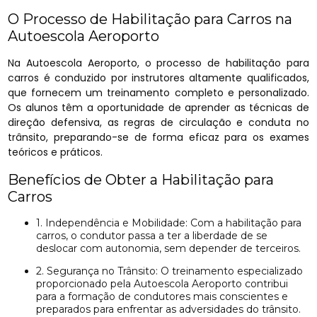
O Processo de Habilitação para Carros na
Autoescola Aeroporto
Na Autoescola Aeroporto, o processo de habilitação para
carros é conduzido por instrutores altamente qualificados,
que fornecem um treinamento completo e personalizado.
Os alunos têm a oportunidade de aprender as técnicas de
direção defensiva, as regras de circulação e conduta no
trânsito, preparando-se de forma eficaz para os exames
teóricos e práticos.
Benefícios de Obter a Habilitação para
Carros
1. Independência e Mobilidade: Com a habilitação para
carros, o condutor passa a ter a liberdade de se
deslocar com autonomia, sem depender de terceiros.
2. Segurança no Trânsito: O treinamento especializado
proporcionado pela Autoescola Aeroporto contribui
para a formação de condutores mais conscientes e
preparados para enfrentar as adversidades do trânsito.