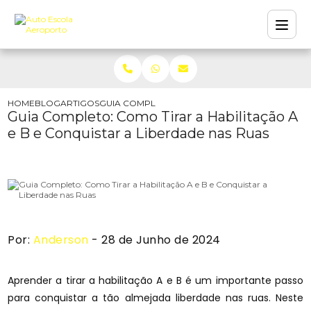
HOME
BLOG
ARTIGOS
GUIA COMPLETO: COMO TIRAR A HABILITAÇÃO A
Guia Completo: Como Tirar a Habilitação A
e B e Conquistar a Liberdade nas Ruas
Por:
Anderson
- 28 de Junho de 2024
Aprender a tirar a habilitação A e B é um importante passo
para conquistar a tão almejada liberdade nas ruas. Neste