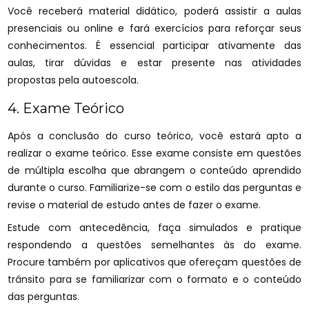
Você receberá material didático, poderá assistir a aulas
presenciais ou online e fará exercícios para reforçar seus
conhecimentos. É essencial participar ativamente das
aulas, tirar dúvidas e estar presente nas atividades
propostas pela autoescola.
4. Exame Teórico
Após a conclusão do curso teórico, você estará apto a
realizar o exame teórico. Esse exame consiste em questões
de múltipla escolha que abrangem o conteúdo aprendido
durante o curso. Familiarize-se com o estilo das perguntas e
revise o material de estudo antes de fazer o exame.
Estude com antecedência, faça simulados e pratique
respondendo a questões semelhantes às do exame.
Procure também por aplicativos que ofereçam questões de
trânsito para se familiarizar com o formato e o conteúdo
das perguntas.