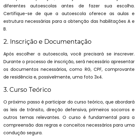
diferentes autoescolas antes de fazer sua escolha.
Certifique-se de que a autoescola oferece as aulas e
estrutura necessárias para a obtenção das habilitações A e
B.
2. Inscrição e Documentação
Após escolher a autoescola, você precisará se inscrever.
Durante o processo de inscrição, será necessário apresentar
os documentos necessários, como RG, CPF, comprovante
de residência e, possivelmente, uma foto 3x4.
3. Curso Teórico
O próximo passo é participar do curso teórico, que abordará
as leis de trânsito, direção defensiva, primeiros socorros e
outros temas relevantes. O curso é fundamental para a
compreensão das regras e conceitos necessários para uma
condução segura.