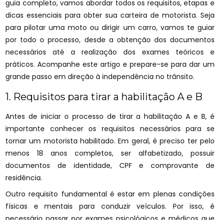
guia completo, vamos abordar todos os requisitos, etapas e
dicas essenciais para obter sua carteira de motorista. Seja
para pilotar uma moto ou dirigir um carro, vamos te guiar
por todo o processo, desde a obtenção dos documentos
necessários até a realização dos exames teóricos e
práticos. Acompanhe este artigo e prepare-se para dar um
grande passo em direção à independência no trânsito.
1. Requisitos para tirar a habilitação A e B
Antes de iniciar o processo de tirar a habilitação A e B, é
importante conhecer os requisitos necessários para se
tornar um motorista habilitado. Em geral, é preciso ter pelo
menos 18 anos completos, ser alfabetizado, possuir
documentos de identidade, CPF e comprovante de
residência.
Outro requisito fundamental é estar em plenas condições
físicas e mentais para conduzir veículos. Por isso, é
necessário passar por exames psicológicos e médicos que