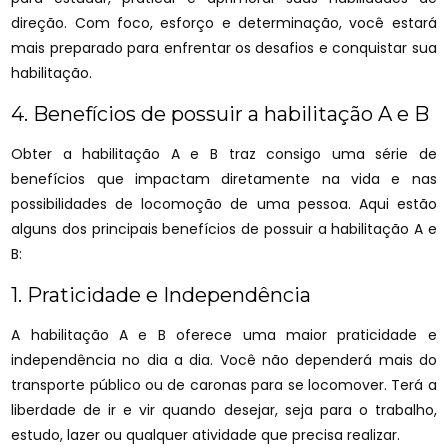
direção. Com foco, esforço e determinação, você estará
mais preparado para enfrentar os desafios e conquistar sua
habilitação.
4. Benefícios de possuir a habilitação A e B
Obter a habilitação A e B traz consigo uma série de
benefícios que impactam diretamente na vida e nas
possibilidades de locomoção de uma pessoa. Aqui estão
alguns dos principais benefícios de possuir a habilitação A e
B:
1. Praticidade e Independência
A habilitação A e B oferece uma maior praticidade e
independência no dia a dia. Você não dependerá mais do
transporte público ou de caronas para se locomover. Terá a
liberdade de ir e vir quando desejar, seja para o trabalho,
estudo, lazer ou qualquer atividade que precisa realizar.