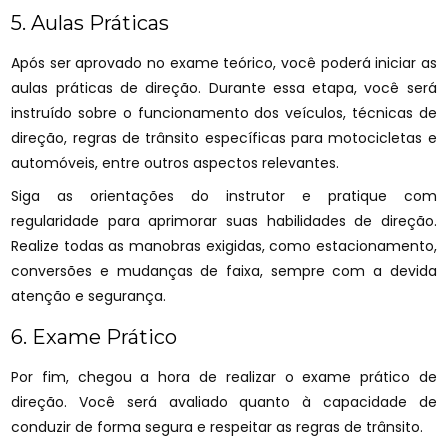
5. Aulas Práticas
Após ser aprovado no exame teórico, você poderá iniciar as
aulas práticas de direção. Durante essa etapa, você será
instruído sobre o funcionamento dos veículos, técnicas de
direção, regras de trânsito específicas para motocicletas e
automóveis, entre outros aspectos relevantes.
Siga as orientações do instrutor e pratique com
regularidade para aprimorar suas habilidades de direção.
Realize todas as manobras exigidas, como estacionamento,
conversões e mudanças de faixa, sempre com a devida
atenção e segurança.
6. Exame Prático
Por fim, chegou a hora de realizar o exame prático de
direção. Você será avaliado quanto à capacidade de
conduzir de forma segura e respeitar as regras de trânsito.