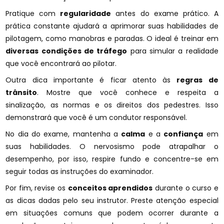
Pratique com
regularidade
antes do exame prático. A
prática constante ajudará a aprimorar suas habilidades de
pilotagem, como manobras e paradas. O ideal é treinar em
diversas condições de tráfego
para simular a realidade
que você encontrará ao pilotar.
Outra dica importante é ficar atento às
regras de
trânsito
. Mostre que você conhece e respeita a
sinalização, as normas e os direitos dos pedestres. Isso
demonstrará que você é um condutor responsável.
No dia do exame, mantenha a
calma
e a
confiança
em
suas habilidades. O nervosismo pode atrapalhar o
desempenho, por isso, respire fundo e concentre-se em
seguir todas as instruções do examinador.
Por fim, revise os
conceitos aprendidos
durante o curso e
as dicas dadas pelo seu instrutor. Preste atenção especial
em situações comuns que podem ocorrer durante a