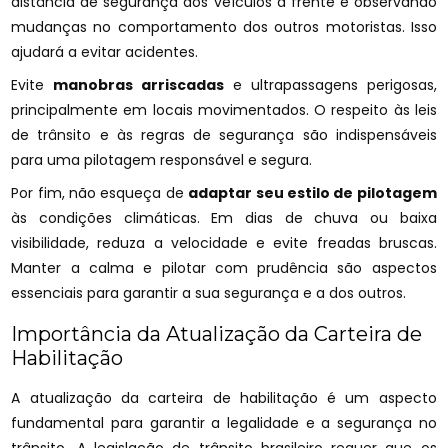
distância de segurança dos veículos à frente e observando
mudanças no comportamento dos outros motoristas. Isso
ajudará a evitar acidentes.
Evite
manobras arriscadas
e ultrapassagens perigosas,
principalmente em locais movimentados. O respeito às leis
de trânsito e às regras de segurança são indispensáveis
para uma pilotagem responsável e segura.
Por fim, não esqueça de
adaptar seu estilo de pilotagem
às condições climáticas. Em dias de chuva ou baixa
visibilidade, reduza a velocidade e evite freadas bruscas.
Manter a calma e pilotar com prudência são aspectos
essenciais para garantir a sua segurança e a dos outros.
Importância da Atualização da Carteira de
Habilitação
A atualização da carteira de habilitação é um aspecto
fundamental para garantir a legalidade e a segurança no