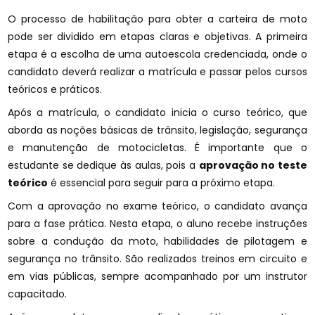
O processo de habilitação para obter a carteira de moto
pode ser dividido em etapas claras e objetivas. A primeira
etapa é a escolha de uma autoescola credenciada, onde o
candidato deverá realizar a matrícula e passar pelos cursos
teóricos e práticos.
Após a matrícula, o candidato inicia o curso teórico, que
aborda as noções básicas de trânsito, legislação, segurança
e manutenção de motocicletas. É importante que o
estudante se dedique às aulas, pois a
aprovação no teste
teórico
é essencial para seguir para a próximo etapa.
Com a aprovação no exame teórico, o candidato avança
para a fase prática. Nesta etapa, o aluno recebe instruções
sobre a condução da moto, habilidades de pilotagem e
segurança no trânsito. São realizados treinos em circuito e
em vias públicas, sempre acompanhado por um instrutor
capacitado.