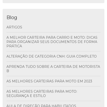
Blog
ARTIGOS
A MELHOR CARTEIRA PARA CARRO E MOTO: DICAS
PARA ORGANIZAR SEUS DOCUMENTOS DE FORMA
PRÁTICA
ALTERAÇÃO DE CATEGORIA CNH: GUIA COMPLETO
APRENDA TUDO SOBRE A CARTEIRA DE MOTORISTA
B
AS MELHORES CARTEIRAS PARA MOTO EM 2023
AS MELHORES CARTEIRAS PARA MOTO:
SEGURANÇA E ESTILO
AULA DE DIREÇÃO PARA HABILITADOS