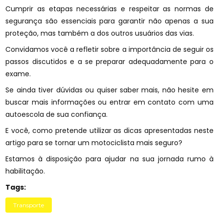
Cumprir as etapas necessárias e respeitar as normas de
segurança são essenciais para garantir não apenas a sua
proteção, mas também a dos outros usuários das vias.
Convidamos você a refletir sobre a importância de seguir os
passos discutidos e a se preparar adequadamente para o
exame.
Se ainda tiver dúvidas ou quiser saber mais, não hesite em
buscar mais informações ou entrar em contato com uma
autoescola de sua confiança.
E você, como pretende utilizar as dicas apresentadas neste
artigo para se tornar um motociclista mais seguro?
Estamos à disposição para ajudar na sua jornada rumo à
habilitação.
Tags:
Transporte