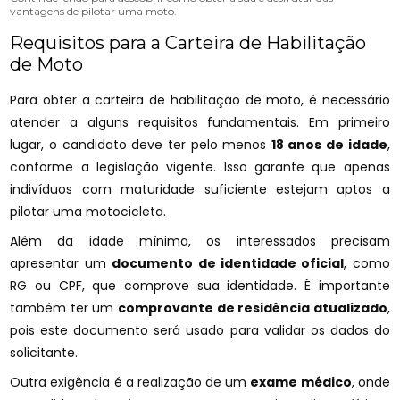
vantagens de pilotar uma moto.
Requisitos para a Carteira de Habilitação
de Moto
Para obter a carteira de habilitação de moto, é necessário
atender a alguns requisitos fundamentais. Em primeiro
lugar, o candidato deve ter pelo menos
18 anos de idade
,
conforme a legislação vigente. Isso garante que apenas
indivíduos com maturidade suficiente estejam aptos a
pilotar uma motocicleta.
Além da idade mínima, os interessados precisam
apresentar um
documento de identidade oficial
, como
RG ou CPF, que comprove sua identidade. É importante
também ter um
comprovante de residência atualizado
,
pois este documento será usado para validar os dados do
solicitante.
Outra exigência é a realização de um
exame médico
, onde