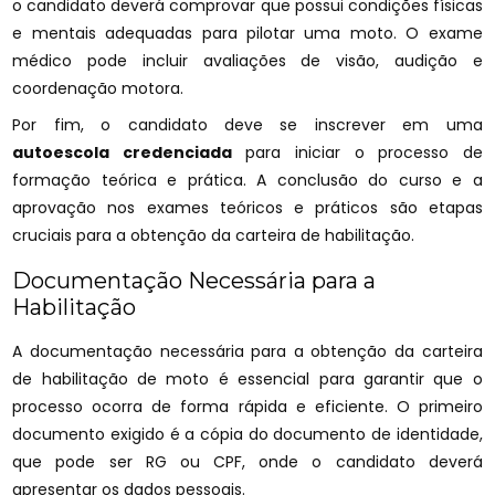
o candidato deverá comprovar que possui condições físicas
e mentais adequadas para pilotar uma moto. O exame
médico pode incluir avaliações de visão, audição e
coordenação motora.
Por fim, o candidato deve se inscrever em uma
autoescola credenciada
para iniciar o processo de
formação teórica e prática. A conclusão do curso e a
aprovação nos exames teóricos e práticos são etapas
cruciais para a obtenção da carteira de habilitação.
Documentação Necessária para a
Habilitação
A documentação necessária para a obtenção da carteira
de habilitação de moto é essencial para garantir que o
processo ocorra de forma rápida e eficiente. O primeiro
documento exigido é a cópia do documento de identidade,
que pode ser RG ou CPF, onde o candidato deverá
apresentar os dados pessoais.