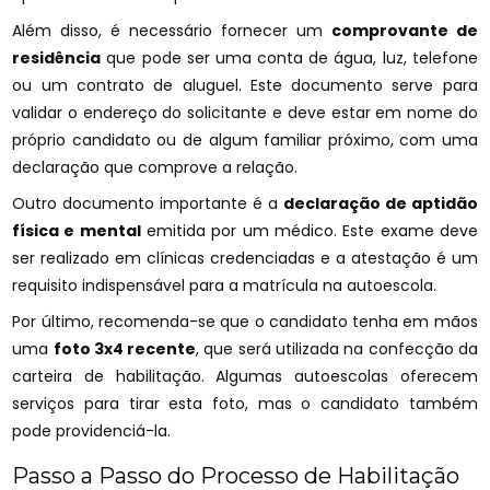
Além disso, é necessário fornecer um
comprovante de
residência
que pode ser uma conta de água, luz, telefone
ou um contrato de aluguel. Este documento serve para
validar o endereço do solicitante e deve estar em nome do
próprio candidato ou de algum familiar próximo, com uma
declaração que comprove a relação.
Outro documento importante é a
declaração de aptidão
física e mental
emitida por um médico. Este exame deve
ser realizado em clínicas credenciadas e a atestação é um
requisito indispensável para a matrícula na autoescola.
Por último, recomenda-se que o candidato tenha em mãos
uma
foto 3x4 recente
, que será utilizada na confecção da
carteira de habilitação. Algumas autoescolas oferecem
serviços para tirar esta foto, mas o candidato também
pode providenciá-la.
Passo a Passo do Processo de Habilitação