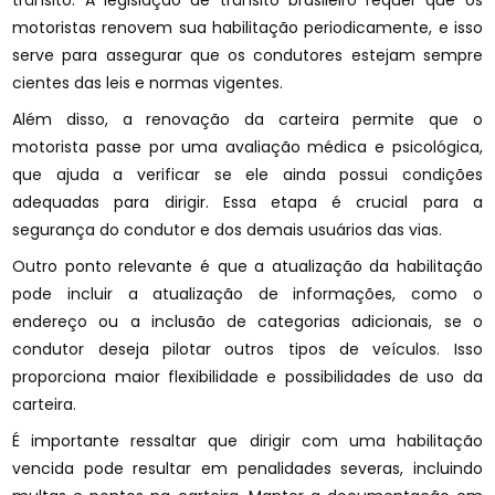
trânsito. A legislação de trânsito brasileiro requer que os
motoristas renovem sua habilitação periodicamente, e isso
serve para assegurar que os condutores estejam sempre
cientes das leis e normas vigentes.
Além disso, a renovação da carteira permite que o
motorista passe por uma avaliação médica e psicológica,
que ajuda a verificar se ele ainda possui condições
adequadas para dirigir. Essa etapa é crucial para a
segurança do condutor e dos demais usuários das vias.
Outro ponto relevante é que a atualização da habilitação
pode incluir a atualização de informações, como o
endereço ou a inclusão de categorias adicionais, se o
condutor deseja pilotar outros tipos de veículos. Isso
proporciona maior flexibilidade e possibilidades de uso da
carteira.
É importante ressaltar que dirigir com uma habilitação
vencida pode resultar em penalidades severas, incluindo