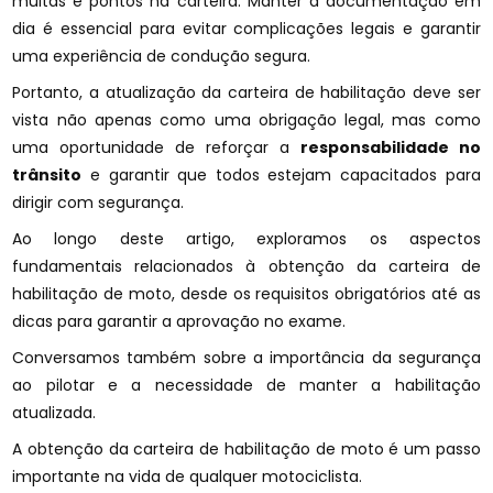
multas e pontos na carteira. Manter a documentação em
dia é essencial para evitar complicações legais e garantir
uma experiência de condução segura.
Portanto, a atualização da carteira de habilitação deve ser
vista não apenas como uma obrigação legal, mas como
uma oportunidade de reforçar a
responsabilidade no
trânsito
e garantir que todos estejam capacitados para
dirigir com segurança.
Ao longo deste artigo, exploramos os aspectos
fundamentais relacionados à obtenção da carteira de
habilitação de moto, desde os requisitos obrigatórios até as
dicas para garantir a aprovação no exame.
Conversamos também sobre a importância da segurança
ao pilotar e a necessidade de manter a habilitação
atualizada.
A obtenção da carteira de habilitação de moto é um passo
importante na vida de qualquer motociclista.