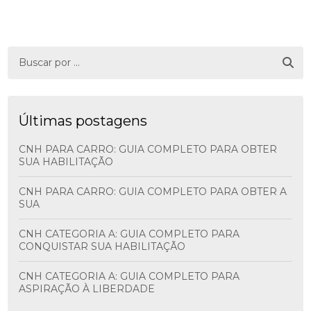
Últimas postagens
CNH PARA CARRO: GUIA COMPLETO PARA OBTER
SUA HABILITAÇÃO
CNH PARA CARRO: GUIA COMPLETO PARA OBTER A
SUA
CNH CATEGORIA A: GUIA COMPLETO PARA
CONQUISTAR SUA HABILITAÇÃO
CNH CATEGORIA A: GUIA COMPLETO PARA
ASPIRAÇÃO À LIBERDADE