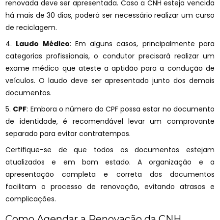
renovada deve ser apresentada. Caso a CNH esteja vencida
há mais de 30 dias, poderá ser necessário realizar um curso
de reciclagem.
4.
Laudo Médico
: Em alguns casos, principalmente para
categorias profissionais, o condutor precisará realizar um
exame médico que ateste a aptidão para a condução de
veículos. O laudo deve ser apresentado junto dos demais
documentos.
5.
CPF
: Embora o número do CPF possa estar no documento
de identidade, é recomendável levar um comprovante
separado para evitar contratempos.
Certifique-se de que todos os documentos estejam
atualizados e em bom estado. A organização e a
apresentação completa e correta dos documentos
facilitam o processo de renovação, evitando atrasos e
complicações.
Como Agendar a Renovação da CNH