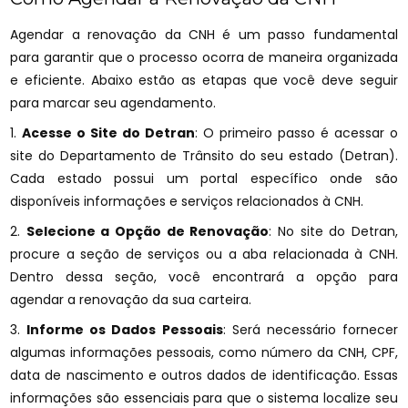
Agendar a renovação da CNH é um passo fundamental
para garantir que o processo ocorra de maneira organizada
e eficiente. Abaixo estão as etapas que você deve seguir
para marcar seu agendamento.
1.
Acesse o Site do Detran
: O primeiro passo é acessar o
site do Departamento de Trânsito do seu estado (Detran).
Cada estado possui um portal específico onde são
disponíveis informações e serviços relacionados à CNH.
2.
Selecione a Opção de Renovação
: No site do Detran,
procure a seção de serviços ou a aba relacionada à CNH.
Dentro dessa seção, você encontrará a opção para
agendar a renovação da sua carteira.
3.
Informe os Dados Pessoais
: Será necessário fornecer
algumas informações pessoais, como número da CNH, CPF,
data de nascimento e outros dados de identificação. Essas
informações são essenciais para que o sistema localize seu