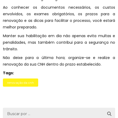
Ao conhecer os documentos necessários, os custos
envolvidos, os exames obrigatórios, os prazos para a
renovação e as dicas para facilitar o processo, você estará
melhor preparado.
Manter sua habilitação em dia não apenas evita multas e
penalidades, mas também contribui para a segurança no
trânsito.
Não deixe para a última hora; organize-se e realize a
renovação da sua CNH dentro do prazo estabelecido.
Tags:
renovação da cnh