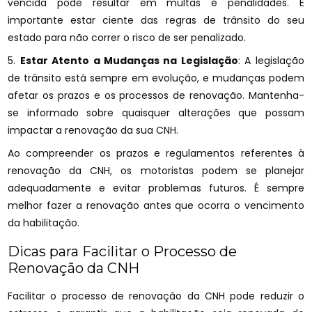
vencida pode resultar em multas e penalidades. É
importante estar ciente das regras de trânsito do seu
estado para não correr o risco de ser penalizado.
5.
Estar Atento a Mudanças na Legislação
: A legislação
de trânsito está sempre em evolução, e mudanças podem
afetar os prazos e os processos de renovação. Mantenha-
se informado sobre quaisquer alterações que possam
impactar a renovação da sua CNH.
Ao compreender os prazos e regulamentos referentes à
renovação da CNH, os motoristas podem se planejar
adequadamente e evitar problemas futuros. É sempre
melhor fazer a renovação antes que ocorra o vencimento
da habilitação.
Dicas para Facilitar o Processo de
Renovação da CNH
Facilitar o processo de renovação da CNH pode reduzir o