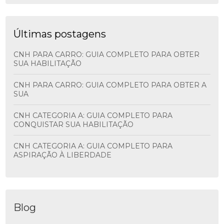
Últimas postagens
CNH PARA CARRO: GUIA COMPLETO PARA OBTER
SUA HABILITAÇÃO
CNH PARA CARRO: GUIA COMPLETO PARA OBTER A
SUA
CNH CATEGORIA A: GUIA COMPLETO PARA
CONQUISTAR SUA HABILITAÇÃO
CNH CATEGORIA A: GUIA COMPLETO PARA
ASPIRAÇÃO À LIBERDADE
Blog