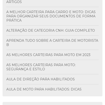
ARTIGOS
A MELHOR CARTEIRA PARA CARRO E MOTO: DICAS
PARA ORGANIZAR SEUS DOCUMENTOS DE FORMA
PRÁTICA
ALTERAÇÃO DE CATEGORIA CNH: GUIA COMPLETO
APRENDA TUDO SOBRE A CARTEIRA DE MOTORISTA
B
AS MELHORES CARTEIRAS PARA MOTO EM 2023
AS MELHORES CARTEIRAS PARA MOTO:
SEGURANÇA E ESTILO
AULA DE DIREÇÃO PARA HABILITADOS
AULA DE MOTO PARA HABILITADOS: DICAS
ESSENCIAIS
AULA DE MOTO PARA HABILITADOS: DICAS