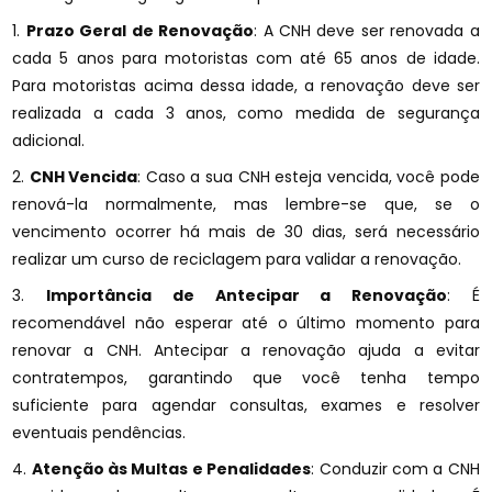
1.
Prazo Geral de Renovação
: A CNH deve ser renovada a
cada 5 anos para motoristas com até 65 anos de idade.
Para motoristas acima dessa idade, a renovação deve ser
realizada a cada 3 anos, como medida de segurança
adicional.
2.
CNH Vencida
: Caso a sua CNH esteja vencida, você pode
renová-la normalmente, mas lembre-se que, se o
vencimento ocorrer há mais de 30 dias, será necessário
realizar um curso de reciclagem para validar a renovação.
3.
Importância de Antecipar a Renovação
: É
recomendável não esperar até o último momento para
renovar a CNH. Antecipar a renovação ajuda a evitar
contratempos, garantindo que você tenha tempo
suficiente para agendar consultas, exames e resolver
eventuais pendências.
4.
Atenção às Multas e Penalidades
: Conduzir com a CNH