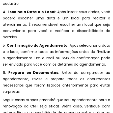
cadastro.
4.
Escolha a Data e o Local
: Após inserir seus dados, você
poderá escolher uma data e um local para realizar o
atendimento. É recomendável escolher um local que seja
conveniente para você e verificar a disponibilidade de
horários.
5.
Confirmação do Agendamento
: Após selecionar a data
e o local, confirme todas as informações antes de finalizar
o agendamento. Um e-mail ou SMS de confirmação pode
ser enviado para você com os detalhes do agendamento.
6.
Prepare os Documentos
: Antes de comparecer ao
agendamento, revise e prepare todos os documentos
necessários que foram listados anteriormente para evitar
surpresas.
Seguir essas etapas garantirá que seu agendamento para a
renovação da CNH seja eficaz. Além disso, verifique com
antecedência a possibilidade de agendamentos online ou