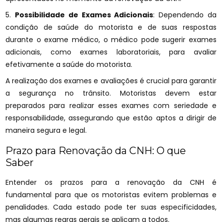
5.
Possibilidade de Exames Adicionais
: Dependendo da
condição de saúde do motorista e de suas respostas
durante o exame médico, o médico pode sugerir exames
adicionais, como exames laboratoriais, para avaliar
efetivamente a saúde do motorista.
A realização dos exames e avaliações é crucial para garantir
a segurança no trânsito. Motoristas devem estar
preparados para realizar esses exames com seriedade e
responsabilidade, assegurando que estão aptos a dirigir de
maneira segura e legal.
Prazo para Renovação da CNH: O que
Saber
Entender os prazos para a renovação da CNH é
fundamental para que os motoristas evitem problemas e
penalidades. Cada estado pode ter suas especificidades,
mas algumas regras gerais se aplicam a todos.