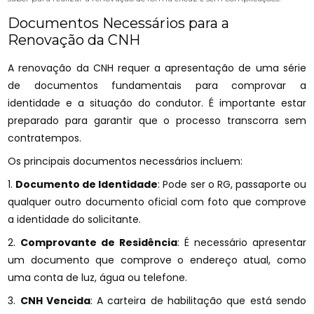
Documentos Necessários para a
Renovação da CNH
A renovação da CNH requer a apresentação de uma série
de documentos fundamentais para comprovar a
identidade e a situação do condutor. É importante estar
preparado para garantir que o processo transcorra sem
contratempos.
Os principais documentos necessários incluem:
1.
Documento de Identidade
: Pode ser o RG, passaporte ou
qualquer outro documento oficial com foto que comprove
a identidade do solicitante.
2.
Comprovante de Residência
: É necessário apresentar
um documento que comprove o endereço atual, como
uma conta de luz, água ou telefone.
3.
CNH Vencida
: A carteira de habilitação que está sendo