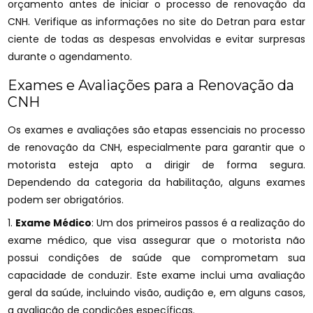
orçamento antes de iniciar o processo de renovação da
CNH. Verifique as informações no site do Detran para estar
ciente de todas as despesas envolvidas e evitar surpresas
durante o agendamento.
Exames e Avaliações para a Renovação da
CNH
Os exames e avaliações são etapas essenciais no processo
de renovação da CNH, especialmente para garantir que o
motorista esteja apto a dirigir de forma segura.
Dependendo da categoria da habilitação, alguns exames
podem ser obrigatórios.
1.
Exame Médico
: Um dos primeiros passos é a realização do
exame médico, que visa assegurar que o motorista não
possui condições de saúde que comprometam sua
capacidade de conduzir. Este exame inclui uma avaliação
geral da saúde, incluindo visão, audição e, em alguns casos,
a avaliação de condições específicas.