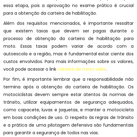
essa etapa, pois a aprovação no exame prático é crucial
para a obtenção da carteira de habilitação.
Além dos requisitos mencionados, é importante ressaltar
que existem taxas que devem ser pagas durante o
processo de obtenção da carteira de habilitação para
moto. Essas taxas podem variar de acordo com a
autoescola e a região, mas é fundamental estar ciente dos
custos envolvidos. Para mais informações sobre os valores,
você pode acessar o link
carteira de moto valor
.
Por fim, é importante lembrar que a responsabilidade não
termina após a obtenção da carteira de habilitação. Os
motociclistas devem sempre estar atentos às normas de
trânsito, utilizar equipamentos de segurança adequados,
como capacete, luvas e jaquetas, e manter a motocicleta
em boas condições de uso. O respeito às regras de trânsito
e a prática de uma pilotagem defensiva são fundamentais
para garantir a segurança de todos nas vias.