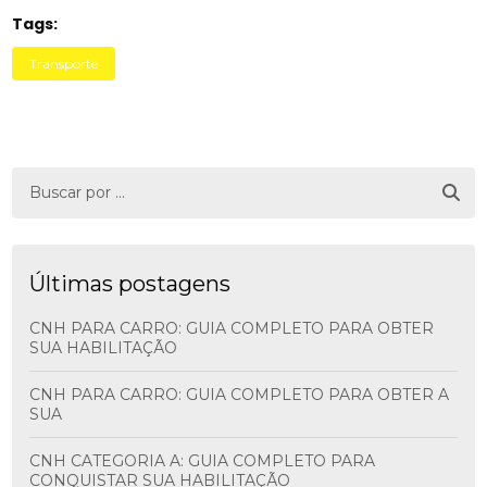
Tags:
Transporte
Últimas postagens
CNH PARA CARRO: GUIA COMPLETO PARA OBTER
SUA HABILITAÇÃO
CNH PARA CARRO: GUIA COMPLETO PARA OBTER A
SUA
CNH CATEGORIA A: GUIA COMPLETO PARA
CONQUISTAR SUA HABILITAÇÃO