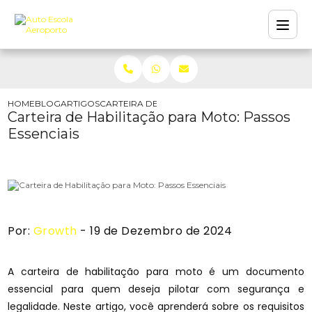
HOME
BLOG
ARTIGOS
CARTEIRA DE HABILITAÇÃO PARA MOTO: PASSOS
Carteira de Habilitação para Moto: Passos
Essenciais
Por:
Growth
- 19 de Dezembro de 2024
A carteira de habilitação para moto é um documento
essencial para quem deseja pilotar com segurança e
legalidade. Neste artigo, você aprenderá sobre os requisitos