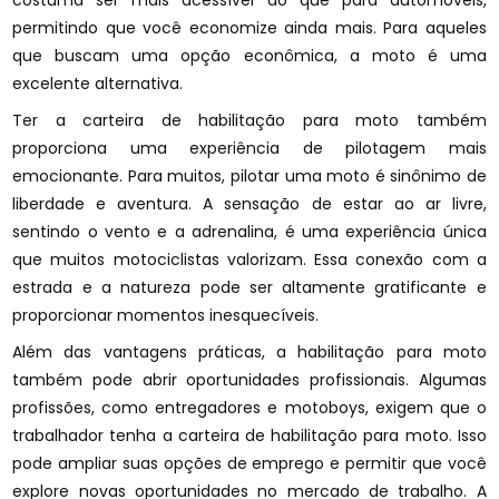
costuma ser mais acessível do que para automóveis,
permitindo que você economize ainda mais. Para aqueles
que buscam uma opção econômica, a moto é uma
excelente alternativa.
Ter a carteira de habilitação para moto também
proporciona uma experiência de pilotagem mais
emocionante. Para muitos, pilotar uma moto é sinônimo de
liberdade e aventura. A sensação de estar ao ar livre,
sentindo o vento e a adrenalina, é uma experiência única
que muitos motociclistas valorizam. Essa conexão com a
estrada e a natureza pode ser altamente gratificante e
proporcionar momentos inesquecíveis.
Além das vantagens práticas, a habilitação para moto
também pode abrir oportunidades profissionais. Algumas
profissões, como entregadores e motoboys, exigem que o
trabalhador tenha a carteira de habilitação para moto. Isso
pode ampliar suas opções de emprego e permitir que você
explore novas oportunidades no mercado de trabalho. A