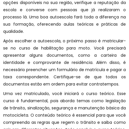
opções disponíveis na sua região, verifique a reputação da
escola e converse com pessoas que já realizaram o
processo lá. Uma boa autoescola fará toda a diferença na
sua formação, oferecendo aulas teóricas e práticas de
qualidade.
Após escolher a autoescola, o próximo passo é matricular-
se no curso de habilitação para moto. Você precisará
apresentar alguns documentos, como a carteira de
identidade e comprovante de residência. Além disso, é
necessário preencher um formulário de matrícula e pagar a
taxa correspondente. Certifique-se de que todos os
documentos estão em ordem para evitar contratempos.
Uma vez matriculado, você iniciará o curso teórico. Esse
curso é fundamental, pois aborda temas como legislação
de trânsito, sinalização, segurança e manutenção básica da
motocicleta. O conteúdo teórico é essencial para que você
compreenda as regras que regem o trânsito e saiba como