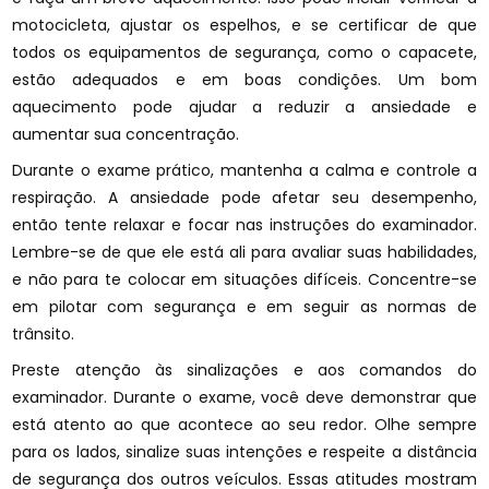
motocicleta, ajustar os espelhos, e se certificar de que
todos os equipamentos de segurança, como o capacete,
estão adequados e em boas condições. Um bom
aquecimento pode ajudar a reduzir a ansiedade e
aumentar sua concentração.
Durante o exame prático, mantenha a calma e controle a
respiração. A ansiedade pode afetar seu desempenho,
então tente relaxar e focar nas instruções do examinador.
Lembre-se de que ele está ali para avaliar suas habilidades,
e não para te colocar em situações difíceis. Concentre-se
em pilotar com segurança e em seguir as normas de
trânsito.
Preste atenção às sinalizações e aos comandos do
examinador. Durante o exame, você deve demonstrar que
está atento ao que acontece ao seu redor. Olhe sempre
para os lados, sinalize suas intenções e respeite a distância
de segurança dos outros veículos. Essas atitudes mostram