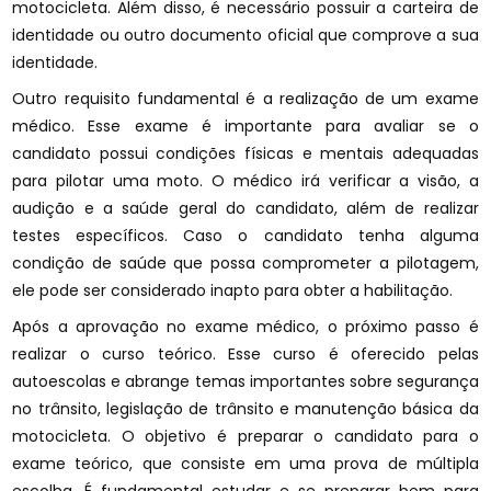
motocicleta. Além disso, é necessário possuir a carteira de
identidade ou outro documento oficial que comprove a sua
identidade.
Outro requisito fundamental é a realização de um exame
médico. Esse exame é importante para avaliar se o
candidato possui condições físicas e mentais adequadas
para pilotar uma moto. O médico irá verificar a visão, a
audição e a saúde geral do candidato, além de realizar
testes específicos. Caso o candidato tenha alguma
condição de saúde que possa comprometer a pilotagem,
ele pode ser considerado inapto para obter a habilitação.
Após a aprovação no exame médico, o próximo passo é
realizar o curso teórico. Esse curso é oferecido pelas
autoescolas e abrange temas importantes sobre segurança
no trânsito, legislação de trânsito e manutenção básica da
motocicleta. O objetivo é preparar o candidato para o
exame teórico, que consiste em uma prova de múltipla