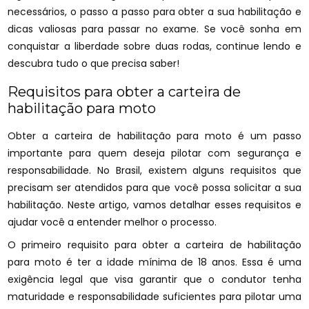
necessários, o passo a passo para obter a sua habilitação e
dicas valiosas para passar no exame. Se você sonha em
conquistar a liberdade sobre duas rodas, continue lendo e
descubra tudo o que precisa saber!
Requisitos para obter a carteira de
habilitação para moto
Obter a carteira de habilitação para moto é um passo
importante para quem deseja pilotar com segurança e
responsabilidade. No Brasil, existem alguns requisitos que
precisam ser atendidos para que você possa solicitar a sua
habilitação. Neste artigo, vamos detalhar esses requisitos e
ajudar você a entender melhor o processo.
O primeiro requisito para obter a carteira de habilitação
para moto é ter a idade mínima de 18 anos. Essa é uma
exigência legal que visa garantir que o condutor tenha
maturidade e responsabilidade suficientes para pilotar uma