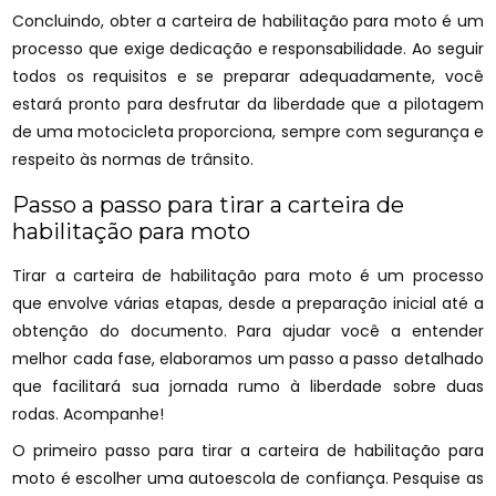
Concluindo, obter a carteira de habilitação para moto é um
processo que exige dedicação e responsabilidade. Ao seguir
todos os requisitos e se preparar adequadamente, você
estará pronto para desfrutar da liberdade que a pilotagem
de uma motocicleta proporciona, sempre com segurança e
respeito às normas de trânsito.
Passo a passo para tirar a carteira de
habilitação para moto
Tirar a carteira de habilitação para moto é um processo
que envolve várias etapas, desde a preparação inicial até a
obtenção do documento. Para ajudar você a entender
melhor cada fase, elaboramos um passo a passo detalhado
que facilitará sua jornada rumo à liberdade sobre duas
rodas. Acompanhe!
O primeiro passo para tirar a carteira de habilitação para
moto é escolher uma autoescola de confiança. Pesquise as