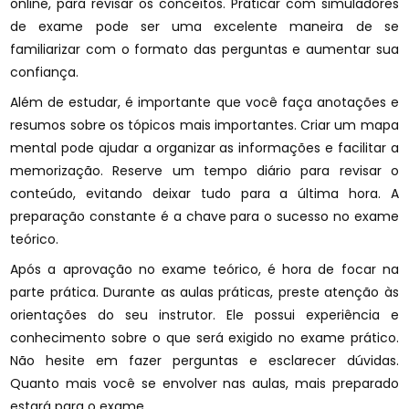
online, para revisar os conceitos. Praticar com simuladores
de exame pode ser uma excelente maneira de se
familiarizar com o formato das perguntas e aumentar sua
confiança.
Além de estudar, é importante que você faça anotações e
resumos sobre os tópicos mais importantes. Criar um mapa
mental pode ajudar a organizar as informações e facilitar a
memorização. Reserve um tempo diário para revisar o
conteúdo, evitando deixar tudo para a última hora. A
preparação constante é a chave para o sucesso no exame
teórico.
Após a aprovação no exame teórico, é hora de focar na
parte prática. Durante as aulas práticas, preste atenção às
orientações do seu instrutor. Ele possui experiência e
conhecimento sobre o que será exigido no exame prático.
Não hesite em fazer perguntas e esclarecer dúvidas.
Quanto mais você se envolver nas aulas, mais preparado
estará para o exame.