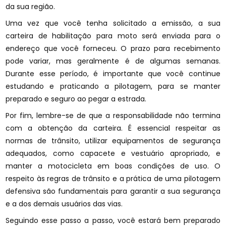
da sua região.
Uma vez que você tenha solicitado a emissão, a sua
carteira de habilitação para moto será enviada para o
endereço que você forneceu. O prazo para recebimento
pode variar, mas geralmente é de algumas semanas.
Durante esse período, é importante que você continue
estudando e praticando a pilotagem, para se manter
preparado e seguro ao pegar a estrada.
Por fim, lembre-se de que a responsabilidade não termina
com a obtenção da carteira. É essencial respeitar as
normas de trânsito, utilizar equipamentos de segurança
adequados, como capacete e vestuário apropriado, e
manter a motocicleta em boas condições de uso. O
respeito às regras de trânsito e a prática de uma pilotagem
defensiva são fundamentais para garantir a sua segurança
e a dos demais usuários das vias.
Seguindo esse passo a passo, você estará bem preparado