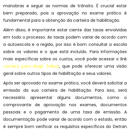
manobras e seguir as normas de trânsito. É crucial estar
bem preparado, pois a aprovação no exame prático é
fundamental para a obtenção da carteira de habilitação.
Além disso, é importante estar ciente das taxas envolvidas
em todo o processo. As taxas podem variar de acordo com
a autoescola e a região, por isso é bom consultar a escola
sobre os valores e o que está incluído. Para informações
mais específicas sobre os custos, você pode acessar o link
carteira para dirigir ônibus
, que pode oferecer uma visão
geral sobre outros tipos de habilitação e seus valores.
Após ser aprovado no exame prático, você deverá solicitar a
emissão da sua carteira de habilitação. Para isso, será
necessário apresentar alguns documentos, como o
comprovante de aprovação nos exames, documentos
pessoais e o pagamento de uma taxa de emissão. A
documentação pode variar de acordo com o estado, então
é sempre bom verificar os requisitos específicos do Detran