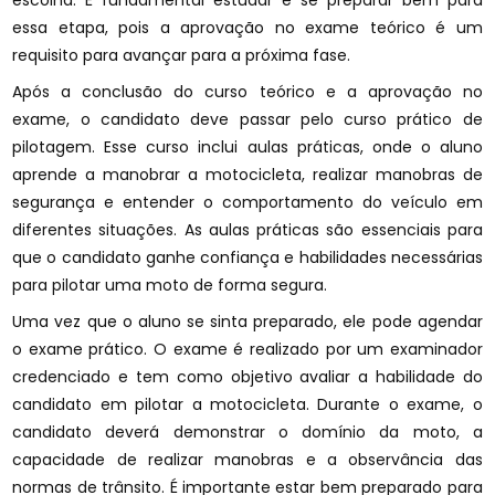
escolha. É fundamental estudar e se preparar bem para
essa etapa, pois a aprovação no exame teórico é um
requisito para avançar para a próxima fase.
Após a conclusão do curso teórico e a aprovação no
exame, o candidato deve passar pelo curso prático de
pilotagem. Esse curso inclui aulas práticas, onde o aluno
aprende a manobrar a motocicleta, realizar manobras de
segurança e entender o comportamento do veículo em
diferentes situações. As aulas práticas são essenciais para
que o candidato ganhe confiança e habilidades necessárias
para pilotar uma moto de forma segura.
Uma vez que o aluno se sinta preparado, ele pode agendar
o exame prático. O exame é realizado por um examinador
credenciado e tem como objetivo avaliar a habilidade do
candidato em pilotar a motocicleta. Durante o exame, o
candidato deverá demonstrar o domínio da moto, a
capacidade de realizar manobras e a observância das
normas de trânsito. É importante estar bem preparado para