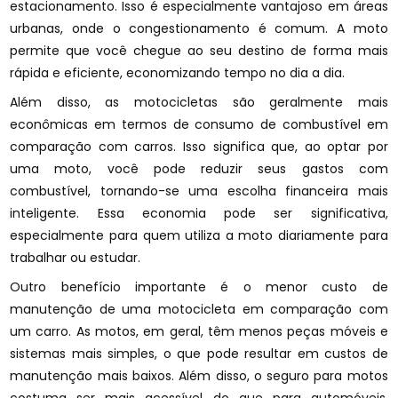
estacionamento. Isso é especialmente vantajoso em áreas
urbanas, onde o congestionamento é comum. A moto
permite que você chegue ao seu destino de forma mais
rápida e eficiente, economizando tempo no dia a dia.
Além disso, as motocicletas são geralmente mais
econômicas em termos de consumo de combustível em
comparação com carros. Isso significa que, ao optar por
uma moto, você pode reduzir seus gastos com
combustível, tornando-se uma escolha financeira mais
inteligente. Essa economia pode ser significativa,
especialmente para quem utiliza a moto diariamente para
trabalhar ou estudar.
Outro benefício importante é o menor custo de
manutenção de uma motocicleta em comparação com
um carro. As motos, em geral, têm menos peças móveis e
sistemas mais simples, o que pode resultar em custos de
manutenção mais baixos. Além disso, o seguro para motos