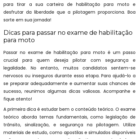
para tirar a sua carteira de habilitação para moto e
desfrutar da liberdade que a pilotagem proporciona. Boa
sorte em sua jornada!
Dicas para passar no exame de habilitação
para moto
Passar no exame de habilitação para moto é um passo
crucial para quem deseja pilotar com segurança e
legalidade. No entanto, muitos candidatos sentem-se
nervosos ou inseguros durante essa etapa. Para ajudá-lo a
se preparar adequadamente e aumentar suas chances de
sucesso, reunimos algumas dicas valiosas. Acompanhe e
fique atento!
A primeira dica é estudar bem o conteúdo teórico. O exame
teórico aborda temas fundamentais, como legislação de
trânsito, sinalização, e segurança na pilotagem. Utilize
materiais de estudo, como apostilas e simulados disponíveis