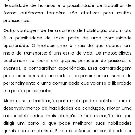
flexibilidade de horários e a possibilidade de trabalhar de
forma autônoma também são atrativas para muitos
profissionais.
Outra vantagem de ter a carteira de habilitação para moto
é a possibilidade de fazer parte de uma comunidade
apaixonada. O motociclismo é mais do que apenas um
meio de transporte; é um estilo de vida. Os motociclistas
costumam se reunir em grupos, participar de passeios e
eventos, e compartilhar experiências. Essa camaradagem
pode criar laços de amizade e proporcionar um senso de
pertencimento a uma comunidade que valoriza a liberdade
e a paixão pelas motos.
Além disso, a habilitação para moto pode contribuir para o
desenvolvimento de habilidades de condução. Pilotar uma
motocicleta exige mais atenção e coordenação do que
dirigir um carro, o que pode melhorar suas habilidades
gerais como motorista. Essa experiência adicional pode ser