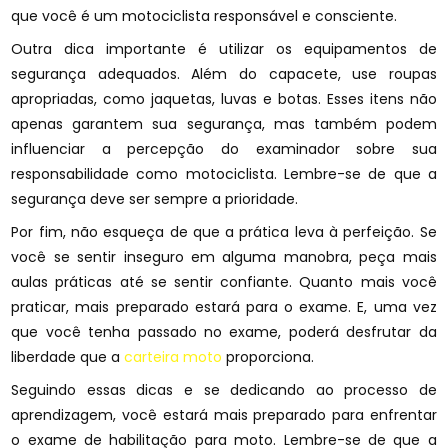
que você é um motociclista responsável e consciente.
Outra dica importante é utilizar os equipamentos de
segurança adequados. Além do capacete, use roupas
apropriadas, como jaquetas, luvas e botas. Esses itens não
apenas garantem sua segurança, mas também podem
influenciar a percepção do examinador sobre sua
responsabilidade como motociclista. Lembre-se de que a
segurança deve ser sempre a prioridade.
Por fim, não esqueça de que a prática leva à perfeição. Se
você se sentir inseguro em alguma manobra, peça mais
aulas práticas até se sentir confiante. Quanto mais você
praticar, mais preparado estará para o exame. E, uma vez
que você tenha passado no exame, poderá desfrutar da
liberdade que a
carteira moto
proporciona.
Seguindo essas dicas e se dedicando ao processo de
aprendizagem, você estará mais preparado para enfrentar
o exame de habilitação para moto. Lembre-se de que a