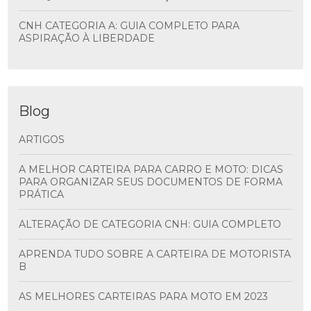
CNH CATEGORIA A: GUIA COMPLETO PARA
ASPIRAÇÃO À LIBERDADE
Blog
ARTIGOS
A MELHOR CARTEIRA PARA CARRO E MOTO: DICAS
PARA ORGANIZAR SEUS DOCUMENTOS DE FORMA
PRÁTICA
ALTERAÇÃO DE CATEGORIA CNH: GUIA COMPLETO
APRENDA TUDO SOBRE A CARTEIRA DE MOTORISTA
B
AS MELHORES CARTEIRAS PARA MOTO EM 2023