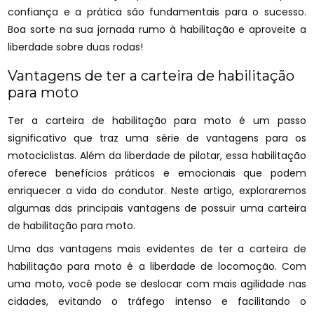
confiança e a prática são fundamentais para o sucesso.
Boa sorte na sua jornada rumo à habilitação e aproveite a
liberdade sobre duas rodas!
Vantagens de ter a carteira de habilitação
para moto
Ter a carteira de habilitação para moto é um passo
significativo que traz uma série de vantagens para os
motociclistas. Além da liberdade de pilotar, essa habilitação
oferece benefícios práticos e emocionais que podem
enriquecer a vida do condutor. Neste artigo, exploraremos
algumas das principais vantagens de possuir uma carteira
de habilitação para moto.
Uma das vantagens mais evidentes de ter a carteira de
habilitação para moto é a liberdade de locomoção. Com
uma moto, você pode se deslocar com mais agilidade nas
cidades, evitando o tráfego intenso e facilitando o