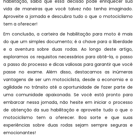
habilitação, saiba que essa decisão pode enriquecer sua
vida de maneiras que você talvez não tenha imaginado.
Aproveite a jornada e descubra tudo o que o motociclismo
tem a oferecer!
Em conclusão, a carteira de habilitação para moto é mais
do que um simples documento; é a chave para a liberdade
e a aventura sobre duas rodas. Ao longo deste artigo,
exploramos os requisitos necessários para obtê-la, o passo
a passo do processo e dicas valiosas para garantir que você
passe no exame. Além disso, destacamos as inúmeras
vantagens de ser um motociclista, desde a economia e a
agilidade no trânsito até a oportunidade de fazer parte de
uma comunidade apaixonada. Se você está pronto para
embarcar nessa jornada, não hesite em iniciar o processo
de obtenção da sua habilitação e aproveite tudo o que o
motociclismo tem a oferecer. Boa sorte e que suas
experiências sobre duas rodas sejam sempre seguras e
emocionantes!