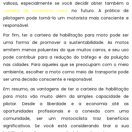
valiosa, especialmente se você decidir obter também a
carteira de motorista carro
no futuro. A prática de
pilotagem pode torná-lo um motorista mais consciente e
responsável.
Por fim, ter a carteira de habilitação para moto pode ser
uma forma de promover a sustentabilidade. As motos
emitem menos poluentes do que muitos carros, e seu uso
pode contribuir para a redução do tráfego e da poluição
nas cidades. Para aqueles que se preocupam com o meio
ambiente, escolher a moto como meio de transporte pode
ser uma decisão consciente e responsável.
Em resumo, as vantagens de ter a carteira de habilitação
para moto vão muito além da simples capacidade de
pilotar. Desde a liberdade e a economia até as
oportunidades profissionais e a conexão com uma
comunidade, ser um motociclista traz benefícios
significativos. Se você está considerando tirar a sua