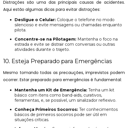
Distrações são uma das principais causas de acidentes.
Aqui estão algumas dicas para evitar distrações:
Desligue o Celular:
Coloque o telefone no modo
silencioso e evite mensagens ou chamadas enquanto
pilota.
Concentre-se na Pilotagem:
Mantenha o foco na
estrada e evite se distrair com conversas ou outras
atividades durante o trajeto.
10. Esteja Preparado para Emergências
Mesmo tomando todas as precauções, imprevistos podem
ocorrer. Estar preparado para emergências é fundamental:
Mantenha um Kit de Emergência:
Tenha um kit
básico com itens como band-aids, curativos,
ferramentas, e, se possível, um sinalizador reflexivo.
Conheça Primeiros Socorros:
Ter conhecimentos
básicos de primeiros socorros pode ser útil em
situações críticas.