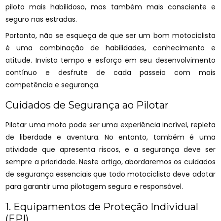
piloto mais habilidoso, mas também mais consciente e
seguro nas estradas.
Portanto, não se esqueça de que ser um bom motociclista
é uma combinação de habilidades, conhecimento e
atitude. Invista tempo e esforço em seu desenvolvimento
contínuo e desfrute de cada passeio com mais
competência e segurança.
Cuidados de Segurança ao Pilotar
Pilotar uma moto pode ser uma experiência incrível, repleta
de liberdade e aventura. No entanto, também é uma
atividade que apresenta riscos, e a segurança deve ser
sempre a prioridade. Neste artigo, abordaremos os cuidados
de segurança essenciais que todo motociclista deve adotar
para garantir uma pilotagem segura e responsável.
1. Equipamentos de Proteção Individual
(EPI)