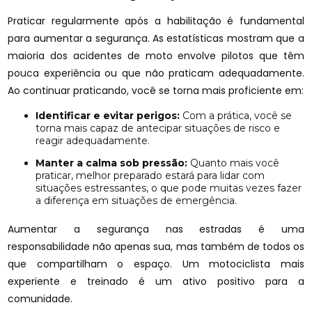
Praticar regularmente após a habilitação é fundamental
para aumentar a segurança. As estatísticas mostram que a
maioria dos acidentes de moto envolve pilotos que têm
pouca experiência ou que não praticam adequadamente.
Ao continuar praticando, você se torna mais proficiente em:
Identificar e evitar perigos:
Com a prática, você se
torna mais capaz de antecipar situações de risco e
reagir adequadamente.
Manter a calma sob pressão:
Quanto mais você
praticar, melhor preparado estará para lidar com
situações estressantes, o que pode muitas vezes fazer
a diferença em situações de emergência.
Aumentar a segurança nas estradas é uma
responsabilidade não apenas sua, mas também de todos os
que compartilham o espaço. Um motociclista mais
experiente e treinado é um ativo positivo para a
comunidade.