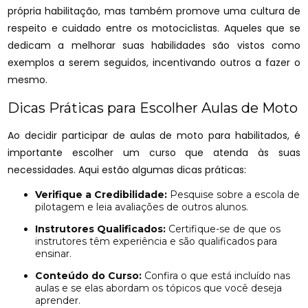
própria habilitação, mas também promove uma cultura de
respeito e cuidado entre os motociclistas. Aqueles que se
dedicam a melhorar suas habilidades são vistos como
exemplos a serem seguidos, incentivando outros a fazer o
mesmo.
Dicas Práticas para Escolher Aulas de Moto
Ao decidir participar de aulas de moto para habilitados, é
importante escolher um curso que atenda às suas
necessidades. Aqui estão algumas dicas práticas:
Verifique a Credibilidade:
Pesquise sobre a escola de
pilotagem e leia avaliações de outros alunos.
Instrutores Qualificados:
Certifique-se de que os
instrutores têm experiência e são qualificados para
ensinar.
Conteúdo do Curso:
Confira o que está incluído nas
aulas e se elas abordam os tópicos que você deseja
aprender.