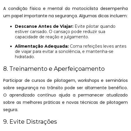
A condição física e mental do motociclista desempenha
um papel importante na segurança. Algumas dicas incluem:
Descanse Antes de Viajar:
Evite pilotar quando
estiver cansado. O cansaço pode reduzir sua
capacidade de reação e julgamento.
Alimentação Adequada:
Coma refeições leves antes
de viajar para evitar a sonolência, e mantenha-se
hidratado.
8. Treinamento e Aperfeiçoamento
Participar de cursos de pilotagem, workshops e seminários
sobre segurança no trânsito pode ser altamente benéfico.
O aprendizado contínuo ajuda a permanecer atualizado
sobre as melhores práticas e novas técnicas de pilotagem
segura.
9. Evite Distrações