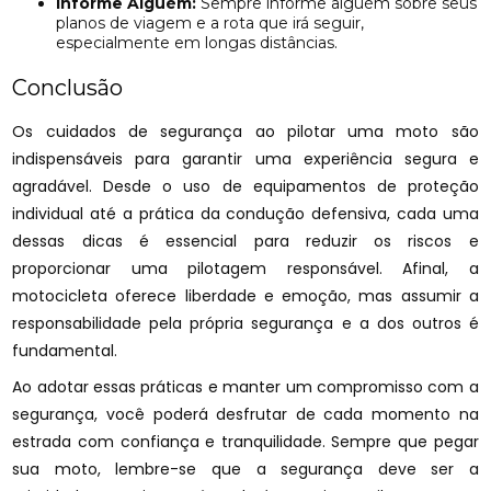
Informe Alguém:
Sempre informe alguém sobre seus
planos de viagem e a rota que irá seguir,
especialmente em longas distâncias.
Conclusão
Os cuidados de segurança ao pilotar uma moto são
indispensáveis para garantir uma experiência segura e
agradável. Desde o uso de equipamentos de proteção
individual até a prática da condução defensiva, cada uma
dessas dicas é essencial para reduzir os riscos e
proporcionar uma pilotagem responsável. Afinal, a
motocicleta oferece liberdade e emoção, mas assumir a
responsabilidade pela própria segurança e a dos outros é
fundamental.
Ao adotar essas práticas e manter um compromisso com a
segurança, você poderá desfrutar de cada momento na
estrada com confiança e tranquilidade. Sempre que pegar
sua moto, lembre-se que a segurança deve ser a