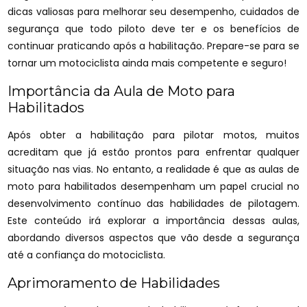
dicas valiosas para melhorar seu desempenho, cuidados de
segurança que todo piloto deve ter e os benefícios de
continuar praticando após a habilitação. Prepare-se para se
tornar um motociclista ainda mais competente e seguro!
Importância da Aula de Moto para
Habilitados
Após obter a habilitação para pilotar motos, muitos
acreditam que já estão prontos para enfrentar qualquer
situação nas vias. No entanto, a realidade é que as aulas de
moto para habilitados desempenham um papel crucial no
desenvolvimento contínuo das habilidades de pilotagem.
Este conteúdo irá explorar a importância dessas aulas,
abordando diversos aspectos que vão desde a segurança
até a confiança do motociclista.
Aprimoramento de Habilidades