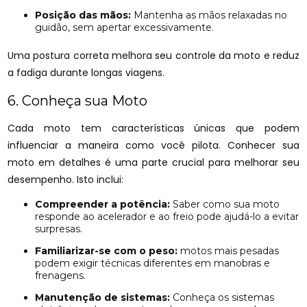
Posição das mãos:
Mantenha as mãos relaxadas no
guidão, sem apertar excessivamente.
Uma postura correta melhora seu controle da moto e reduz
a fadiga durante longas viagens.
6. Conheça sua Moto
Cada moto tem características únicas que podem
influenciar a maneira como você pilota. Conhecer sua
moto em detalhes é uma parte crucial para melhorar seu
desempenho. Isto inclui:
Compreender a potência:
Saber como sua moto
responde ao acelerador e ao freio pode ajudá-lo a evitar
surpresas.
Familiarizar-se com o peso:
motos mais pesadas
podem exigir técnicas diferentes em manobras e
frenagens.
Manutenção de sistemas:
Conheça os sistemas