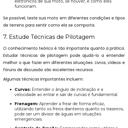
eletrônicos de sua moto, se houver, e como eles
funcionam.
Se possível, teste sua moto em diferentes condições e tipos
de terreno para sentir como ela se comporta.
7. Estude Técnicas de Pilotagem
O conhecimento teórico é tão importante quanto a prática.
Estudar técnicas de pilotagem pode ajudá-lo a entender
melhor o que fazer em diferentes situações. Livros, vídeos e
fóruns de discussão são excelentes recursos.
Algumas técnicas importantes incluem:
Curvas:
Entender o ângulo de inclinação e a
velocidade ao entrar e sair de curvas é fundamental.
Frenagem:
Aprender a frear de forma eficaz,
utilizando tanto os freios dianteiros quanto os traseiros,
pode ser um divisor de águas em situações
emergenciais.