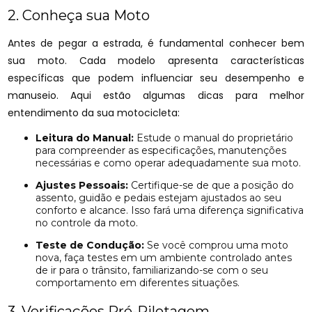
2. Conheça sua Moto
Antes de pegar a estrada, é fundamental conhecer bem
sua moto. Cada modelo apresenta características
específicas que podem influenciar seu desempenho e
manuseio. Aqui estão algumas dicas para melhor
entendimento da sua motocicleta:
Leitura do Manual:
Estude o manual do proprietário
para compreender as especificações, manutenções
necessárias e como operar adequadamente sua moto.
Ajustes Pessoais:
Certifique-se de que a posição do
assento, guidão e pedais estejam ajustados ao seu
conforto e alcance. Isso fará uma diferença significativa
no controle da moto.
Teste de Condução:
Se você comprou uma moto
nova, faça testes em um ambiente controlado antes
de ir para o trânsito, familiarizando-se com o seu
comportamento em diferentes situações.
3. Verificações Pré-Pilotagem