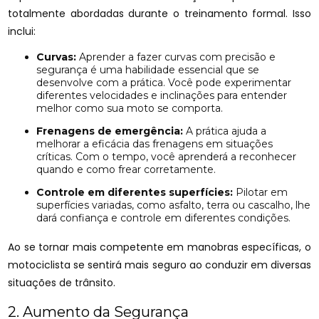
totalmente abordadas durante o treinamento formal. Isso
inclui:
Curvas:
Aprender a fazer curvas com precisão e
segurança é uma habilidade essencial que se
desenvolve com a prática. Você pode experimentar
diferentes velocidades e inclinações para entender
melhor como sua moto se comporta.
Frenagens de emergência:
A prática ajuda a
melhorar a eficácia das frenagens em situações
críticas. Com o tempo, você aprenderá a reconhecer
quando e como frear corretamente.
Controle em diferentes superfícies:
Pilotar em
superfícies variadas, como asfalto, terra ou cascalho, lhe
dará confiança e controle em diferentes condições.
Ao se tornar mais competente em manobras específicas, o
motociclista se sentirá mais seguro ao conduzir em diversas
situações de trânsito.
2. Aumento da Segurança