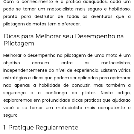
Com o conhecimento e a prática adequados, cada um
pode se tornar um motociclista mais seguro e habilidoso,
pronto para desfrutar de todas as aventuras que a
pilotagem de motos tem a oferecer.
Dicas para Melhorar seu Desempenho na
Pilotagem
Melhorar o desempenho na pilotagem de uma moto é um
objetivo comum entre os motociclistas,
independentemente do nível de experiência. Existem várias
estratégias e dicas que podem ser aplicadas para aprimorar
não apenas a habilidade de conduzir, mas também a
segurança e a confiança ao pilotar. Neste artigo,
exploraremos em profundidade dicas práticas que ajudarão
você a se tornar um motociclista mais competente e
seguro.
1. Pratique Regularmente