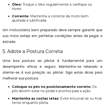
Óleo:
Troque o óleo regularmente e verifique os
níveis.
Corrente:
Mantenha a corrente da moto bem
ajustada e lubrificada.
Um motociclista bem preparado deve sempre garantir que
sua moto esteja em perfeitas condições antes de pegar a
estrada.
5. Adote a Postura Correta
Uma boa postura ao pilotar é fundamental para um
desempenho eficaz e seguro. Mantenha-se relaxado e
atente-se à sua posição ao pilotar. Siga estas dicas para
melhorar sua postura:
Coloque os pés no posicionamento correto:
Os
pés devem estar no pedal e prontos para a ação.
Mantenha as costas retas:
Evite encurvar-se ou ficar
tenso enquanto pilota.