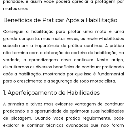
prioridade, e assim você poderá apreciar a pilotagem por
muitos anos.
Benefícios de Praticar Após a Habilitação
Conseguir a habilitação para pilotar uma moto é uma
grande conquista, mas muitas vezes, os recém-habilitados
subestimam a importância da prática contínua. A prática
não termina com a obtenção da carteira de habilitação; na
verdade, a aprendizagem deve continuar. Neste artigo,
discutiremos os diversos benefícios de continuar praticando
após a habilitação, mostrando por que isso é fundamental
para o crescimento e a segurança de todo motociclista.
1. Aperfeiçoamento de Habilidades
A primeira e talvez mais evidente vantagem de continuar
praticando é a oportunidade de aprimorar suas habilidades
de pilotagem. Quando você pratica regularmente, pode
explorar e dominar técnicas avançadas que não foram