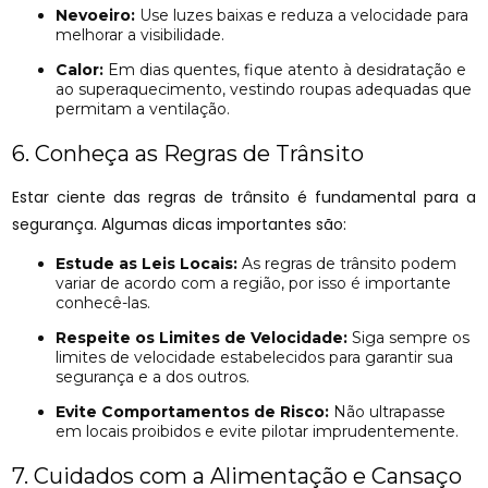
Nevoeiro:
Use luzes baixas e reduza a velocidade para
melhorar a visibilidade.
Calor:
Em dias quentes, fique atento à desidratação e
ao superaquecimento, vestindo roupas adequadas que
permitam a ventilação.
6. Conheça as Regras de Trânsito
Estar ciente das regras de trânsito é fundamental para a
segurança. Algumas dicas importantes são:
Estude as Leis Locais:
As regras de trânsito podem
variar de acordo com a região, por isso é importante
conhecê-las.
Respeite os Limites de Velocidade:
Siga sempre os
limites de velocidade estabelecidos para garantir sua
segurança e a dos outros.
Evite Comportamentos de Risco:
Não ultrapasse
em locais proibidos e evite pilotar imprudentemente.
7. Cuidados com a Alimentação e Cansaço