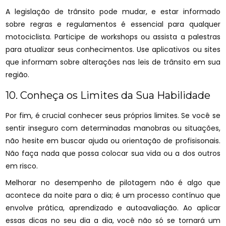
A legislação de trânsito pode mudar, e estar informado
sobre regras e regulamentos é essencial para qualquer
motociclista. Participe de workshops ou assista a palestras
para atualizar seus conhecimentos. Use aplicativos ou sites
que informam sobre alterações nas leis de trânsito em sua
região.
10. Conheça os Limites da Sua Habilidade
Por fim, é crucial conhecer seus próprios limites. Se você se
sentir inseguro com determinadas manobras ou situações,
não hesite em buscar ajuda ou orientação de profisisonais.
Não faça nada que possa colocar sua vida ou a dos outros
em risco.
Melhorar no desempenho de pilotagem não é algo que
acontece da noite para o dia; é um processo contínuo que
envolve prática, aprendizado e autoavaliação. Ao aplicar
essas dicas no seu dia a dia, você não só se tornará um