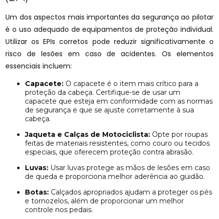
Um dos aspectos mais importantes da segurança ao pilotar
é o uso adequado de equipamentos de proteção individual.
Utilizar os EPIs corretos pode reduzir significativamente o
risco de lesões em caso de acidentes. Os elementos
essenciais incluem:
Capacete:
O capacete é o item mais crítico para a
proteção da cabeça. Certifique-se de usar um
capacete que esteja em conformidade com as normas
de segurança e que se ajuste corretamente à sua
cabeça.
Jaqueta e Calças de Motociclista:
Opte por roupas
feitas de materiais resistentes, como couro ou tecidos
especiais, que oferecem proteção contra abrasão.
Luvas:
Usar luvas protege as mãos de lesões em caso
de queda e proporciona melhor aderência ao guidão.
Botas:
Calçados apropriados ajudam a proteger os pés
e tornozelos, além de proporcionar um melhor
controle nos pedais.