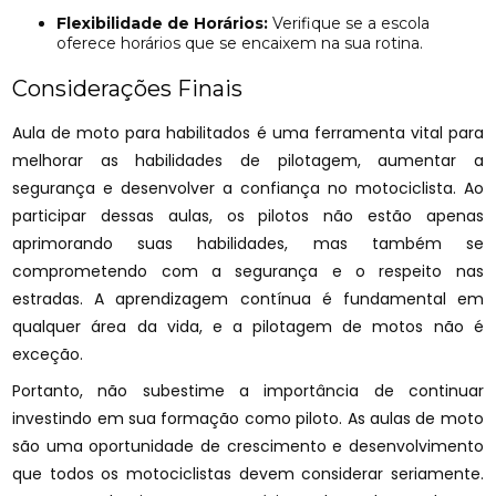
Flexibilidade de Horários:
Verifique se a escola
oferece horários que se encaixem na sua rotina.
Considerações Finais
Aula de moto para habilitados é uma ferramenta vital para
melhorar as habilidades de pilotagem, aumentar a
segurança e desenvolver a confiança no motociclista. Ao
participar dessas aulas, os pilotos não estão apenas
aprimorando suas habilidades, mas também se
comprometendo com a segurança e o respeito nas
estradas. A aprendizagem contínua é fundamental em
qualquer área da vida, e a pilotagem de motos não é
exceção.
Portanto, não subestime a importância de continuar
investindo em sua formação como piloto. As aulas de moto
são uma oportunidade de crescimento e desenvolvimento
que todos os motociclistas devem considerar seriamente.