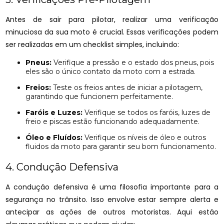
Antes de sair para pilotar, realizar uma verificação
minuciosa da sua moto é crucial. Essas verificações podem
ser realizadas em um checklist simples, incluindo:
Pneus:
Verifique a pressão e o estado dos pneus, pois
eles são o único contato da moto com a estrada.
Freios:
Teste os freios antes de iniciar a pilotagem,
garantindo que funcionem perfeitamente.
Faróis e Luzes:
Verifique se todos os faróis, luzes de
freio e piscas estão funcionando adequadamente.
Óleo e Fluídos:
Verifique os níveis de óleo e outros
fluidos da moto para garantir seu bom funcionamento.
4. Condução Defensiva
A condução defensiva é uma filosofia importante para a
segurança no trânsito. Isso envolve estar sempre alerta e
antecipar as ações de outros motoristas. Aqui estão