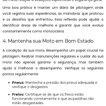
Uma boa prática é manter um diário de pilotagem onde
você registra suas experiências, as manobras que praticou
e os desafios que enfrentou. Essa reflexão pode ajudar a
identificar áreas de melhoria e garantir que você evolua
constantemente como motociclista.
4. Mantenha sua Moto em Bom Estado
A condição da sua moto desempenha um papel crucial na
pilotagem. Realizar manutenções regulares e cuidar da sua
moto não apenas garante a segurança, mas também
ajuda a melhorar o desempenho. Verifique os seguintes
pontos regularmente:
Pneus:
Mantenha a pressão dos pneus adequada e
verifique o desgastes.
Freios:
Certifique-se de que os freios estão
funcionando corretamente e que as pastilhas não
estão desgastadas.