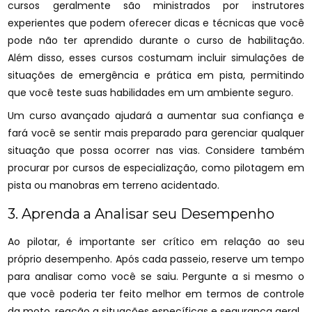
cursos geralmente são ministrados por instrutores
experientes que podem oferecer dicas e técnicas que você
pode não ter aprendido durante o curso de habilitação.
Além disso, esses cursos costumam incluir simulações de
situações de emergência e prática em pista, permitindo
que você teste suas habilidades em um ambiente seguro.
Um curso avançado ajudará a aumentar sua confiança e
fará você se sentir mais preparado para gerenciar qualquer
situação que possa ocorrer nas vias. Considere também
procurar por cursos de especialização, como pilotagem em
pista ou manobras em terreno acidentado.
3. Aprenda a Analisar seu Desempenho
Ao pilotar, é importante ser crítico em relação ao seu
próprio desempenho. Após cada passeio, reserve um tempo
para analisar como você se saiu. Pergunte a si mesmo o
que você poderia ter feito melhor em termos de controle
da moto, reação a situações específicas e segurança geral.