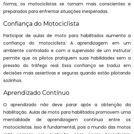
forma, os motociclistas se tornam mais conscientes e
preparados para enfrentar situações inesperadas.
Confiança do Motociclista
Participar de aulas de moto para habilitados aumenta a
confiança do motociclista. A aprendizagem em um
ambiente controlado e com a supervisão de um instrutor
permite que os pilotos pratiquem suas habilidades sem a
pressão do tráfego real. Essa confiança se traduz em
decisões mais assertivas e seguras quando estão pilotando
sozinhos.
Aprendizado Contínuo
O aprendizado não deve parar após a obtenção da
habilitação. Aulas de moto para habilitados promovem uma
mentalidade de aprendizagem contínua entre os
motociclistas. Isso é fundamental, pois o mundo das motos