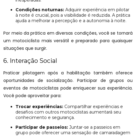
inesperadas.
Condições noturnas:
Adquirir experiência em pilotar
à noite é crucial, pois a visibilidade é reduzida. A prática
ajuda a melhorar a percepção e a autonomia à noite.
Por meio da prática em diversas condições, você se tornará
um motociclista mais versátil e preparado para quaisquer
situações que surgir.
6. Interação Social
Praticar pilotagem após a habilitação também oferece
oportunidades de socialização. Participar de grupos ou
eventos de motociclistas pode enriquecer sua experiência.
Você pode aproveitar para:
Trocar experiências:
Compartilhar experiências e
desafios com outros motociclistas aumentará seu
conhecimento e segurança.
Participar de passeios:
Juntar-se a passeios em
grupo pode oferecer uma sensação de camaradagem