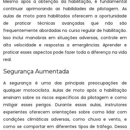
Mesmo após a obtenção da habilitação, é fundamental
continuar aprimorando as habilidades de pilotagem. As
aulas de moto para habilitados oferecem a oportunidade
de praticar técnicas avançadas que não são
frequentemente abordadas no curso regular de habilitação.
Isso inclui manobras em situações adversas, controle em
alta velocidade e respostas a emergências. Aprender e
praticar esses aspectos pode fazer toda a diferença na vida
real.
Segurança Aumentada
A segurança é uma das principais preocupações de
qualquer motociclista. Aulas de moto após a habilitação
ensinam sobre os riscos específicos da pilotagem e como
mitigar esses perigos. Durante essas aulas, instrutores
experientes oferecem orientações sobre como lidar com
condições climáticas adversas, como chuva e vento, e
como se comportar em diferentes tipos de tráfego. Dessa