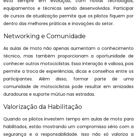
está sempre em evolução, com novas tecnologias,
equipamentos e técnicas sendo desenvolvidos. Participar
de cursos de atualização permite que os pilotos fiquem por
dentro das melhores práticas e inovações do setor.
Networking e Comunidade
As aulas de moto não apenas aumentam o conhecimento
técnico, mas também proporcionam a oportunidade de
conhecer outros motociclistas. Essa interação é valiosa, pois
permite a troca de experiências, dicas e conselhos entre os
participantes. Além disso, formar parte de uma
comunidade de motociclistas pode resultar em amizades
duradouras e suporte mútuo nas estradas.
Valorização da Habilitação
Quando os pilotos investem tempo em aulas de moto para
habilitados, estão mostrando um compromisso sério com a
segurança e a responsabilidade. Isso não só valoriza a