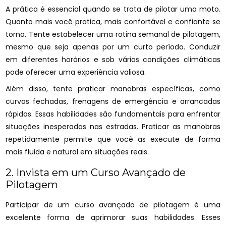
A prática é essencial quando se trata de pilotar uma moto.
Quanto mais você pratica, mais confortável e confiante se
torna. Tente estabelecer uma rotina semanal de pilotagem,
mesmo que seja apenas por um curto período. Conduzir
em diferentes horários e sob várias condições climáticas
pode oferecer uma experiência valiosa.
Além disso, tente praticar manobras específicas, como
curvas fechadas, frenagens de emergência e arrancadas
rápidas. Essas habilidades são fundamentais para enfrentar
situações inesperadas nas estradas. Praticar as manobras
repetidamente permite que você as execute de forma
mais fluida e natural em situações reais.
2. Invista em um Curso Avançado de
Pilotagem
Participar de um curso avançado de pilotagem é uma
excelente forma de aprimorar suas habilidades. Esses