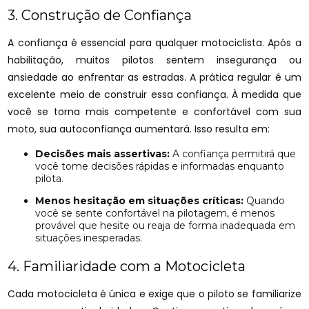
3. Construção de Confiança
A confiança é essencial para qualquer motociclista. Após a
habilitação, muitos pilotos sentem insegurança ou
ansiedade ao enfrentar as estradas. A prática regular é um
excelente meio de construir essa confiança. À medida que
você se torna mais competente e confortável com sua
moto, sua autoconfiança aumentará. Isso resulta em:
Decisões mais assertivas:
A confiança permitirá que
você tome decisões rápidas e informadas enquanto
pilota.
Menos hesitação em situações críticas:
Quando
você se sente confortável na pilotagem, é menos
provável que hesite ou reaja de forma inadequada em
situações inesperadas.
4. Familiaridade com a Motocicleta
Cada motocicleta é única e exige que o piloto se familiarize