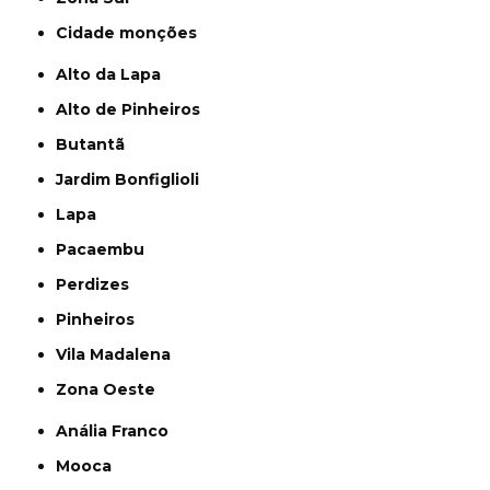
cidade monções
Alto da Lapa
Alto de Pinheiros
Butantã
Jardim Bonfiglioli
Lapa
Pacaembu
Perdizes
Pinheiros
Vila Madalena
Zona Oeste
Anália Franco
Mooca