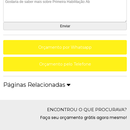
Orçamento por Whatsapp
Orçamento pelo Telefone
Páginas Relacionadas
ENCONTROU O QUE PROCURAVA?
Faça seu orçamento grátis agora mesmo!