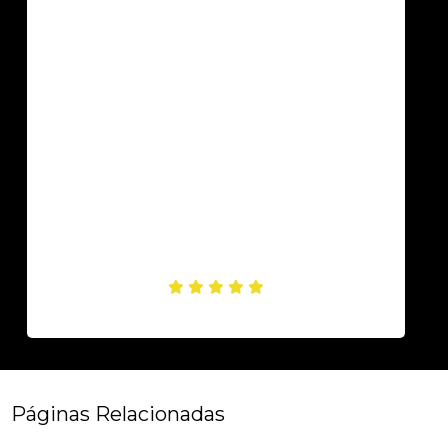
Páginas Relacionadas