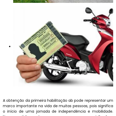
A obtenção da primeira habilitação ab pode representar um
marco importante na vida de muitas pessoas, pois significa
o início de uma jornada de independência e mobilidade.