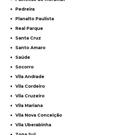
Pedreira
Planalto Paulista
Real Parque
Santa Cruz
Santo Amaro
Saúde
Socorro
Vila Andrade
Vila Cordeiro
Vila Cruzeiro
Vila Mariana
Vila Nova Conceição
Vila Uberabinha
Zona Sul