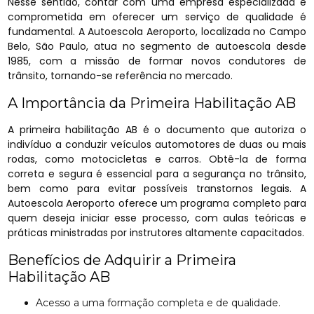
Nesse sentido, contar com uma empresa especializada e
comprometida em oferecer um serviço de qualidade é
fundamental. A Autoescola Aeroporto, localizada no Campo
Belo, São Paulo, atua no segmento de autoescola desde
1985, com a missão de formar novos condutores de
trânsito, tornando-se referência no mercado.
A Importância da Primeira Habilitação AB
A primeira habilitação AB é o documento que autoriza o
indivíduo a conduzir veículos automotores de duas ou mais
rodas, como motocicletas e carros. Obtê-la de forma
correta e segura é essencial para a segurança no trânsito,
bem como para evitar possíveis transtornos legais. A
Autoescola Aeroporto oferece um programa completo para
quem deseja iniciar esse processo, com aulas teóricas e
práticas ministradas por instrutores altamente capacitados.
Benefícios de Adquirir a Primeira
Habilitação AB
Acesso a uma formação completa e de qualidade.