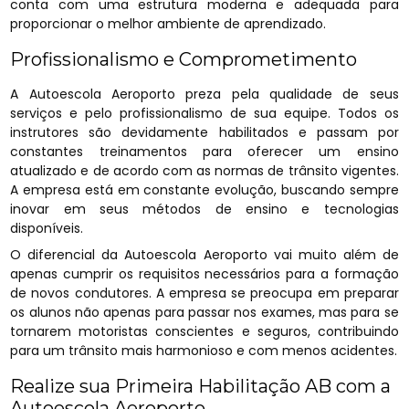
conta com uma estrutura moderna e adequada para
proporcionar o melhor ambiente de aprendizado.
Profissionalismo e Comprometimento
A Autoescola Aeroporto preza pela qualidade de seus
serviços e pelo profissionalismo de sua equipe. Todos os
instrutores são devidamente habilitados e passam por
constantes treinamentos para oferecer um ensino
atualizado e de acordo com as normas de trânsito vigentes.
A empresa está em constante evolução, buscando sempre
inovar em seus métodos de ensino e tecnologias
disponíveis.
O diferencial da Autoescola Aeroporto vai muito além de
apenas cumprir os requisitos necessários para a formação
de novos condutores. A empresa se preocupa em preparar
os alunos não apenas para passar nos exames, mas para se
tornarem motoristas conscientes e seguros, contribuindo
para um trânsito mais harmonioso e com menos acidentes.
Realize sua Primeira Habilitação AB com a
Autoescola Aeroporto