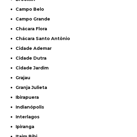
Campo Belo
Campo Grande
Chácara Flora
Chácara Santo Antônio
Cidade Ademar
Cidade Dutra
Cidade Jardim
Grajau
Granja Julieta
Ibirapuera
Indianópolis
Interlagos
Ipiranga
Itaim Bibi