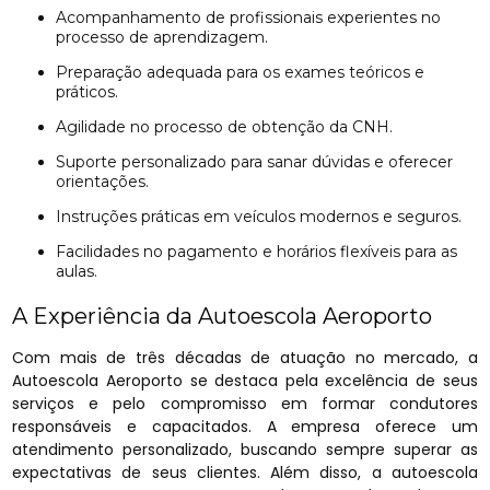
Acompanhamento de profissionais experientes no
processo de aprendizagem.
Preparação adequada para os exames teóricos e
práticos.
Agilidade no processo de obtenção da CNH.
Suporte personalizado para sanar dúvidas e oferecer
orientações.
Instruções práticas em veículos modernos e seguros.
Facilidades no pagamento e horários flexíveis para as
aulas.
A Experiência da Autoescola Aeroporto
Com mais de três décadas de atuação no mercado, a
Autoescola Aeroporto se destaca pela excelência de seus
serviços e pelo compromisso em formar condutores
responsáveis e capacitados. A empresa oferece um
atendimento personalizado, buscando sempre superar as
expectativas de seus clientes. Além disso, a autoescola