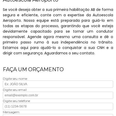
Se você deseja obter a sua primeira habilitação AB de forma
segura e eficiente, conte com a expertise da Autoescola
Aeroporto. Nossa equipe está preparada para guiá-lo em
todas as etapas do processo, garantindo que você esteja
devidamente capacitado para se tornar um condutor
responsável. Agende agora mesmo uma consulta e dê o
primeiro passo rumo à sua independência no trânsito.
Estamos aqui para ajudá-lo a conquistar a sua CNH e a
dirigir com segurança. Aguardamos o seu contato.
FAÇA UM ORÇAMENTO
Digite seu nome
Digite seu email
Digite seu telefone
Mensagem