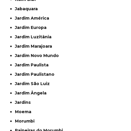
Jabaquara
Jardim América
Jardim Europa
Jardim Luzitânia
Jardim Marajoara
Jardim Novo Mundo
Jardim Paulista
Jardim Paulistano
Jardim São Luiz
Jardim Ângela
Jardins
Moema
Morumbi
Paineiras do Morumbi