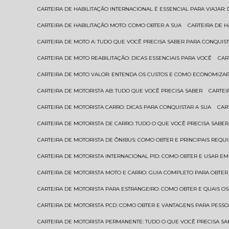
CARTEIRA DE HABILITAÇÃO INTERNACIONAL É ESSENCIAL PARA VIAJAR
CARTEIRA DE HABILITAÇÃO MOTO: COMO OBTER A SUA
CARTEIRA DE 
CARTEIRA DE MOTO A: TUDO QUE VOCÊ PRECISA SABER PARA CONQUIST
CARTEIRA DE MOTO REABILITAÇÃO: DICAS ESSENCIAIS PARA VOCÊ
CA
CARTEIRA DE MOTO VALOR: ENTENDA OS CUSTOS E COMO ECONOMIZAR
CARTEIRA DE MOTORISTA AB: TUDO QUE VOCÊ PRECISA SABER
CARTE
CARTEIRA DE MOTORISTA CARRO: DICAS PARA CONQUISTAR A SUA
CA
CARTEIRA DE MOTORISTA DE CARRO: TUDO O QUE VOCÊ PRECISA SABER
CARTEIRA DE MOTORISTA DE ÔNIBUS: COMO OBTER E PRINCIPAIS REQUI
CARTEIRA DE MOTORISTA INTERNACIONAL PID: COMO OBTER E USAR 
CARTEIRA DE MOTORISTA MOTO E CARRO: GUIA COMPLETO PARA OBTER
CARTEIRA DE MOTORISTA PARA ESTRANGEIRO: COMO OBTER E QUAIS OS
CARTEIRA DE MOTORISTA PCD: COMO OBTER E VANTAGENS PARA PESSO
CARTEIRA DE MOTORISTA PERMANENTE: TUDO O QUE VOCÊ PRECISA SA