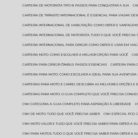
CARTEIRA DE MOTORISTA TIPO B: PASSOS PARA CONQUISTAR A SUA
C
CARTEIRA DE TRÂNSITO INTERNACIONAL É ESSENCIAL PARA VIAJAR: D
CARTEIRA INTERNACIONAL DE HABILITAÇÃO: COMO OBTER E VANTAGEN
CARTEIRA INTERNACIONAL DE MOTORISTA: TUDO O QUE VOCÊ PRECISA 
CARTEIRA INTERNACIONAL PARA DIRIGIR: COMO OBTER E USAR EM VIA
CARTEIRA MOTO: COMO ESCOLHER A MELHOR OPÇÃO PARA VOCÊ
CA
CARTEIRA PARA DIRIGIR ÔNIBUS: PASSOS ESSENCIAIS
CARTEIRA PARA
CARTEIRA PARA MOTO: COMO ESCOLHER A IDEAL PARA SUA AVENTURA
CARTEIRAS PARA MOTO E CARRO: DESCUBRA AS MELHORES OPÇÕES E 
CARTEIRAS PARA MOTO: O GUIA COMPLETO QUE VOCÊ PRECISA CONHE
CNH CATEGORIA A: GUIA COMPLETO PARA ASPIRAÇÃO À LIBERDADE
CNH DE MOTO: TUDO QUE VOCÊ PRECISA SABER
CNH ESPECIAL PCD:
CNH MOTO VALOR E TUDO QUE VOCÊ PRECISA SABER PARA OBTER A S
CNH PARA MOTOS: TUDO O QUE VOCÊ PRECISA SABER PARA OBTER A S