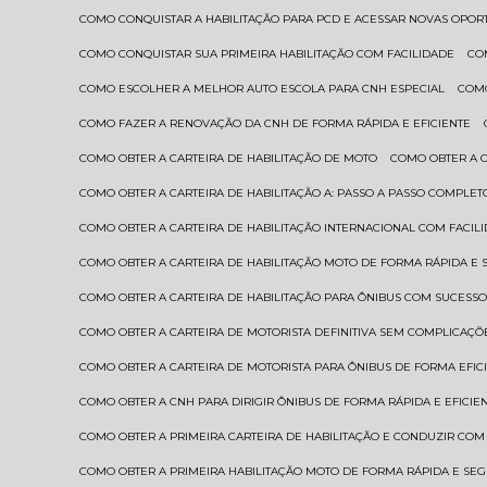
COMO CONQUISTAR A HABILITAÇÃO PARA PCD E ACESSAR NOVAS OPO
COMO CONQUISTAR SUA PRIMEIRA HABILITAÇÃO COM FACILIDADE
C
COMO ESCOLHER A MELHOR AUTO ESCOLA PARA CNH ESPECIAL
COM
COMO FAZER A RENOVAÇÃO DA CNH DE FORMA RÁPIDA E EFICIENTE
COMO OBTER A CARTEIRA DE HABILITAÇÃO DE MOTO
COMO OBTER A 
COMO OBTER A CARTEIRA DE HABILITAÇÃO A: PASSO A PASSO COMPLET
COMO OBTER A CARTEIRA DE HABILITAÇÃO INTERNACIONAL COM FACIL
COMO OBTER A CARTEIRA DE HABILITAÇÃO MOTO DE FORMA RÁPIDA E
COMO OBTER A CARTEIRA DE HABILITAÇÃO PARA ÔNIBUS COM SUCESS
COMO OBTER A CARTEIRA DE MOTORISTA DEFINITIVA SEM COMPLICAÇÕ
COMO OBTER A CARTEIRA DE MOTORISTA PARA ÔNIBUS DE FORMA EFIC
COMO OBTER A CNH PARA DIRIGIR ÔNIBUS DE FORMA RÁPIDA E EFICIE
COMO OBTER A PRIMEIRA CARTEIRA DE HABILITAÇÃO E CONDUZIR CO
COMO OBTER A PRIMEIRA HABILITAÇÃO MOTO DE FORMA RÁPIDA E SE