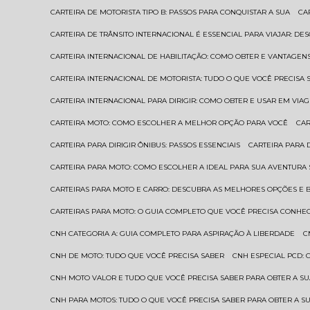
CARTEIRA DE MOTORISTA TIPO B: PASSOS PARA CONQUISTAR A SUA
C
CARTEIRA DE TRÂNSITO INTERNACIONAL É ESSENCIAL PARA VIAJAR: D
CARTEIRA INTERNACIONAL DE HABILITAÇÃO: COMO OBTER E VANTAGEN
CARTEIRA INTERNACIONAL DE MOTORISTA: TUDO O QUE VOCÊ PRECISA 
CARTEIRA INTERNACIONAL PARA DIRIGIR: COMO OBTER E USAR EM VIA
CARTEIRA MOTO: COMO ESCOLHER A MELHOR OPÇÃO PARA VOCÊ
CA
CARTEIRA PARA DIRIGIR ÔNIBUS: PASSOS ESSENCIAIS
CARTEIRA PARA
CARTEIRA PARA MOTO: COMO ESCOLHER A IDEAL PARA SUA AVENTURA
CARTEIRAS PARA MOTO E CARRO: DESCUBRA AS MELHORES OPÇÕES E 
CARTEIRAS PARA MOTO: O GUIA COMPLETO QUE VOCÊ PRECISA CONHE
CNH CATEGORIA A: GUIA COMPLETO PARA ASPIRAÇÃO À LIBERDADE
CNH DE MOTO: TUDO QUE VOCÊ PRECISA SABER
CNH ESPECIAL PCD:
CNH MOTO VALOR E TUDO QUE VOCÊ PRECISA SABER PARA OBTER A S
CNH PARA MOTOS: TUDO O QUE VOCÊ PRECISA SABER PARA OBTER A S