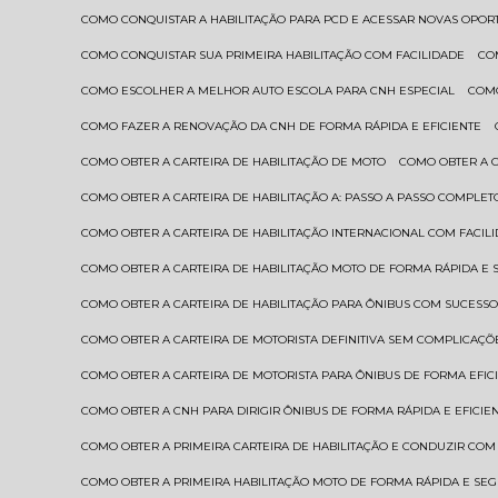
COMO CONQUISTAR A HABILITAÇÃO PARA PCD E ACESSAR NOVAS OPO
COMO CONQUISTAR SUA PRIMEIRA HABILITAÇÃO COM FACILIDADE
C
COMO ESCOLHER A MELHOR AUTO ESCOLA PARA CNH ESPECIAL
COM
COMO FAZER A RENOVAÇÃO DA CNH DE FORMA RÁPIDA E EFICIENTE
COMO OBTER A CARTEIRA DE HABILITAÇÃO DE MOTO
COMO OBTER A 
COMO OBTER A CARTEIRA DE HABILITAÇÃO A: PASSO A PASSO COMPLET
COMO OBTER A CARTEIRA DE HABILITAÇÃO INTERNACIONAL COM FACIL
COMO OBTER A CARTEIRA DE HABILITAÇÃO MOTO DE FORMA RÁPIDA E
COMO OBTER A CARTEIRA DE HABILITAÇÃO PARA ÔNIBUS COM SUCESS
COMO OBTER A CARTEIRA DE MOTORISTA DEFINITIVA SEM COMPLICAÇÕ
COMO OBTER A CARTEIRA DE MOTORISTA PARA ÔNIBUS DE FORMA EFIC
COMO OBTER A CNH PARA DIRIGIR ÔNIBUS DE FORMA RÁPIDA E EFICIE
COMO OBTER A PRIMEIRA CARTEIRA DE HABILITAÇÃO E CONDUZIR CO
COMO OBTER A PRIMEIRA HABILITAÇÃO MOTO DE FORMA RÁPIDA E SE