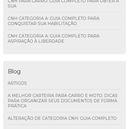
CNH PARA CARRO: GUIA COMPLETO PARA OBTER A
SUA
CNH CATEGORIA A: GUIA COMPLETO PARA
CONQUISTAR SUA HABILITAÇÃO
CNH CATEGORIA A: GUIA COMPLETO PARA
ASPIRAÇÃO À LIBERDADE
Blog
ARTIGOS
A MELHOR CARTEIRA PARA CARRO E MOTO: DICAS
PARA ORGANIZAR SEUS DOCUMENTOS DE FORMA
PRÁTICA
ALTERAÇÃO DE CATEGORIA CNH: GUIA COMPLETO