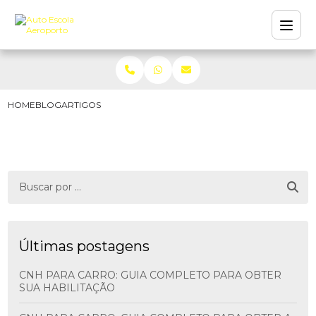
HOME
BLOG
ARTIGOS
Últimas postagens
CNH PARA CARRO: GUIA COMPLETO PARA OBTER
SUA HABILITAÇÃO