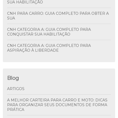
SUA HABILITAÇÃO
CNH PARA CARRO: GUIA COMPLETO PARA OBTER A
SUA
CNH CATEGORIA A: GUIA COMPLETO PARA
CONQUISTAR SUA HABILITAÇÃO
CNH CATEGORIA A: GUIA COMPLETO PARA
ASPIRAÇÃO À LIBERDADE
Blog
ARTIGOS
A MELHOR CARTEIRA PARA CARRO E MOTO: DICAS
PARA ORGANIZAR SEUS DOCUMENTOS DE FORMA
PRÁTICA